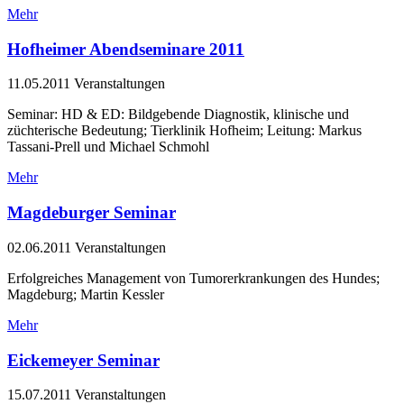
Mehr
Hofheimer Abendseminare 2011
11.05.2011
Veranstaltungen
Seminar: HD & ED: Bildgebende Diagnostik, klinische und
züchterische Bedeutung; Tierklinik Hofheim; Leitung: Markus
Tassani-Prell und Michael Schmohl
Mehr
Magdeburger Seminar
02.06.2011
Veranstaltungen
Erfolgreiches Management von Tumorerkrankungen des Hundes;
Magdeburg; Martin Kessler
Mehr
Eickemeyer Seminar
15.07.2011
Veranstaltungen