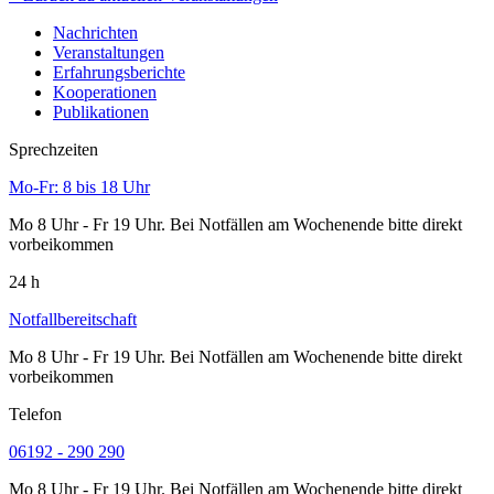
Nachrichten
Veranstaltungen
Erfahrungsberichte
Kooperationen
Publikationen
Sprechzeiten
Mo-Fr: 8 bis 18 Uhr
Mo 8 Uhr - Fr 19 Uhr. Bei Notfällen am Wochenende bitte direkt
vorbeikommen
24 h
Notfallbereitschaft
Mo 8 Uhr - Fr 19 Uhr. Bei Notfällen am Wochenende bitte direkt
vorbeikommen
Telefon
06192 - 290 290
Mo 8 Uhr - Fr 19 Uhr. Bei Notfällen am Wochenende bitte direkt