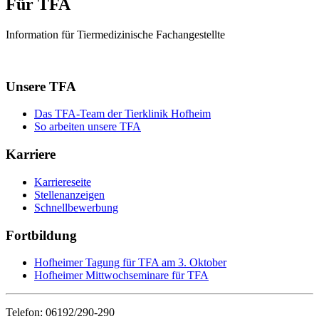
Für TFA
Information für Tiermedizinische Fachangestellte
Unsere TFA
Das TFA-Team der Tierklinik Hofheim
So arbeiten unsere TFA
Karriere
Karriereseite
Stellenanzeigen
Schnellbewerbung
Fortbildung
Hofheimer Tagung für TFA am 3. Oktober
Hofheimer Mittwochseminare für TFA
Telefon: 06192/290-290