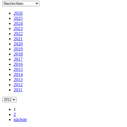
2026
2025
2024
2023
2022
2021
2020
2019
2018
2017
2016
2015
2014
2013
2012
2011
1
2
nächste