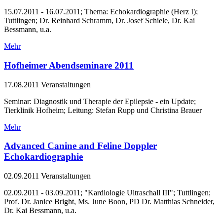
15.07.2011 - 16.07.2011; Thema: Echokardiographie (Herz I);
Tuttlingen; Dr. Reinhard Schramm, Dr. Josef Schiele, Dr. Kai
Bessmann, u.a.
Mehr
Hofheimer Abendseminare 2011
17.08.2011
Veranstaltungen
Seminar: Diagnostik und Therapie der Epilepsie - ein Update;
Tierklinik Hofheim; Leitung: Stefan Rupp und Christina Brauer
Mehr
Advanced Canine and Feline Doppler
Echokardiographie
02.09.2011
Veranstaltungen
02.09.2011 - 03.09.2011; "Kardiologie Ultraschall III"; Tuttlingen;
Prof. Dr. Janice Bright, Ms. June Boon, PD Dr. Matthias Schneider,
Dr. Kai Bessmann, u.a.