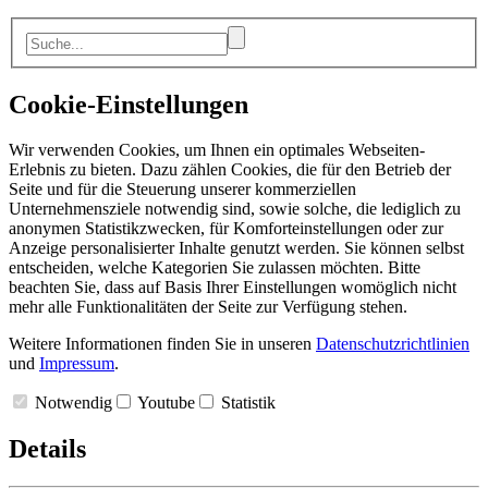
Cookie-Einstellungen
Wir verwenden Cookies, um Ihnen ein optimales Webseiten-
Erlebnis zu bieten. Dazu zählen Cookies, die für den Betrieb der
Seite und für die Steuerung unserer kommerziellen
Unternehmensziele notwendig sind, sowie solche, die lediglich zu
anonymen Statistikzwecken, für Komforteinstellungen oder zur
Anzeige personalisierter Inhalte genutzt werden. Sie können selbst
entscheiden, welche Kategorien Sie zulassen möchten. Bitte
beachten Sie, dass auf Basis Ihrer Einstellungen womöglich nicht
mehr alle Funktionalitäten der Seite zur Verfügung stehen.
Weitere Informationen finden Sie in unseren
Datenschutzrichtlinien
und
Impressum
.
Notwendig
Youtube
Statistik
Details