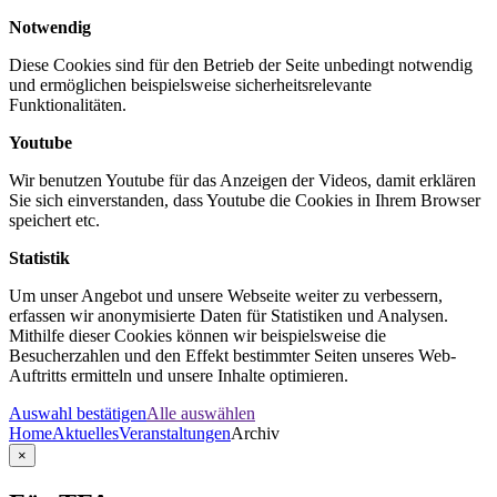
Notwendig
Diese Cookies sind für den Betrieb der Seite unbedingt notwendig
und ermöglichen beispielsweise sicherheitsrelevante
Funktionalitäten.
Youtube
Wir benutzen Youtube für das Anzeigen der Videos, damit erklären
Sie sich einverstanden, dass Youtube die Cookies in Ihrem Browser
speichert etc.
Statistik
Um unser Angebot und unsere Webseite weiter zu verbessern,
erfassen wir anonymisierte Daten für Statistiken und Analysen.
Mithilfe dieser Cookies können wir beispielsweise die
Besucherzahlen und den Effekt bestimmter Seiten unseres Web-
Auftritts ermitteln und unsere Inhalte optimieren.
Auswahl bestätigen
Alle auswählen
Home
Aktuelles
Veranstaltungen
Archiv
×