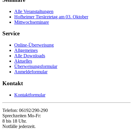
Alle Veranstaltungen
Hofheimer Tierärztetag am 03. Oktober
Mittwochseminare
Service
Online-Überweisung
Allgemeines
Alle Downloads
Aktuelles
Überweisungsformular
Anmeldeformular
Kontakt
Kontaktformular
Telefon: 06192/290-290
Sprechzeiten Mo-Fr:
8 bis 18 Uhr.
Notfälle jederzeit.