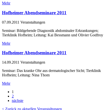
Mehr
Hofheimer Abendseminare 2011
07.09.2011
Veranstaltungen
Seminar: Bildgebende Diagnostik abdominaler Erkrankungen;
Tierklinik Hofheim; Leitung: Kai Bessmann und Olivier Godfroy
Mehr
Hofheimer Abendseminare 2011
14.09.2011
Veranstaltungen
Seminar: Das kranke Ohr aus dermatologischer Sicht; Tierklinik
Hofheim; Leitung: Nina Thom
Mehr
1
2
nächste
< Zurück zu aktuellen Veranstaltungen