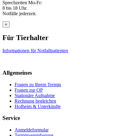
Sprechzeiten Mo-Fr:
8 bis 18 Uhr.
Notfälle jederzeit.
×
Für Tierhalter
Informationen für Notfallpatienten
Allgemeines
Fragen zu Ihrem Termin
Fragen zur OP
Stationäre Aufnahme
Rechnung begleichen
Hofheim & Unterkünfte
Service
Anmeldeformular
Terminvereinbarung