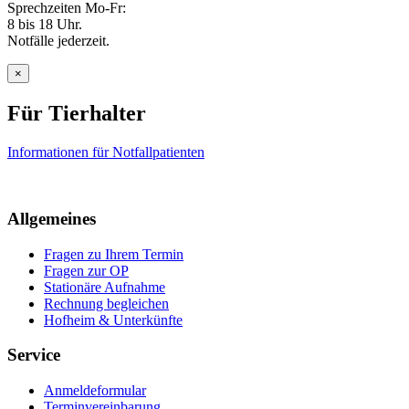
Sprechzeiten Mo-Fr:
8 bis 18 Uhr.
Notfälle jederzeit.
×
Für Tierhalter
Informationen für Notfallpatienten
Allgemeines
Fragen zu Ihrem Termin
Fragen zur OP
Stationäre Aufnahme
Rechnung begleichen
Hofheim & Unterkünfte
Service
Anmeldeformular
Terminvereinbarung