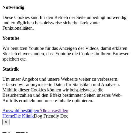
Notwendig
Diese Cookies sind für den Betrieb der Seite unbedingt notwendig
und ermöglichen beispielsweise sicherheitsrelevante
Funktionalitäten.
Youtube
Wir benutzen Youtube für das Anzeigen der Videos, damit erklären
Sie sich einverstanden, dass Youtube die Cookies in Ihrem Browser
speichert etc.
Statistik
Um unser Angebot und unsere Webseite weiter zu verbessern,
erfassen wir anonymisierte Daten für Statistiken und Analysen.
Mithilfe dieser Cookies können wir beispielsweise die
Besucherzahlen und den Effekt bestimmter Seiten unseres Web-
Auftritts ermitteln und unsere Inhalte optimieren.
Auswahl bestätigen
Alle auswählen
Home
Die Klinik
Dog Friendly Doc
×