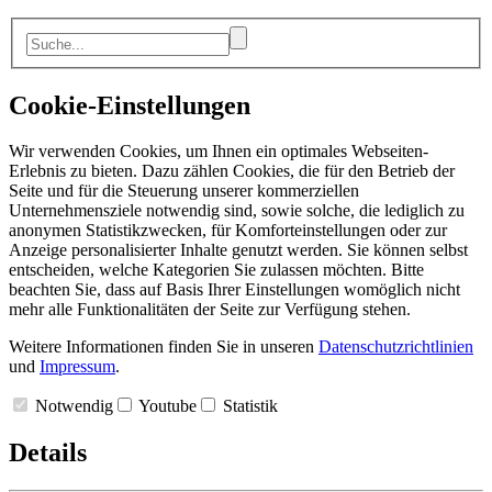
Cookie-Einstellungen
Wir verwenden Cookies, um Ihnen ein optimales Webseiten-
Erlebnis zu bieten. Dazu zählen Cookies, die für den Betrieb der
Seite und für die Steuerung unserer kommerziellen
Unternehmensziele notwendig sind, sowie solche, die lediglich zu
anonymen Statistikzwecken, für Komforteinstellungen oder zur
Anzeige personalisierter Inhalte genutzt werden. Sie können selbst
entscheiden, welche Kategorien Sie zulassen möchten. Bitte
beachten Sie, dass auf Basis Ihrer Einstellungen womöglich nicht
mehr alle Funktionalitäten der Seite zur Verfügung stehen.
Weitere Informationen finden Sie in unseren
Datenschutzrichtlinien
und
Impressum
.
Notwendig
Youtube
Statistik
Details