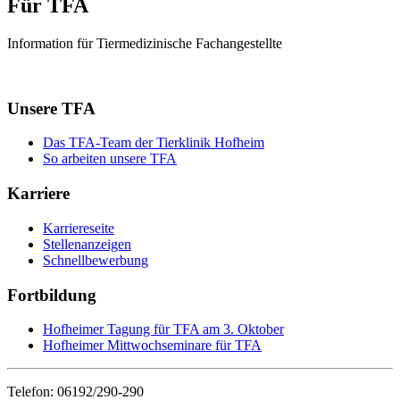
Für TFA
Information für Tiermedizinische Fachangestellte
Unsere TFA
Das TFA-Team der Tierklinik Hofheim
So arbeiten unsere TFA
Karriere
Karriereseite
Stellenanzeigen
Schnellbewerbung
Fortbildung
Hofheimer Tagung für TFA am 3. Oktober
Hofheimer Mittwochseminare für TFA
Telefon: 06192/290-290