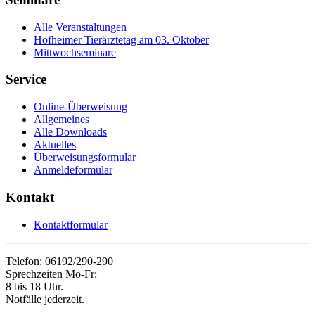
Alle Veranstaltungen
Hofheimer Tierärztetag am 03. Oktober
Mittwochseminare
Service
Online-Überweisung
Allgemeines
Alle Downloads
Aktuelles
Überweisungsformular
Anmeldeformular
Kontakt
Kontaktformular
Telefon: 06192/290-290
Sprechzeiten Mo-Fr:
8 bis 18 Uhr.
Notfälle jederzeit.