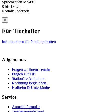
Sprechzeiten Mo-Fr:
8 bis 18 Uhr.
Notfälle jederzeit.
×
Für Tierhalter
Informationen für Notfallpatienten
Allgemeines
Fragen zu Ihrem Termin
Fragen zur OP
Stationäre Aufnahme
Rechnung begleichen
Hofheim & Unterkünfte
Service
Anmeldeformular
Terminvereinbarung