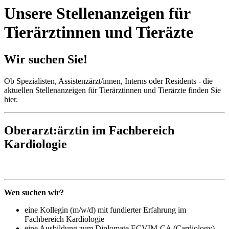
Unsere Stellenanzeigen für
Tierärztinnen und Tieräzte
Wir suchen Sie!
Ob Spezialisten, Assistenzärzt/innen, Interns oder Residents - die
aktuellen Stellenanzeigen für Tierärztinnen und Tierärzte finden Sie
hier.
Oberarzt:ärztin im Fachbereich
Kardiologie
Wen suchen wir?
eine Kollegin (m/w/d) mit fundierter Erfahrung im
Fachbereich Kardiologie
eine Ausbildung zum Diplomate ECVIM-CA (Cardiology),