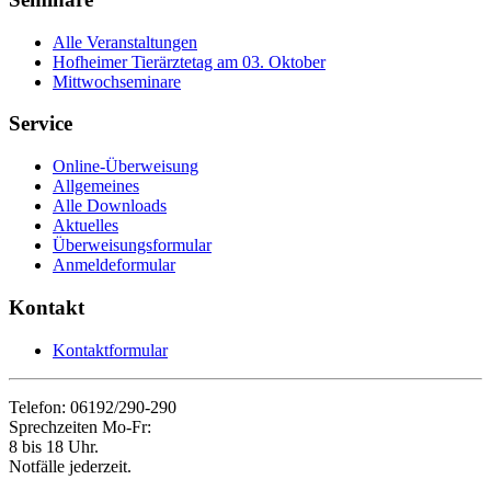
Alle Veranstaltungen
Hofheimer Tierärztetag am 03. Oktober
Mittwochseminare
Service
Online-Überweisung
Allgemeines
Alle Downloads
Aktuelles
Überweisungsformular
Anmeldeformular
Kontakt
Kontaktformular
Telefon: 06192/290-290
Sprechzeiten Mo-Fr:
8 bis 18 Uhr.
Notfälle jederzeit.