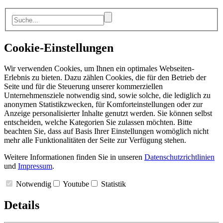
Cookie-Einstellungen
Wir verwenden Cookies, um Ihnen ein optimales Webseiten-
Erlebnis zu bieten. Dazu zählen Cookies, die für den Betrieb der
Seite und für die Steuerung unserer kommerziellen
Unternehmensziele notwendig sind, sowie solche, die lediglich zu
anonymen Statistikzwecken, für Komforteinstellungen oder zur
Anzeige personalisierter Inhalte genutzt werden. Sie können selbst
entscheiden, welche Kategorien Sie zulassen möchten. Bitte
beachten Sie, dass auf Basis Ihrer Einstellungen womöglich nicht
mehr alle Funktionalitäten der Seite zur Verfügung stehen.
Weitere Informationen finden Sie in unseren
Datenschutzrichtlinien
und
Impressum
.
Notwendig
Youtube
Statistik
Details