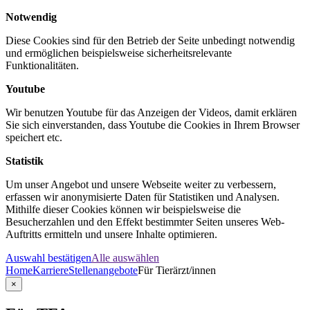
Notwendig
Diese Cookies sind für den Betrieb der Seite unbedingt notwendig
und ermöglichen beispielsweise sicherheitsrelevante
Funktionalitäten.
Youtube
Wir benutzen Youtube für das Anzeigen der Videos, damit erklären
Sie sich einverstanden, dass Youtube die Cookies in Ihrem Browser
speichert etc.
Statistik
Um unser Angebot und unsere Webseite weiter zu verbessern,
erfassen wir anonymisierte Daten für Statistiken und Analysen.
Mithilfe dieser Cookies können wir beispielsweise die
Besucherzahlen und den Effekt bestimmter Seiten unseres Web-
Auftritts ermitteln und unsere Inhalte optimieren.
Auswahl bestätigen
Alle auswählen
Home
Karriere
Stellenangebote
Für Tierärzt/innen
×