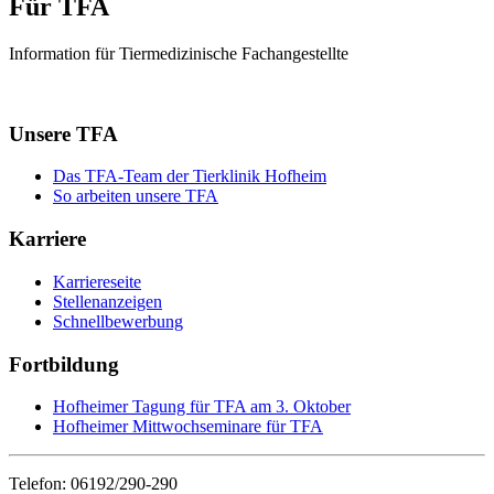
Für TFA
Information für Tiermedizinische Fachangestellte
Unsere TFA
Das TFA-Team der Tierklinik Hofheim
So arbeiten unsere TFA
Karriere
Karriereseite
Stellenanzeigen
Schnellbewerbung
Fortbildung
Hofheimer Tagung für TFA am 3. Oktober
Hofheimer Mittwochseminare für TFA
Telefon: 06192/290-290