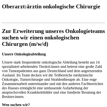
Oberarzt:ärztin onkologische Chirurgie
Zur Erweiterung unseres Onkologieteams
suchen wir einen onkologischen
Chirurgen (m/w/d)
Unsere Onkologieabteilung
Unsere stark frequentierte onkologische Abteilung besteht aus 14
spezialisiert arbeitenden Tierärzt:innen und betreut eine große Zahl
von Tumorpatienten aus ganz Deutschland und dem angrenzenden
Ausland. Im Team decken wir die Teilbereiche medizinische
Onkologie, Tumorchirurgie und Strahlentherapie ab. Eine enge
Zusammenarbeit untereinander und mit den anderen Fachbereichen
des Hauses ermöglicht eine umfassende Aufarbeitung der
anspruchsvollen Krankheitsbilder und eine fundierte Beratung der
Besitzer:innen.
Wen suchen wir?