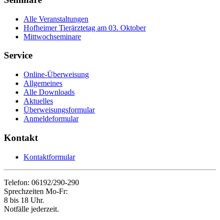
Alle Veranstaltungen
Hofheimer Tierärztetag am 03. Oktober
Mittwochseminare
Service
Online-Überweisung
Allgemeines
Alle Downloads
Aktuelles
Überweisungsformular
Anmeldeformular
Kontakt
Kontaktformular
Telefon: 06192/290-290
Sprechzeiten Mo-Fr:
8 bis 18 Uhr.
Notfälle jederzeit.