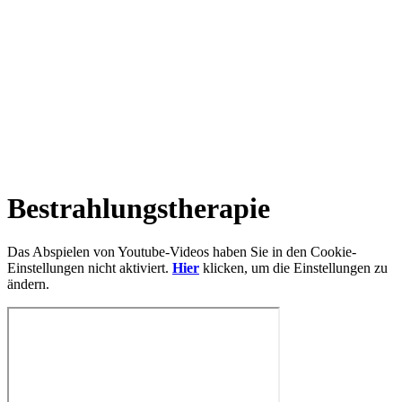
Bestrahlungstherapie
Das Abspielen von Youtube-Videos haben Sie in den Cookie-
Einstellungen nicht aktiviert.
Hier
klicken, um die Einstellungen zu
ändern.