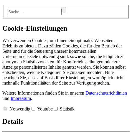
Cookie-Einstellungen
Wir verwenden Cookies, um Ihnen ein optimales Webseiten-
Erlebnis zu bieten. Dazu zählen Cookies, die für den Betrieb der
Seite und für die Steuerung unserer kommerziellen
Unternehmensziele notwendig sind, sowie solche, die lediglich zu
anonymen Statistikzwecken, für Komforteinstellungen oder zur
Anzeige personalisierter Inhalte genutzt werden. Sie können selbst
entscheiden, welche Kategorien Sie zulassen möchten. Bitte
beachten Sie, dass auf Basis Ihrer Einstellungen womöglich nicht
mehr alle Funktionalitäten der Seite zur Verfügung stehen.
Weitere Informationen finden Sie in unseren
Datenschutzrichtlinien
und
Impressum
.
Notwendig
Youtube
Statistik
Details