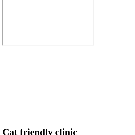
Cat friendly clinic