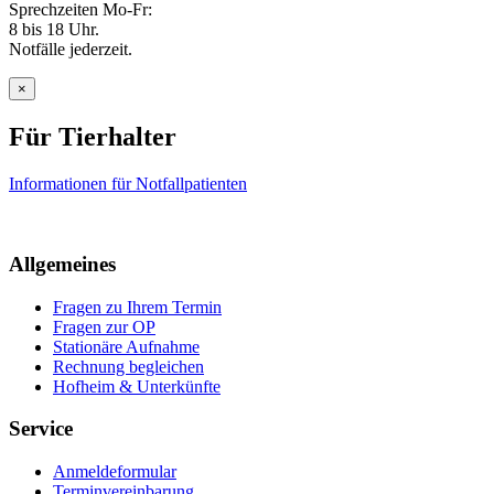
Sprechzeiten Mo-Fr:
8 bis 18 Uhr.
Notfälle jederzeit.
×
Für Tierhalter
Informationen für Notfallpatienten
Allgemeines
Fragen zu Ihrem Termin
Fragen zur OP
Stationäre Aufnahme
Rechnung begleichen
Hofheim & Unterkünfte
Service
Anmeldeformular
Terminvereinbarung