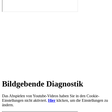
Bildgebende Diagnostik
Das Abspielen von Youtube-Videos haben Sie in den Cookie-
Einstellungen nicht aktiviert.
Hier
klicken, um die Einstellungen zu
ändern.