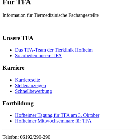
Für TFA
Information für Tiermedizinische Fachangestellte
Unsere TFA
Das TFA-Team der Tierklinik Hofheim
So arbeiten unsere TFA
Karriere
Karriereseite
Stellenanzeigen
Schnellbewerbung
Fortbildung
Hofheimer Tagung für TFA am 3. Oktober
Hofheimer Mittwochseminare für TFA
Telefon: 06192/290-290