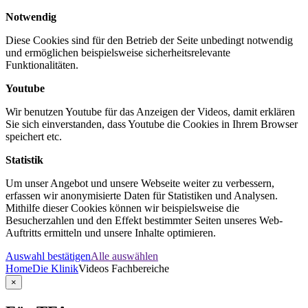
Notwendig
Diese Cookies sind für den Betrieb der Seite unbedingt notwendig
und ermöglichen beispielsweise sicherheitsrelevante
Funktionalitäten.
Youtube
Wir benutzen Youtube für das Anzeigen der Videos, damit erklären
Sie sich einverstanden, dass Youtube die Cookies in Ihrem Browser
speichert etc.
Statistik
Um unser Angebot und unsere Webseite weiter zu verbessern,
erfassen wir anonymisierte Daten für Statistiken und Analysen.
Mithilfe dieser Cookies können wir beispielsweise die
Besucherzahlen und den Effekt bestimmter Seiten unseres Web-
Auftritts ermitteln und unsere Inhalte optimieren.
Auswahl bestätigen
Alle auswählen
Home
Die Klinik
Videos Fachbereiche
×