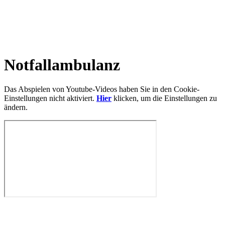
Notfallambulanz
Das Abspielen von Youtube-Videos haben Sie in den Cookie-
Einstellungen nicht aktiviert.
Hier
klicken, um die Einstellungen zu
ändern.