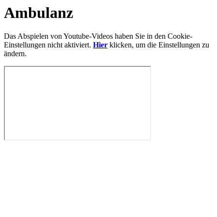
Ambulanz
Das Abspielen von Youtube-Videos haben Sie in den Cookie-
Einstellungen nicht aktiviert.
Hier
klicken, um die Einstellungen zu
ändern.