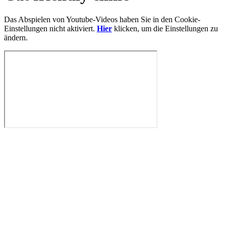
Das Abspielen von Youtube-Videos haben Sie in den Cookie-
Einstellungen nicht aktiviert.
Hier
klicken, um die Einstellungen zu
ändern.