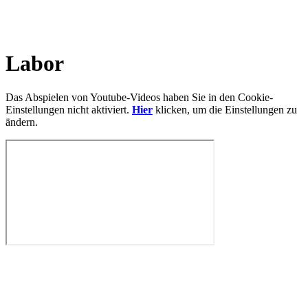
Labor
Das Abspielen von Youtube-Videos haben Sie in den Cookie-
Einstellungen nicht aktiviert.
Hier
klicken, um die Einstellungen zu
ändern.