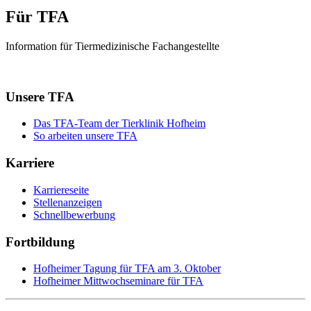
Für TFA
Information für Tiermedizinische Fachangestellte
Unsere TFA
Das TFA-Team der Tierklinik Hofheim
So arbeiten unsere TFA
Karriere
Karriereseite
Stellenanzeigen
Schnellbewerbung
Fortbildung
Hofheimer Tagung für TFA am 3. Oktober
Hofheimer Mittwochseminare für TFA