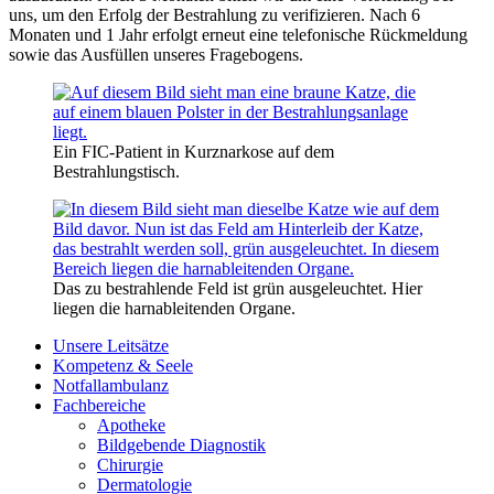
uns, um den Erfolg der Bestrahlung zu verifizieren. Nach 6
Monaten und 1 Jahr erfolgt erneut eine telefonische Rückmeldung
sowie das Ausfüllen unseres Fragebogens.
Ein FIC-Patient in Kurznarkose auf dem
Bestrahlungstisch.
Das zu bestrahlende Feld ist grün ausgeleuchtet. Hier
liegen die harnableitenden Organe.
Unsere Leitsätze
Kompetenz & Seele
Notfallambulanz
Fachbereiche
Apotheke
Bildgebende Diagnostik
Chirurgie
Dermatologie