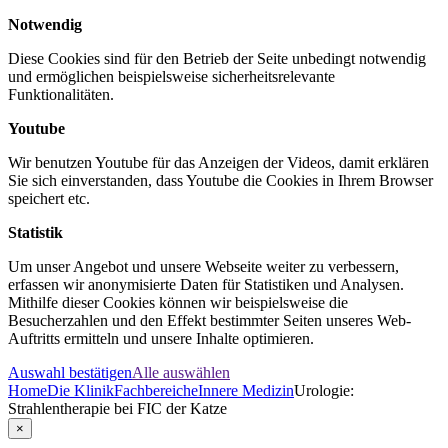
Notwendig
Diese Cookies sind für den Betrieb der Seite unbedingt notwendig
und ermöglichen beispielsweise sicherheitsrelevante
Funktionalitäten.
Youtube
Wir benutzen Youtube für das Anzeigen der Videos, damit erklären
Sie sich einverstanden, dass Youtube die Cookies in Ihrem Browser
speichert etc.
Statistik
Um unser Angebot und unsere Webseite weiter zu verbessern,
erfassen wir anonymisierte Daten für Statistiken und Analysen.
Mithilfe dieser Cookies können wir beispielsweise die
Besucherzahlen und den Effekt bestimmter Seiten unseres Web-
Auftritts ermitteln und unsere Inhalte optimieren.
Auswahl bestätigen
Alle auswählen
Home
Die Klinik
Fachbereiche
Innere Medizin
Urologie:
Strahlentherapie bei FIC der Katze
×