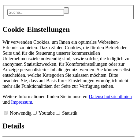
Cookie-Einstellungen
Wir verwenden Cookies, um Ihnen ein optimales Webseiten-
Erlebnis zu bieten. Dazu zählen Cookies, die für den Betrieb der
Seite und für die Steuerung unserer kommerziellen
Unternehmensziele notwendig sind, sowie solche, die lediglich zu
anonymen Statistikzwecken, für Komforteinstellungen oder zur
Anzeige personalisierter Inhalte genutzt werden. Sie können selbst
entscheiden, welche Kategorien Sie zulassen möchten. Bitte
beachten Sie, dass auf Basis Ihrer Einstellungen womöglich nicht
mehr alle Funktionalitäten der Seite zur Verfügung stehen.
Weitere Informationen finden Sie in unseren
Datenschutzrichtlinien
und
Impressum
.
Notwendig
Youtube
Statistik
Details