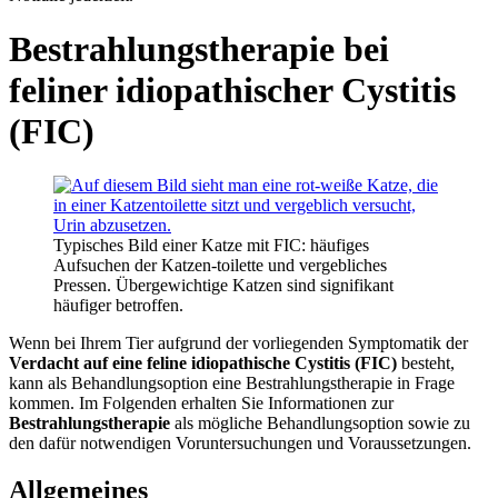
Bestrahlungstherapie bei
feliner idiopathischer Cystitis
(FIC)
Typisches Bild einer Katze mit FIC: häufiges
Aufsuchen der Katzen-toilette und vergebliches
Pressen. Übergewichtige Katzen sind signifikant
häufiger betroffen.
Wenn bei Ihrem Tier aufgrund der vorliegenden Symptomatik der
Verdacht auf eine feline idiopathische Cystitis (FIC)
besteht,
kann als Behandlungsoption eine Bestrahlungstherapie in Frage
kommen. Im Folgenden erhalten Sie Informationen zur
Bestrahlungstherapie
als mögliche Behandlungsoption sowie zu
den dafür notwendigen Voruntersuchungen und Voraussetzungen.
Allgemeines