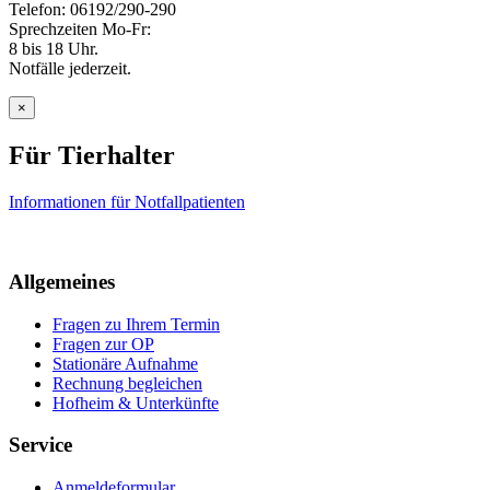
Telefon: 06192/290-290
Sprechzeiten Mo-Fr:
8 bis 18 Uhr.
Notfälle jederzeit.
×
Für Tierhalter
Informationen für Notfallpatienten
Allgemeines
Fragen zu Ihrem Termin
Fragen zur OP
Stationäre Aufnahme
Rechnung begleichen
Hofheim & Unterkünfte
Service
Anmeldeformular