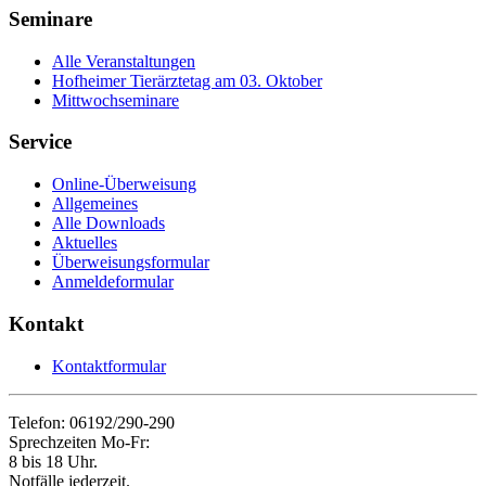
Seminare
Alle Veranstaltungen
Hofheimer Tierärztetag am 03. Oktober
Mittwochseminare
Service
Online-Überweisung
Allgemeines
Alle Downloads
Aktuelles
Überweisungsformular
Anmeldeformular
Kontakt
Kontaktformular
Telefon: 06192/290-290
Sprechzeiten Mo-Fr:
8 bis 18 Uhr.
Notfälle jederzeit.