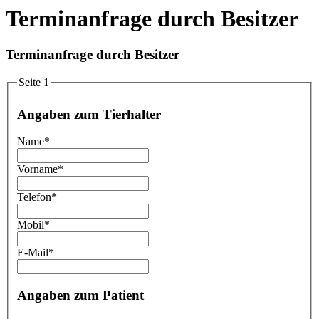
Terminanfrage durch Besitzer
Terminanfrage durch Besitzer
Seite 1
Angaben zum Tierhalter
Name
*
Vorname
*
Telefon
*
Mobil
*
E-Mail
*
Angaben zum Patient