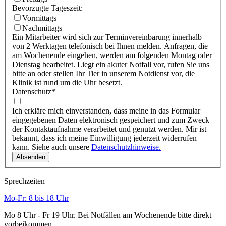
Bevorzugte Tageszeit:
Vormittags
Nachmittags
Ein Mitarbeiter wird sich zur Terminvereinbarung innerhalb
von 2 Werktagen telefonisch bei Ihnen melden. Anfragen, die
am Wochenende eingehen, werden am folgenden Montag oder
Dienstag bearbeitet. Liegt ein akuter Notfall vor, rufen Sie uns
bitte an oder stellen Ihr Tier in unserem Notdienst vor, die
Klinik ist rund um die Uhr besetzt.
Datenschutz
*
Ich erkläre mich einverstanden, dass meine in das Formular
eingegebenen Daten elektronisch gespeichert und zum Zweck
der Kontaktaufnahme verarbeitet und genutzt werden. Mir ist
bekannt, dass ich meine Einwilligung jederzeit widerrufen
kann. Siehe auch unsere
Datenschutzhinweise.
Sprechzeiten
Mo-Fr: 8 bis 18 Uhr
Mo 8 Uhr - Fr 19 Uhr. Bei Notfällen am Wochenende bitte direkt
vorbeikommen