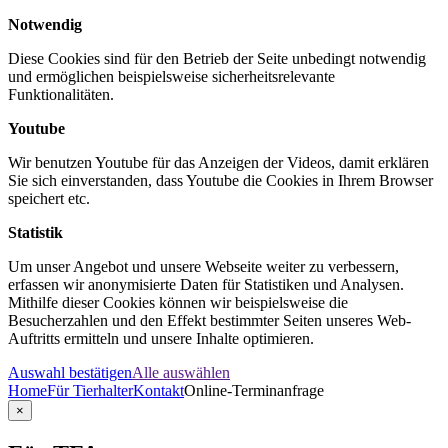
Notwendig
Diese Cookies sind für den Betrieb der Seite unbedingt notwendig
und ermöglichen beispielsweise sicherheitsrelevante
Funktionalitäten.
Youtube
Wir benutzen Youtube für das Anzeigen der Videos, damit erklären
Sie sich einverstanden, dass Youtube die Cookies in Ihrem Browser
speichert etc.
Statistik
Um unser Angebot und unsere Webseite weiter zu verbessern,
erfassen wir anonymisierte Daten für Statistiken und Analysen.
Mithilfe dieser Cookies können wir beispielsweise die
Besucherzahlen und den Effekt bestimmter Seiten unseres Web-
Auftritts ermitteln und unsere Inhalte optimieren.
Auswahl bestätigen
Alle auswählen
Home
Für Tierhalter
Kontakt
Online-Terminanfrage
×