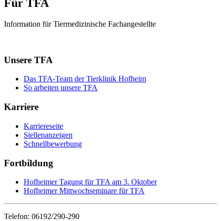
Für TFA
Information für Tiermedizinische Fachangestellte
Unsere TFA
Das TFA-Team der Tierklinik Hofheim
So arbeiten unsere TFA
Karriere
Karriereseite
Stellenanzeigen
Schnellbewerbung
Fortbildung
Hofheimer Tagung für TFA am 3. Oktober
Hofheimer Mittwochseminare für TFA
Telefon: 06192/290-290