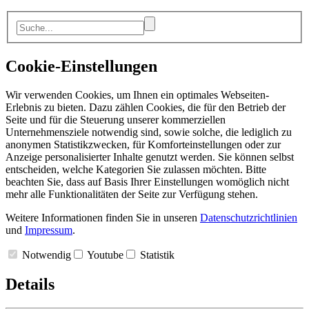
Cookie-Einstellungen
Wir verwenden Cookies, um Ihnen ein optimales Webseiten-
Erlebnis zu bieten. Dazu zählen Cookies, die für den Betrieb der
Seite und für die Steuerung unserer kommerziellen
Unternehmensziele notwendig sind, sowie solche, die lediglich zu
anonymen Statistikzwecken, für Komforteinstellungen oder zur
Anzeige personalisierter Inhalte genutzt werden. Sie können selbst
entscheiden, welche Kategorien Sie zulassen möchten. Bitte
beachten Sie, dass auf Basis Ihrer Einstellungen womöglich nicht
mehr alle Funktionalitäten der Seite zur Verfügung stehen.
Weitere Informationen finden Sie in unseren
Datenschutzrichtlinien
und
Impressum
.
Notwendig
Youtube
Statistik
Details