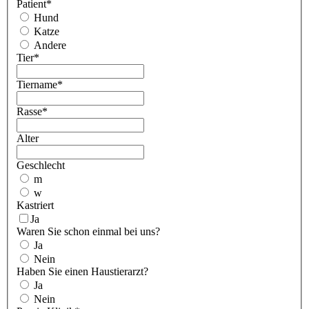
Patient
*
Hund
Katze
Andere
Tier
*
Tiername
*
Rasse
*
Alter
Geschlecht
m
w
Kastriert
Ja
Waren Sie schon einmal bei uns?
Ja
Nein
Haben Sie einen Haustierarzt?
Ja
Nein