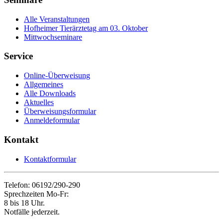
Alle Veranstaltungen
Hofheimer Tierärztetag am 03. Oktober
Mittwochseminare
Service
Online-Überweisung
Allgemeines
Alle Downloads
Aktuelles
Überweisungsformular
Anmeldeformular
Kontakt
Kontaktformular
Telefon: 06192/290-290
Sprechzeiten Mo-Fr:
8 bis 18 Uhr.
Notfälle jederzeit.