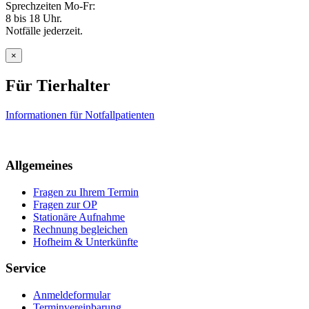
Sprechzeiten Mo-Fr:
8 bis 18 Uhr.
Notfälle jederzeit.
×
Für Tierhalter
Informationen für Notfallpatienten
Allgemeines
Fragen zu Ihrem Termin
Fragen zur OP
Stationäre Aufnahme
Rechnung begleichen
Hofheim & Unterkünfte
Service
Anmeldeformular
Terminvereinbarung