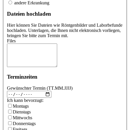
andere Erkrankung
Dateien hochladen
Hier können Sie Dateien wie Röntgenbilder und Laborbefunde
hochladen. Unterlagen, die Ihnen nicht elektronisch vorliegen,
bringen Sie bitte zum Termin mit.
Files
Terminzeiten
Gewünschter Termin (TT.MM.JJJJ)
Ich kann bevorzugt:
Montags
Dienstags
Mittwochs
Donnerstags
Freitags