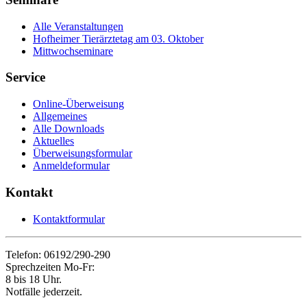
Alle Veranstaltungen
Hofheimer Tierärztetag am 03. Oktober
Mittwochseminare
Service
Online-Überweisung
Allgemeines
Alle Downloads
Aktuelles
Überweisungsformular
Anmeldeformular
Kontakt
Kontaktformular
Telefon: 06192/290-290
Sprechzeiten Mo-Fr:
8 bis 18 Uhr.
Notfälle jederzeit.