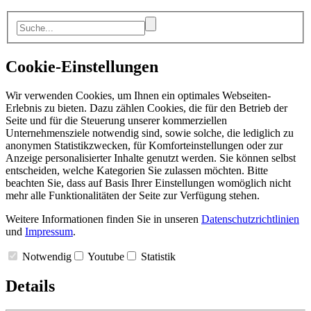
Cookie-Einstellungen
Wir verwenden Cookies, um Ihnen ein optimales Webseiten-
Erlebnis zu bieten. Dazu zählen Cookies, die für den Betrieb der
Seite und für die Steuerung unserer kommerziellen
Unternehmensziele notwendig sind, sowie solche, die lediglich zu
anonymen Statistikzwecken, für Komforteinstellungen oder zur
Anzeige personalisierter Inhalte genutzt werden. Sie können selbst
entscheiden, welche Kategorien Sie zulassen möchten. Bitte
beachten Sie, dass auf Basis Ihrer Einstellungen womöglich nicht
mehr alle Funktionalitäten der Seite zur Verfügung stehen.
Weitere Informationen finden Sie in unseren
Datenschutzrichtlinien
und
Impressum
.
Notwendig
Youtube
Statistik
Details