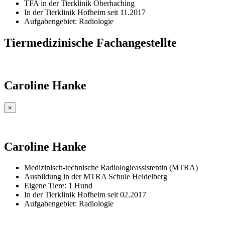
TFA in der Tierklinik Oberhaching
In der Tierklinik Hofheim seit 11.2017
Aufgabengebiet: Radiologie
Tiermedizinische Fachangestellte
Caroline Hanke
×
Caroline Hanke
Medizinisch-technische Radiologieassistentin (MTRA)
Ausbildung in der MTRA Schule Heidelberg
Eigene Tiere: 1 Hund
In der Tierklinik Hofheim seit 02.2017
Aufgabengebiet: Radiologie