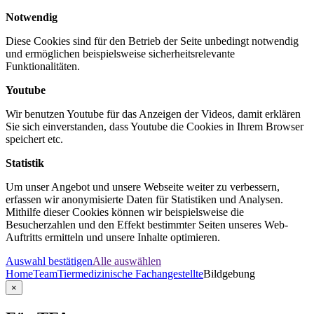
Notwendig
Diese Cookies sind für den Betrieb der Seite unbedingt notwendig
und ermöglichen beispielsweise sicherheitsrelevante
Funktionalitäten.
Youtube
Wir benutzen Youtube für das Anzeigen der Videos, damit erklären
Sie sich einverstanden, dass Youtube die Cookies in Ihrem Browser
speichert etc.
Statistik
Um unser Angebot und unsere Webseite weiter zu verbessern,
erfassen wir anonymisierte Daten für Statistiken und Analysen.
Mithilfe dieser Cookies können wir beispielsweise die
Besucherzahlen und den Effekt bestimmter Seiten unseres Web-
Auftritts ermitteln und unsere Inhalte optimieren.
Auswahl bestätigen
Alle auswählen
Home
Team
Tiermedizinische Fachangestellte
Bildgebung
×