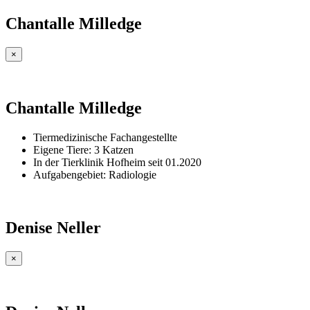
Chantalle Milledge
×
Chantalle Milledge
Tiermedizinische Fachangestellte
Eigene Tiere: 3 Katzen
In der Tierklinik Hofheim seit 01.2020
Aufgabengebiet: Radiologie
Denise Neller
×