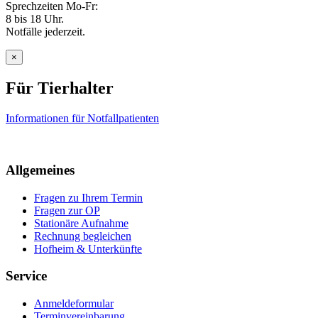
Sprechzeiten Mo-Fr:
8 bis 18 Uhr.
Notfälle jederzeit.
×
Für Tierhalter
Informationen für Notfallpatienten
Allgemeines
Fragen zu Ihrem Termin
Fragen zur OP
Stationäre Aufnahme
Rechnung begleichen
Hofheim & Unterkünfte
Service
Anmeldeformular
Terminvereinbarung