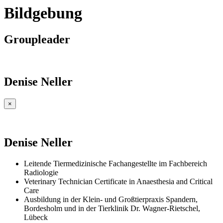
Bildgebung
Groupleader
Denise Neller
×
Denise Neller
Leitende Tiermedizinische Fachangestellte im Fachbereich
Radiologie
Veterinary Technician Certificate in Anaesthesia and Critical
Care
Ausbildung in der Klein- und Großtierpraxis Spandern,
Bordesholm und in der Tierklinik Dr. Wagner-Rietschel,
Lübeck