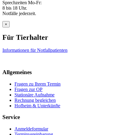
Sprechzeiten Mo-Fr:
8 bis 18 Uhr.
Notfälle jederzeit.
×
Für Tierhalter
Informationen für Notfallpatienten
Allgemeines
Fragen zu Ihrem Termin
Fragen zur OP
Stationäre Aufnahme
Rechnung begleichen
Hofheim & Unterkünfte
Service
Anmeldeformular
Terminvereinbarung