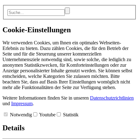
Cookie-Einstellungen
Wir verwenden Cookies, um Ihnen ein optimales Webseiten-
Erlebnis zu bieten. Dazu zählen Cookies, die für den Betrieb der
Seite und für die Steuerung unserer kommerziellen
Unternehmensziele notwendig sind, sowie solche, die lediglich zu
anonymen Statistikzwecken, für Komforteinstellungen oder zur
Anzeige personalisierter Inhalte genutzt werden. Sie können selbst
entscheiden, welche Kategorien Sie zulassen möchten. Bitte
beachten Sie, dass auf Basis Ihrer Einstellungen womöglich nicht
mehr alle Funktionalitäten der Seite zur Verfügung stehen.
Weitere Informationen finden Sie in unseren
Datenschutzrichtlinien
und
Impressum
.
Notwendig
Youtube
Statistik
Details