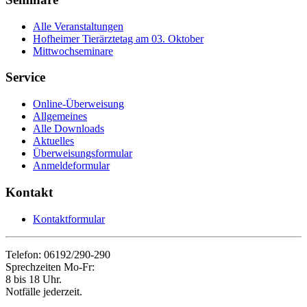
Alle Veranstaltungen
Hofheimer Tierärztetag am 03. Oktober
Mittwochseminare
Service
Online-Überweisung
Allgemeines
Alle Downloads
Aktuelles
Überweisungsformular
Anmeldeformular
Kontakt
Kontaktformular
Telefon: 06192/290-290
Sprechzeiten Mo-Fr:
8 bis 18 Uhr.
Notfälle jederzeit.