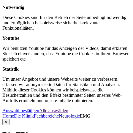
Notwendig
Diese Cookies sind für den Betrieb der Seite unbedingt notwendig
und ermöglichen beispielsweise sicherheitsrelevante
Funktionalitäten.
Youtube
Wir benutzen Youtube für das Anzeigen der Videos, damit erklären
Sie sich einverstanden, dass Youtube die Cookies in Ihrem Browser
speichert etc.
Statistik
Um unser Angebot und unsere Webseite weiter zu verbessern,
erfassen wir anonymisierte Daten für Statistiken und Analysen.
Mithilfe dieser Cookies können wir beispielsweise die
Besucherzahlen und den Effekt bestimmter Seiten unseres Web-
Auftritts ermitteln und unsere Inhalte optimieren.
Auswahl bestätigen
Alle auswählen
Home
Die Klinik
Fachbereiche
Neurologie
EMG
×