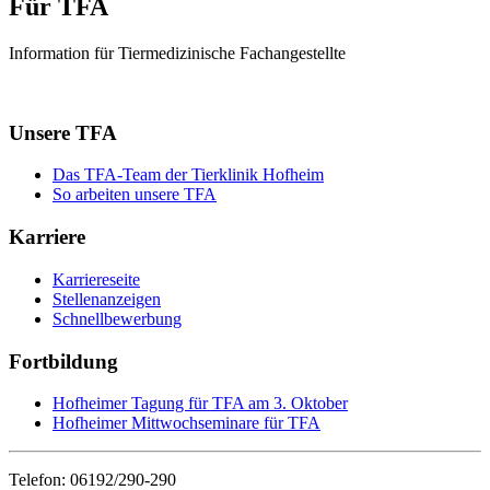
Für TFA
Information für Tiermedizinische Fachangestellte
Unsere TFA
Das TFA-Team der Tierklinik Hofheim
So arbeiten unsere TFA
Karriere
Karriereseite
Stellenanzeigen
Schnellbewerbung
Fortbildung
Hofheimer Tagung für TFA am 3. Oktober
Hofheimer Mittwochseminare für TFA
Telefon: 06192/290-290