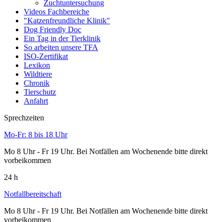
Zuchtuntersuchung
Videos Fachbereiche
"Katzenfreundliche Klinik"
Dog Friendly Doc
Ein Tag in der Tierklinik
So arbeiten unsere TFA
ISO-Zertifikat
Lexikon
Wildtiere
Chronik
Tierschutz
Anfahrt
Sprechzeiten
Mo-Fr: 8 bis 18 Uhr
Mo 8 Uhr - Fr 19 Uhr. Bei Notfällen am Wochenende bitte direkt
vorbeikommen
24 h
Notfallbereitschaft
Mo 8 Uhr - Fr 19 Uhr. Bei Notfällen am Wochenende bitte direkt
vorbeikommen