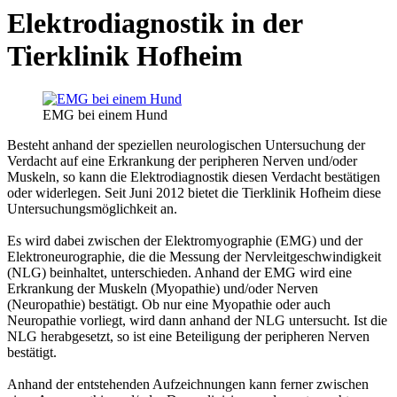
Elektrodiagnostik in der
Tierklinik Hofheim
EMG bei einem Hund
Besteht anhand der speziellen neurologischen Untersuchung der
Verdacht auf eine Erkrankung der peripheren Nerven und/oder
Muskeln, so kann die Elektrodiagnostik diesen Verdacht bestätigen
oder widerlegen. Seit Juni 2012 bietet die Tierklinik Hofheim diese
Untersuchungsmöglichkeit an.
Es wird dabei zwischen der Elektromyographie (EMG) und der
Elektroneurographie, die die Messung der Nervleitgeschwindigkeit
(NLG) beinhaltet, unterschieden. Anhand der EMG wird eine
Erkrankung der Muskeln (Myopathie) und/oder Nerven
(Neuropathie) bestätigt. Ob nur eine Myopathie oder auch
Neuropathie vorliegt, wird dann anhand der NLG untersucht. Ist die
NLG herabgesetzt, so ist eine Beteiligung der peripheren Nerven
bestätigt.
Anhand der entstehenden Aufzeichnungen kann ferner zwischen