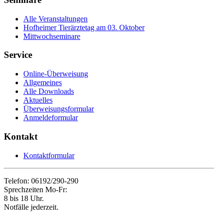
Alle Veranstaltungen
Hofheimer Tierärztetag am 03. Oktober
Mittwochseminare
Service
Online-Überweisung
Allgemeines
Alle Downloads
Aktuelles
Überweisungsformular
Anmeldeformular
Kontakt
Kontaktformular
Telefon: 06192/290-290
Sprechzeiten Mo-Fr:
8 bis 18 Uhr.
Notfälle jederzeit.