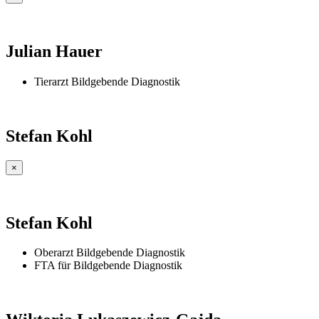
Julian Hauer
Tierarzt Bildgebende Diagnostik
Stefan Kohl
×
Stefan Kohl
Oberarzt Bildgebende Diagnostik
FTA für Bildgebende Diagnostik