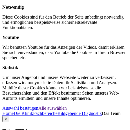
Notwendig
Diese Cookies sind für den Betrieb der Seite unbedingt notwendig
und ermöglichen beispielsweise sicherheitsrelevante
Funktionalitäten.
Youtube
Wir benutzen Youtube für das Anzeigen der Videos, damit erklären
Sie sich einverstanden, dass Youtube die Cookies in Ihrem Browser
speichert etc.
Statistik
Um unser Angebot und unsere Webseite weiter zu verbessern,
erfassen wir anonymisierte Daten für Statistiken und Analysen.
Mithilfe dieser Cookies können wir beispielsweise die
Besucherzahlen und den Effekt bestimmter Seiten unseres Web-
Auftritts ermitteln und unsere Inhalte optimieren.
Auswahl bestätigen
Alle auswählen
Home
Die Klinik
Fachbereiche
Bildgebende Diagnostik
Das Team
×