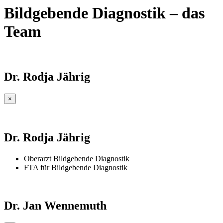
Bildgebende Diagnostik – das
Team
Dr. Rodja Jährig
×
Dr. Rodja Jährig
Oberarzt Bildgebende Diagnostik
FTA für Bildgebende Diagnostik
Dr. Jan Wennemuth