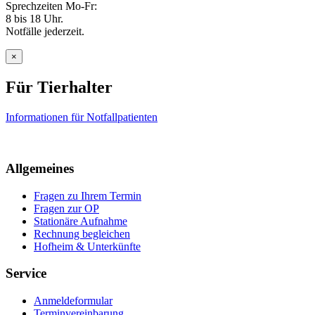
Sprechzeiten Mo-Fr:
8 bis 18 Uhr.
Notfälle jederzeit.
×
Für Tierhalter
Informationen für Notfallpatienten
Allgemeines
Fragen zu Ihrem Termin
Fragen zur OP
Stationäre Aufnahme
Rechnung begleichen
Hofheim & Unterkünfte
Service
Anmeldeformular
Terminvereinbarung