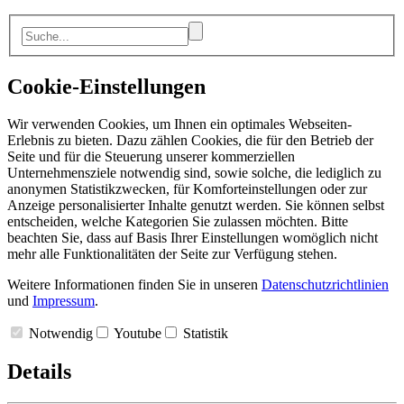
Cookie-Einstellungen
Wir verwenden Cookies, um Ihnen ein optimales Webseiten-
Erlebnis zu bieten. Dazu zählen Cookies, die für den Betrieb der
Seite und für die Steuerung unserer kommerziellen
Unternehmensziele notwendig sind, sowie solche, die lediglich zu
anonymen Statistikzwecken, für Komforteinstellungen oder zur
Anzeige personalisierter Inhalte genutzt werden. Sie können selbst
entscheiden, welche Kategorien Sie zulassen möchten. Bitte
beachten Sie, dass auf Basis Ihrer Einstellungen womöglich nicht
mehr alle Funktionalitäten der Seite zur Verfügung stehen.
Weitere Informationen finden Sie in unseren
Datenschutzrichtlinien
und
Impressum
.
Notwendig
Youtube
Statistik
Details