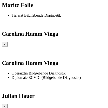
Moritz Folie
Tierarzt Bildgebende Diagnostik
Carolina Hamm Vinga
×
Carolina Hamm Vinga
Oberärztin Bildgebende Diagnostik
Diplomate ECVDI (Bildgebende Diagnostik)
Julian Hauer
×