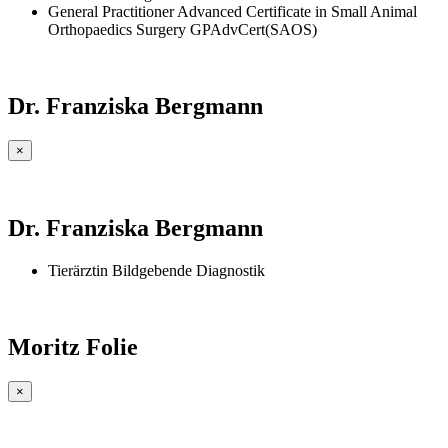
General Practitioner Advanced Certificate in Small Animal
Orthopaedics Surgery GPAdvCert(SAOS)
Dr. Franziska Bergmann
×
Dr. Franziska Bergmann
Tierärztin Bildgebende Diagnostik
Moritz Folie
×