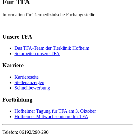
Für TFA
Information für Tiermedizinische Fachangestellte
Unsere TFA
Das TFA-Team der Tierklinik Hofheim
So arbeiten unsere TFA
Karriere
Karriereseite
Stellenanzeigen
Schnellbewerbung
Fortbildung
Hofheimer Tagung für TFA am 3. Oktober
Hofheimer Mittwochseminare für TFA
Telefon: 06192/290-290