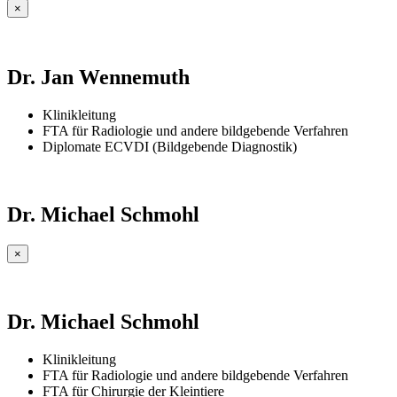
×
Dr. Jan Wennemuth
Klinikleitung
FTA für Radiologie und andere bildgebende Verfahren
Diplomate ECVDI (Bildgebende Diagnostik)
Dr. Michael Schmohl
×
Dr. Michael Schmohl
Klinikleitung
FTA für Radiologie und andere bildgebende Verfahren
FTA für Chirurgie der Kleintiere