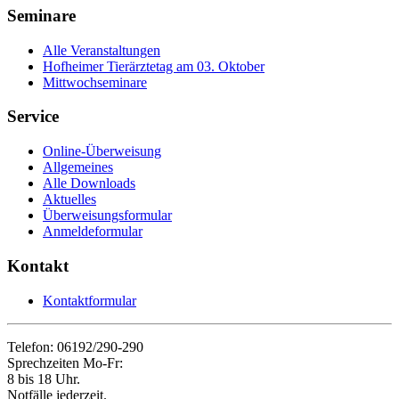
Seminare
Alle Veranstaltungen
Hofheimer Tierärztetag am 03. Oktober
Mittwochseminare
Service
Online-Überweisung
Allgemeines
Alle Downloads
Aktuelles
Überweisungsformular
Anmeldeformular
Kontakt
Kontaktformular
Telefon: 06192/290-290
Sprechzeiten Mo-Fr:
8 bis 18 Uhr.
Notfälle jederzeit.