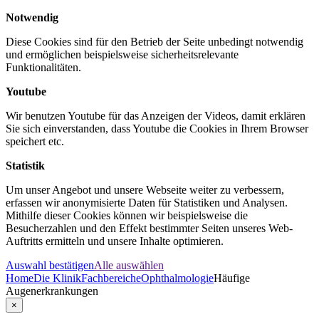
Notwendig
Diese Cookies sind für den Betrieb der Seite unbedingt notwendig
und ermöglichen beispielsweise sicherheitsrelevante
Funktionalitäten.
Youtube
Wir benutzen Youtube für das Anzeigen der Videos, damit erklären
Sie sich einverstanden, dass Youtube die Cookies in Ihrem Browser
speichert etc.
Statistik
Um unser Angebot und unsere Webseite weiter zu verbessern,
erfassen wir anonymisierte Daten für Statistiken und Analysen.
Mithilfe dieser Cookies können wir beispielsweise die
Besucherzahlen und den Effekt bestimmter Seiten unseres Web-
Auftritts ermitteln und unsere Inhalte optimieren.
Auswahl bestätigen
Alle auswählen
Home
Die Klinik
Fachbereiche
Ophthalmologie
Häufige
Augenerkrankungen
×