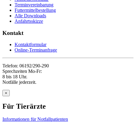
Terminvereinbarung
Futtermittelbestellung
Alle Downloads
Anfahrtsskizze
Kontakt
Kontaktformular
Online-Terminanfrage
Telefon: 06192/290-290
Sprechzeiten Mo-Fr:
8 bis 18 Uhr.
Notfälle jederzeit.
×
Für Tierärzte
Informationen für Notfallpatienten