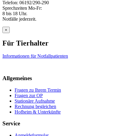
Telefon: 06192/290-290
Sprechzeiten Mo-Fr:
8 bis 18 Uhr.
Notfälle jederzeit.
×
Für Tierhalter
Informationen für Notfallpatienten
Allgemeines
Fragen zu Ihrem Termin
Fragen zur OP
Stationäre Aufnahme
Rechnung begleichen
Hofheim & Unterkünfte
Service
Anmeldeformular