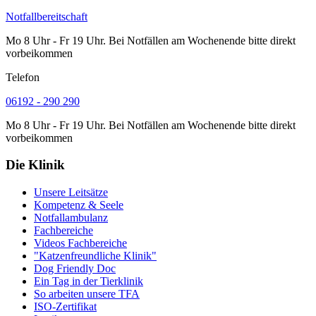
Notfallbereitschaft
Mo 8 Uhr - Fr 19 Uhr. Bei Notfällen am Wochenende bitte direkt
vorbeikommen
Telefon
06192 - 290 290
Mo 8 Uhr - Fr 19 Uhr. Bei Notfällen am Wochenende bitte direkt
vorbeikommen
Die Klinik
Unsere Leitsätze
Kompetenz & Seele
Notfallambulanz
Fachbereiche
Videos Fachbereiche
"Katzenfreundliche Klinik"
Dog Friendly Doc
Ein Tag in der Tierklinik
So arbeiten unsere TFA
ISO-Zertifikat