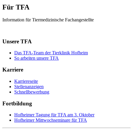
Für TFA
Information für Tiermedizinische Fachangestellte
Unsere TFA
Das TFA-Team der Tierklinik Hofheim
So arbeiten unsere TFA
Karriere
Karriereseite
Stellenanzeigen
Schnellbewerbung
Fortbildung
Hofheimer Tagung für TFA am 3. Oktober
Hofheimer Mittwochseminare für TFA