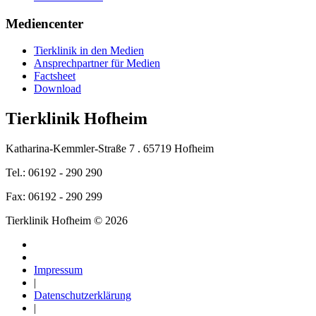
Mediencenter
Tierklinik in den Medien
Ansprechpartner für Medien
Factsheet
Download
Tierklinik Hofheim
Katharina-Kemmler-Straße 7 . 65719 Hofheim
Tel.: 06192 - 290 290
Fax: 06192 - 290 299
Tierklinik Hofheim © 2026
Impressum
|
Datenschutzerklärung
|