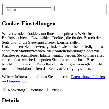
Cookie-Einstellungen
Wir verwenden Cookies, um Ihnen ein optimales Webseiten-
Erlebnis zu bieten. Dazu zählen Cookies, die für den Betrieb der
Seite und für die Steuerung unserer kommerziellen
Unternehmensziele notwendig sind, sowie solche, die lediglich zu
anonymen Statistikzwecken, für Komforteinstellungen oder zur
Anzeige personalisierter Inhalte genutzt werden. Sie können selbst
entscheiden, welche Kategorien Sie zulassen möchten. Bitte
beachten Sie, dass auf Basis Ihrer Einstellungen womöglich nicht
mehr alle Funktionalitäten der Seite zur Verfügung stehen.
Weitere Informationen finden Sie in unseren
Datenschutzrichtlinien
und
Impressum
.
Notwendig
Youtube
Statistik
Details