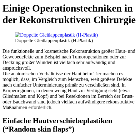
Einige Operationstechniken in
der Rekonstruktiven Chirurgie
Doppelte Gleitlappenplastik (H-Plastik)
Die funktionelle und kosmetische Rekonstruktion großer Haut- und
Gewebedefekte zum Beispiel nach Tumoroperationen oder zur
Deckung großer Wunden ist vielfach sehr aufwändig und
anspruchsvoll.
Die anatomischen Verhältnisse der Haut beim Tier machen es
möglich, dass, im Vergleich zum Menschen, weit größere Defekte
nach einfacher Unterminierung primär zu verschließen sind. In
Körperregionen, in denen wenig Haut zur Verfügung steht (etwa
Gliedmaßen und Kopf) und bei Resektionen im Bereich der Brust-
oder Bauchwand sind jedoch vielfach aufwändigere rekonstruktive
Maßnahmen erforderlich.
Einfache Hautverschiebeplastiken
(“Random skin flaps”)