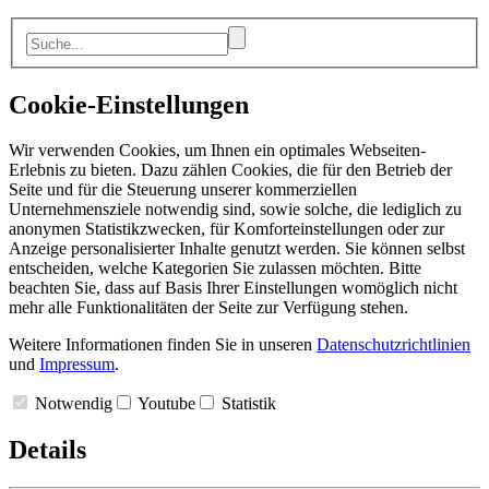
Cookie-Einstellungen
Wir verwenden Cookies, um Ihnen ein optimales Webseiten-
Erlebnis zu bieten. Dazu zählen Cookies, die für den Betrieb der
Seite und für die Steuerung unserer kommerziellen
Unternehmensziele notwendig sind, sowie solche, die lediglich zu
anonymen Statistikzwecken, für Komforteinstellungen oder zur
Anzeige personalisierter Inhalte genutzt werden. Sie können selbst
entscheiden, welche Kategorien Sie zulassen möchten. Bitte
beachten Sie, dass auf Basis Ihrer Einstellungen womöglich nicht
mehr alle Funktionalitäten der Seite zur Verfügung stehen.
Weitere Informationen finden Sie in unseren
Datenschutzrichtlinien
und
Impressum
.
Notwendig
Youtube
Statistik
Details