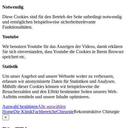
Notwendig
Diese Cookies sind für den Betrieb der Seite unbedingt notwendig
und ermöglichen beispielsweise sicherheitsrelevante
Funktionalitäten.
Youtube
Wir benutzen Youtube für das Anzeigen der Videos, damit erklären
Sie sich einverstanden, dass Youtube die Cookies in Ihrem Browser
speichert etc.
Statistik
Um unser Angebot und unsere Webseite weiter zu verbessern,
erfassen wir anonymisierte Daten für Statistiken und Analysen.
Mithilfe dieser Cookies können wir beispielsweise die
Besucherzahlen und den Effekt bestimmter Seiten unseres Web-
Auftritts ermitteln und unsere Inhalte optimieren.
Auswahl bestätigen
Alle auswählen
Home
Die Klinik
Fachbereiche
Chirurgie
Rekonstruktive Chirurgie
×