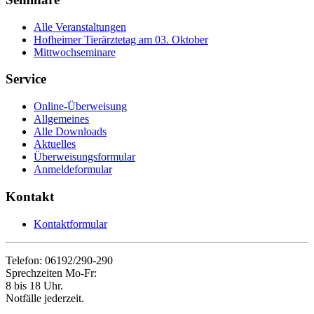
Alle Veranstaltungen
Hofheimer Tierärztetag am 03. Oktober
Mittwochseminare
Service
Online-Überweisung
Allgemeines
Alle Downloads
Aktuelles
Überweisungsformular
Anmeldeformular
Kontakt
Kontaktformular
Telefon: 06192/290-290
Sprechzeiten Mo-Fr:
8 bis 18 Uhr.
Notfälle jederzeit.