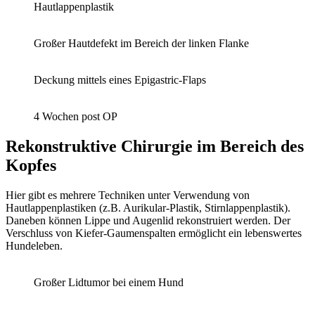
Hautlappenplastik
Großer Hautdefekt im Bereich der linken Flanke
Deckung mittels eines Epigastric-Flaps
4 Wochen post OP
Rekonstruktive Chirurgie im Bereich des
Kopfes
Hier gibt es mehrere Techniken unter Verwendung von
Hautlappenplastiken (z.B. Aurikular-Plastik, Stirnlappenplastik).
Daneben können Lippe und Augenlid rekonstruiert werden. Der
Verschluss von Kiefer-Gaumenspalten ermöglicht ein lebenswertes
Hundeleben.
Großer Lidtumor bei einem Hund