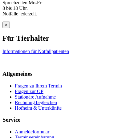
Sprechzeiten Mo-Fr:
8 bis 18 Uhr.
Notfälle jederzeit.
×
Für Tierhalter
Informationen für Notfallpatienten
Allgemeines
Fragen zu Ihrem Termin
Fragen zur OP
Stationäre Aufnahme
Rechnung begleichen
Hofheim & Unterkünfte
Service
Anmeldeformular
Terminvereinbarung