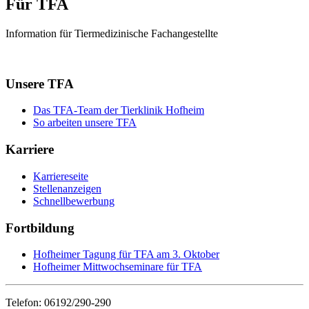
Für TFA
Information für Tiermedizinische Fachangestellte
Unsere TFA
Das TFA-Team der Tierklinik Hofheim
So arbeiten unsere TFA
Karriere
Karriereseite
Stellenanzeigen
Schnellbewerbung
Fortbildung
Hofheimer Tagung für TFA am 3. Oktober
Hofheimer Mittwochseminare für TFA
Telefon: 06192/290-290