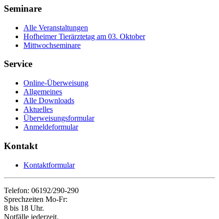
Seminare
Alle Veranstaltungen
Hofheimer Tierärztetag am 03. Oktober
Mittwochseminare
Service
Online-Überweisung
Allgemeines
Alle Downloads
Aktuelles
Überweisungsformular
Anmeldeformular
Kontakt
Kontaktformular
Telefon: 06192/290-290
Sprechzeiten Mo-Fr:
8 bis 18 Uhr.
Notfälle jederzeit.