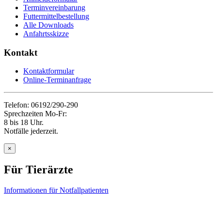
Terminvereinbarung
Futtermittelbestellung
Alle Downloads
Anfahrtsskizze
Kontakt
Kontaktformular
Online-Terminanfrage
Telefon: 06192/290-290
Sprechzeiten Mo-Fr:
8 bis 18 Uhr.
Notfälle jederzeit.
×
Für Tierärzte
Informationen für Notfallpatienten