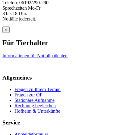
Telefon: 06192/290-290
Sprechzeiten Mo-Fr:
8 bis 18 Uhr.
Notfälle jederzeit.
×
Für Tierhalter
Informationen für Notfallpatienten
Allgemeines
Fragen zu Ihrem Termin
Fragen zur OP
Stationäre Aufnahme
Rechnung begleichen
Hofheim & Unterkünfte
Service
Anmeldeformular