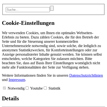
Cookie-Einstellungen
Wir verwenden Cookies, um Ihnen ein optimales Webseiten-
Erlebnis zu bieten. Dazu zählen Cookies, die für den Betrieb der
Seite und für die Steuerung unserer kommerziellen
Unternehmensziele notwendig sind, sowie solche, die lediglich zu
anonymen Statistikzwecken, für Komforteinstellungen oder zur
Anzeige personalisierter Inhalte genutzt werden. Sie können selbst
entscheiden, welche Kategorien Sie zulassen möchten. Bitte
beachten Sie, dass auf Basis Ihrer Einstellungen womöglich nicht
mehr alle Funktionalitäten der Seite zur Verfügung stehen.
Weitere Informationen finden Sie in unseren
Datenschutzrichtlinien
und
Impressum
.
Notwendig
Youtube
Statistik
Details