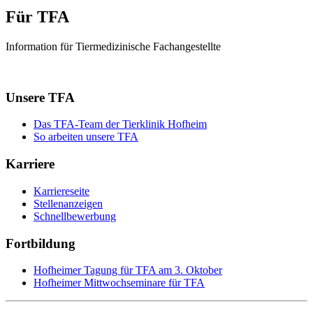
Für TFA
Information für Tiermedizinische Fachangestellte
Unsere TFA
Das TFA-Team der Tierklinik Hofheim
So arbeiten unsere TFA
Karriere
Karriereseite
Stellenanzeigen
Schnellbewerbung
Fortbildung
Hofheimer Tagung für TFA am 3. Oktober
Hofheimer Mittwochseminare für TFA