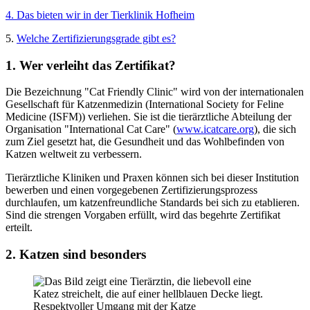
4. Das bieten wir in der Tierklinik Hofheim
5.
Welche Zertifizierungsgrade gibt es?
1. Wer verleiht das Zertifikat?
Die Bezeichnung "Cat Friendly Clinic" wird von der internationalen
Gesellschaft für Katzenmedizin (International Society for Feline
Medicine (ISFM)) verliehen. Sie ist die tierärztliche Abteilung der
Organisation "International Cat Care" (
www.icatcare.org
), die sich
zum Ziel gesetzt hat, die Gesundheit und das Wohlbefinden von
Katzen weltweit zu verbessern.
Tierärztliche Kliniken und Praxen können sich bei dieser Institution
bewerben und einen vorgegebenen Zertifizierungsprozess
durchlaufen, um katzenfreundliche Standards bei sich zu etablieren.
Sind die strengen Vorgaben erfüllt, wird das begehrte Zertifikat
erteilt.
2. Katzen sind besonders
Respektvoller Umgang mit der Katze