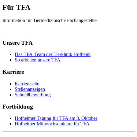
Für TFA
Information für Tiermedizinische Fachangestellte
Unsere TFA
Das TFA-Team der Tierklinik Hofheim
So arbeiten unsere TFA
Karriere
Karriereseite
Stellenanzeigen
Schnellbewerbung
Fortbildung
Hofheimer Tagung für TFA am 3. Oktober
Hofheimer Mittwochseminare für TFA