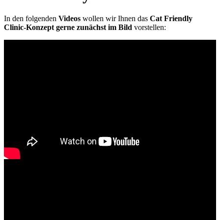
In den folgenden
Videos
wollen wir Ihnen das
Cat Friendly
Clinic-Konzept gerne zunächst im Bild
vorstellen: