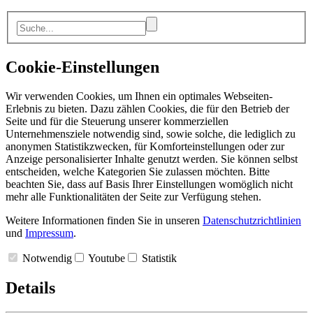
Cookie-Einstellungen
Wir verwenden Cookies, um Ihnen ein optimales Webseiten-
Erlebnis zu bieten. Dazu zählen Cookies, die für den Betrieb der
Seite und für die Steuerung unserer kommerziellen
Unternehmensziele notwendig sind, sowie solche, die lediglich zu
anonymen Statistikzwecken, für Komforteinstellungen oder zur
Anzeige personalisierter Inhalte genutzt werden. Sie können selbst
entscheiden, welche Kategorien Sie zulassen möchten. Bitte
beachten Sie, dass auf Basis Ihrer Einstellungen womöglich nicht
mehr alle Funktionalitäten der Seite zur Verfügung stehen.
Weitere Informationen finden Sie in unseren
Datenschutzrichtlinien
und
Impressum
.
Notwendig
Youtube
Statistik
Details