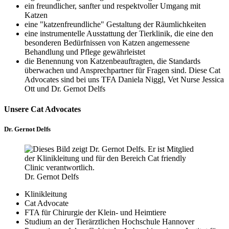
ein freundlicher, sanfter und respektvoller Umgang mit
Katzen
eine "katzenfreundliche" Gestaltung der Räumlichkeiten
eine instrumentelle Ausstattung der Tierklinik, die eine den
besonderen Bedürfnissen von Katzen angemessene
Behandlung und Pflege gewährleistet
die Benennung von Katzenbeauftragten, die Standards
überwachen und Ansprechpartner für Fragen sind. Diese Cat
Advocates sind bei uns TFA Daniela Niggl, Vet Nurse Jessica
Ott und Dr. Gernot Delfs
Unsere Cat Advocates
Dr. Gernot Delfs
Dr. Gernot Delfs
Klinikleitung
Cat Advocate
FTA für Chirurgie der Klein- und Heimtiere
Studium an der Tierärztlichen Hochschule Hannover