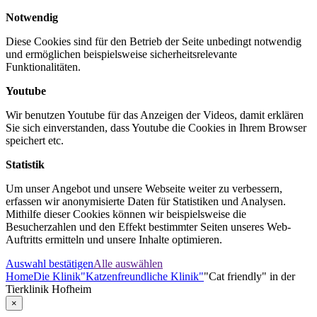
Notwendig
Diese Cookies sind für den Betrieb der Seite unbedingt notwendig
und ermöglichen beispielsweise sicherheitsrelevante
Funktionalitäten.
Youtube
Wir benutzen Youtube für das Anzeigen der Videos, damit erklären
Sie sich einverstanden, dass Youtube die Cookies in Ihrem Browser
speichert etc.
Statistik
Um unser Angebot und unsere Webseite weiter zu verbessern,
erfassen wir anonymisierte Daten für Statistiken und Analysen.
Mithilfe dieser Cookies können wir beispielsweise die
Besucherzahlen und den Effekt bestimmter Seiten unseres Web-
Auftritts ermitteln und unsere Inhalte optimieren.
Auswahl bestätigen
Alle auswählen
Home
Die Klinik
"Katzenfreundliche Klinik"
"Cat friendly" in der
Tierklinik Hofheim
×