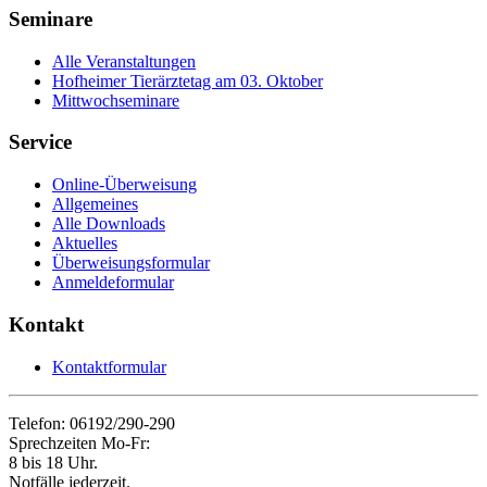
Seminare
Alle Veranstaltungen
Hofheimer Tierärztetag am 03. Oktober
Mittwochseminare
Service
Online-Überweisung
Allgemeines
Alle Downloads
Aktuelles
Überweisungsformular
Anmeldeformular
Kontakt
Kontaktformular
Telefon: 06192/290-290
Sprechzeiten Mo-Fr:
8 bis 18 Uhr.
Notfälle jederzeit.