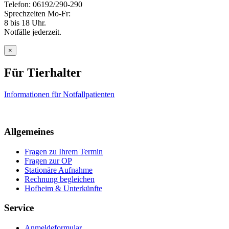
Telefon: 06192/290-290
Sprechzeiten Mo-Fr:
8 bis 18 Uhr.
Notfälle jederzeit.
×
Für Tierhalter
Informationen für Notfallpatienten
Allgemeines
Fragen zu Ihrem Termin
Fragen zur OP
Stationäre Aufnahme
Rechnung begleichen
Hofheim & Unterkünfte
Service
Anmeldeformular