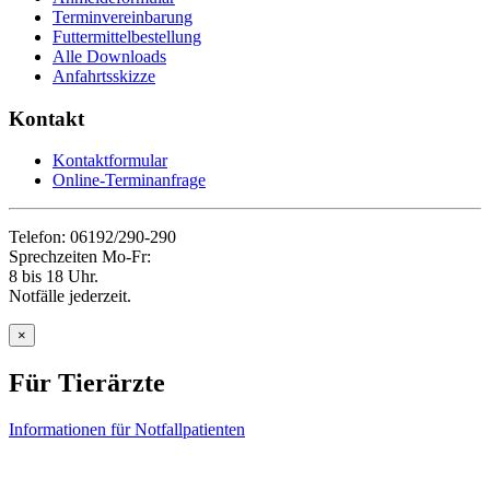
Terminvereinbarung
Futtermittelbestellung
Alle Downloads
Anfahrtsskizze
Kontakt
Kontaktformular
Online-Terminanfrage
Telefon: 06192/290-290
Sprechzeiten Mo-Fr:
8 bis 18 Uhr.
Notfälle jederzeit.
×
Für Tierärzte
Informationen für Notfallpatienten