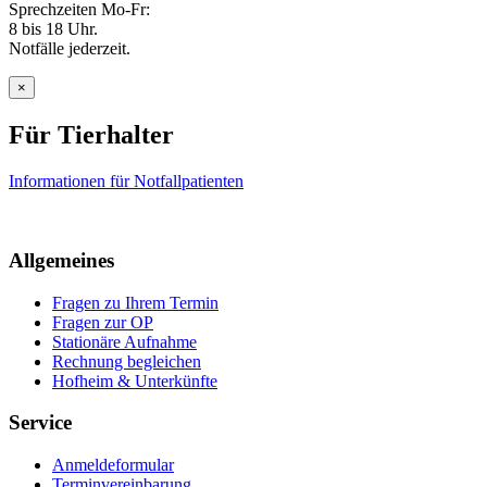
Sprechzeiten Mo-Fr:
8 bis 18 Uhr.
Notfälle jederzeit.
×
Für Tierhalter
Informationen für Notfallpatienten
Allgemeines
Fragen zu Ihrem Termin
Fragen zur OP
Stationäre Aufnahme
Rechnung begleichen
Hofheim & Unterkünfte
Service
Anmeldeformular
Terminvereinbarung