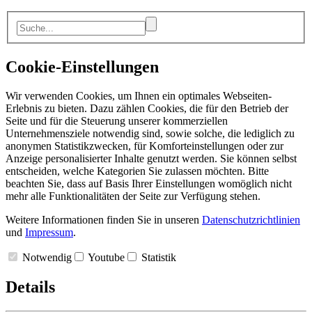
Cookie-Einstellungen
Wir verwenden Cookies, um Ihnen ein optimales Webseiten-
Erlebnis zu bieten. Dazu zählen Cookies, die für den Betrieb der
Seite und für die Steuerung unserer kommerziellen
Unternehmensziele notwendig sind, sowie solche, die lediglich zu
anonymen Statistikzwecken, für Komforteinstellungen oder zur
Anzeige personalisierter Inhalte genutzt werden. Sie können selbst
entscheiden, welche Kategorien Sie zulassen möchten. Bitte
beachten Sie, dass auf Basis Ihrer Einstellungen womöglich nicht
mehr alle Funktionalitäten der Seite zur Verfügung stehen.
Weitere Informationen finden Sie in unseren
Datenschutzrichtlinien
und
Impressum
.
Notwendig
Youtube
Statistik
Details