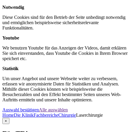
Notwendig
Diese Cookies sind für den Betrieb der Seite unbedingt notwendig
und ermöglichen beispielsweise sicherheitsrelevante
Funktionalitäten.
Youtube
Wir benutzen Youtube für das Anzeigen der Videos, damit erklären
Sie sich einverstanden, dass Youtube die Cookies in Ihrem Browser
speichert etc.
Statistik
Um unser Angebot und unsere Webseite weiter zu verbessern,
erfassen wir anonymisierte Daten für Statistiken und Analysen.
Mithilfe dieser Cookies können wir beispielsweise die
Besucherzahlen und den Effekt bestimmter Seiten unseres Web-
Auftritts ermitteln und unsere Inhalte optimieren.
Auswahl bestätigen
Alle auswählen
Home
Die Klinik
Fachbereiche
Chirurgie
Laserchirurgie
×