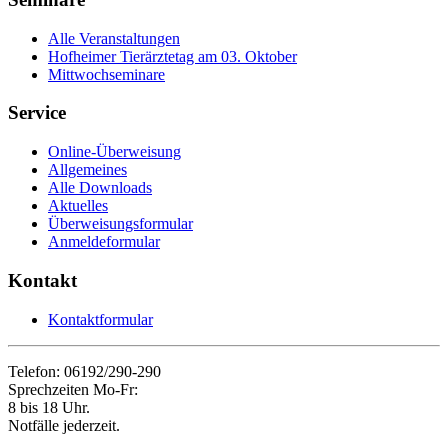
Alle Veranstaltungen
Hofheimer Tierärztetag am 03. Oktober
Mittwochseminare
Service
Online-Überweisung
Allgemeines
Alle Downloads
Aktuelles
Überweisungsformular
Anmeldeformular
Kontakt
Kontaktformular
Telefon: 06192/290-290
Sprechzeiten Mo-Fr:
8 bis 18 Uhr.
Notfälle jederzeit.