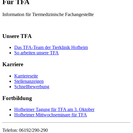
Für TFA
Information für Tiermedizinische Fachangestellte
Unsere TFA
Das TFA-Team der Tierklinik Hofheim
So arbeiten unsere TFA
Karriere
Karriereseite
Stellenanzeigen
Schnellbewerbung
Fortbildung
Hofheimer Tagung für TFA am 3. Oktober
Hofheimer Mittwochseminare für TFA
Telefon: 06192/290-290