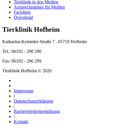
Tierklinik in den Medien
Ansprechpartner für Medien
Factsheet
Download
Tierklinik Hofheim
Katharina-Kemmler-Straße 7 . 65719 Hofheim
Tel.: 06192 - 290 290
Fax: 06192 - 290 299
Tierklinik Hofheim © 2026
Impressum
|
Datenschutzerklärung
|
Barrierefreiheitserklärung
|
Kontakt