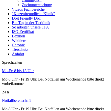
Zahnmedizin
Zuchtuntersuchung
Videos Fachbereiche
"Katzenfreundliche Klinik"
Dog Friendly Doc
Ein Tag in der Tierklinik
So arbeiten unsere TFA
ISO-Zertifikat
Lexikon
Wildtiere
Chronik
Tierschutz
Anfahrt
Sprechzeiten
Mo-Fr: 8 bis 18 Uhr
Mo 8 Uhr - Fr 19 Uhr. Bei Notfällen am Wochenende bitte direkt
vorbeikommen
24 h
Notfallbereitschaft
Mo 8 Uhr - Fr 19 Uhr. Bei Notfällen am Wochenende bitte direkt