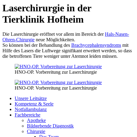
Laserchirurgie in der
Tierklinik Hofheim
Die Laserchirurgie eröffnet vor allem im Bereich der
Hals-Nasen-
Ohren-Chirurgie
neue Möglichkeiten.
So können bei der Behandlung des
Brachycephalensyndroms
mit
Hilfe des Lasers die Luftwege signifikant erweitert werden, so dass
die betroffenen Tiere weniger unter Atemnot leiden müssen.
HNO-OP. Vorbereitung zur Laserchirurgie
HNO-OP. Vorbereitung zur Laserchirurgie
Unsere Leitsätze
Kompetenz & Seele
Notfallambulanz
Fachbereiche
Apotheke
Bildgebende Diagnostik
Chirurgie
Das Team