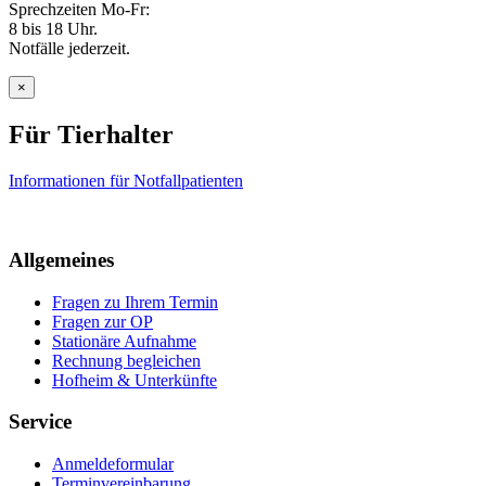
Sprechzeiten Mo-Fr:
8 bis 18 Uhr.
Notfälle jederzeit.
×
Für Tierhalter
Informationen für Notfallpatienten
Allgemeines
Fragen zu Ihrem Termin
Fragen zur OP
Stationäre Aufnahme
Rechnung begleichen
Hofheim & Unterkünfte
Service
Anmeldeformular
Terminvereinbarung