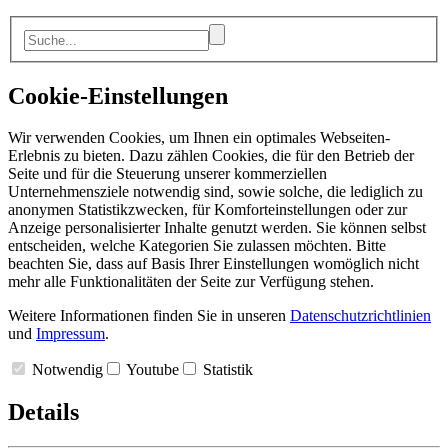
Cookie-Einstellungen
Wir verwenden Cookies, um Ihnen ein optimales Webseiten-
Erlebnis zu bieten. Dazu zählen Cookies, die für den Betrieb der
Seite und für die Steuerung unserer kommerziellen
Unternehmensziele notwendig sind, sowie solche, die lediglich zu
anonymen Statistikzwecken, für Komforteinstellungen oder zur
Anzeige personalisierter Inhalte genutzt werden. Sie können selbst
entscheiden, welche Kategorien Sie zulassen möchten. Bitte
beachten Sie, dass auf Basis Ihrer Einstellungen womöglich nicht
mehr alle Funktionalitäten der Seite zur Verfügung stehen.
Weitere Informationen finden Sie in unseren
Datenschutzrichtlinien
und
Impressum
.
Notwendig
Youtube
Statistik
Details