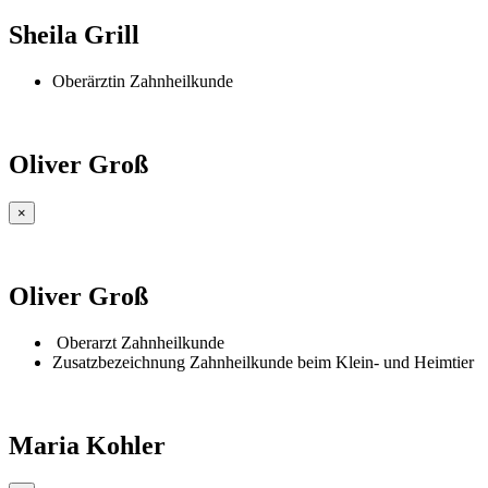
Sheila Grill
Oberärztin Zahnheilkunde
Oliver Groß
×
Oliver Groß
Oberarzt Zahnheilkunde
Zusatzbezeichnung Zahnheilkunde beim Klein- und Heimtier
Maria Kohler