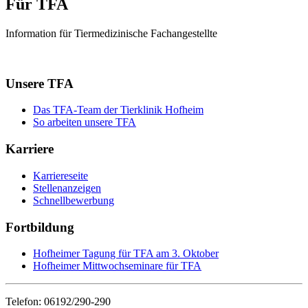
Für TFA
Information für Tiermedizinische Fachangestellte
Unsere TFA
Das TFA-Team der Tierklinik Hofheim
So arbeiten unsere TFA
Karriere
Karriereseite
Stellenanzeigen
Schnellbewerbung
Fortbildung
Hofheimer Tagung für TFA am 3. Oktober
Hofheimer Mittwochseminare für TFA
Telefon: 06192/290-290