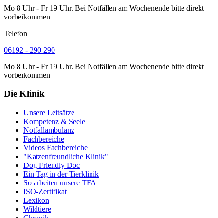
Mo 8 Uhr - Fr 19 Uhr. Bei Notfällen am Wochenende bitte direkt
vorbeikommen
Telefon
06192 - 290 290
Mo 8 Uhr - Fr 19 Uhr. Bei Notfällen am Wochenende bitte direkt
vorbeikommen
Die Klinik
Unsere Leitsätze
Kompetenz & Seele
Notfallambulanz
Fachbereiche
Videos Fachbereiche
"Katzenfreundliche Klinik"
Dog Friendly Doc
Ein Tag in der Tierklinik
So arbeiten unsere TFA
ISO-Zertifikat
Lexikon
Wildtiere
Chronik