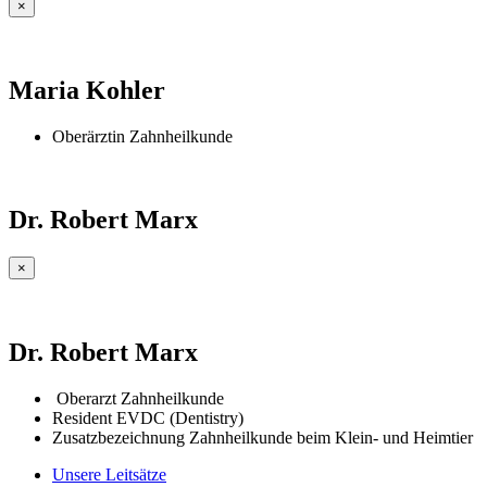
×
Maria Kohler
Oberärztin Zahnheilkunde
Dr. Robert Marx
×
Dr. Robert Marx
Oberarzt Zahnheilkunde
Resident EVDC (Dentistry)
Zusatzbezeichnung Zahnheilkunde beim Klein- und Heimtier
Unsere Leitsätze