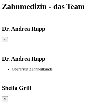
Zahnmedizin - das Team
Dr. Andrea Rupp
×
Dr. Andrea Rupp
Oberärztin Zahnheilkunde
Sheila Grill
×