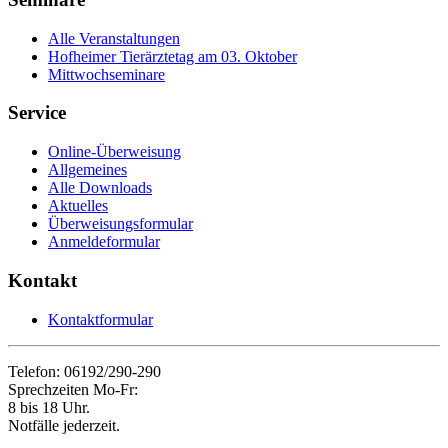
Alle Veranstaltungen
Hofheimer Tierärztetag am 03. Oktober
Mittwochseminare
Service
Online-Überweisung
Allgemeines
Alle Downloads
Aktuelles
Überweisungsformular
Anmeldeformular
Kontakt
Kontaktformular
Telefon: 06192/290-290
Sprechzeiten Mo-Fr:
8 bis 18 Uhr.
Notfälle jederzeit.