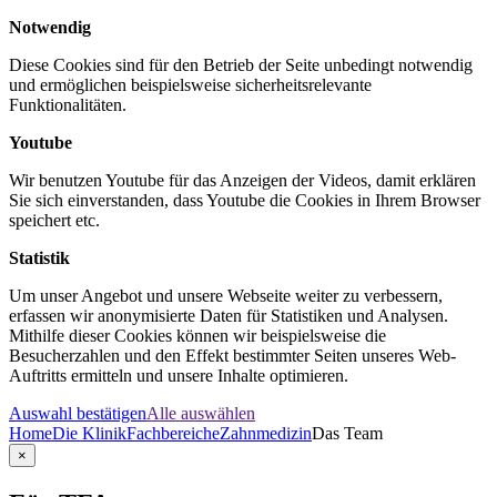
Notwendig
Diese Cookies sind für den Betrieb der Seite unbedingt notwendig
und ermöglichen beispielsweise sicherheitsrelevante
Funktionalitäten.
Youtube
Wir benutzen Youtube für das Anzeigen der Videos, damit erklären
Sie sich einverstanden, dass Youtube die Cookies in Ihrem Browser
speichert etc.
Statistik
Um unser Angebot und unsere Webseite weiter zu verbessern,
erfassen wir anonymisierte Daten für Statistiken und Analysen.
Mithilfe dieser Cookies können wir beispielsweise die
Besucherzahlen und den Effekt bestimmter Seiten unseres Web-
Auftritts ermitteln und unsere Inhalte optimieren.
Auswahl bestätigen
Alle auswählen
Home
Die Klinik
Fachbereiche
Zahnmedizin
Das Team
×