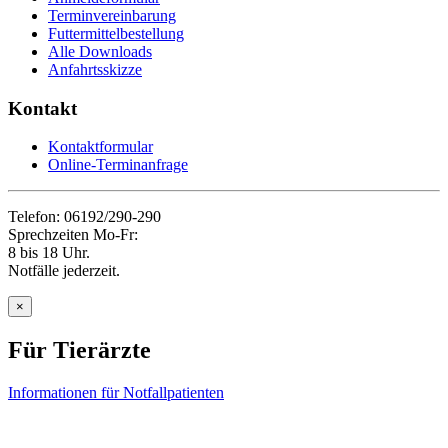
Terminvereinbarung
Futtermittelbestellung
Alle Downloads
Anfahrtsskizze
Kontakt
Kontaktformular
Online-Terminanfrage
Telefon: 06192/290-290
Sprechzeiten Mo-Fr:
8 bis 18 Uhr.
Notfälle jederzeit.
×
Für Tierärzte
Informationen für Notfallpatienten