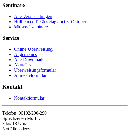
Seminare
Alle Veranstaltungen
Hofheimer Tierärztetag am 03. Oktober
Mittwochseminare
Service
Online-Überweisung
Allgemeines
Alle Downloads
Aktuelles
Überweisungsformular
Anmeldeformular
Kontakt
Kontaktformular
Telefon: 06192/290-290
Sprechzeiten Mo-Fr:
8 bis 18 Uhr.
Notfälle jederzeit.