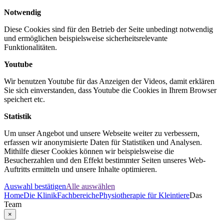
Notwendig
Diese Cookies sind für den Betrieb der Seite unbedingt notwendig
und ermöglichen beispielsweise sicherheitsrelevante
Funktionalitäten.
Youtube
Wir benutzen Youtube für das Anzeigen der Videos, damit erklären
Sie sich einverstanden, dass Youtube die Cookies in Ihrem Browser
speichert etc.
Statistik
Um unser Angebot und unsere Webseite weiter zu verbessern,
erfassen wir anonymisierte Daten für Statistiken und Analysen.
Mithilfe dieser Cookies können wir beispielsweise die
Besucherzahlen und den Effekt bestimmter Seiten unseres Web-
Auftritts ermitteln und unsere Inhalte optimieren.
Auswahl bestätigen
Alle auswählen
Home
Die Klinik
Fachbereiche
Physiotherapie für Kleintiere
Das
Team
×