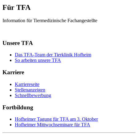
Für TFA
Information für Tiermedizinische Fachangestellte
Unsere TFA
Das TFA-Team der Tierklinik Hofheim
So arbeiten unsere TFA
Karriere
Karriereseite
Stellenanzeigen
Schnellbewerbung
Fortbildung
Hofheimer Tagung für TFA am 3. Oktober
Hofheimer Mittwochseminare für TFA