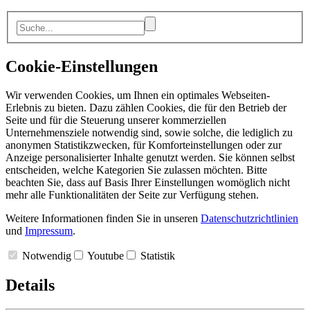
Cookie-Einstellungen
Wir verwenden Cookies, um Ihnen ein optimales Webseiten-
Erlebnis zu bieten. Dazu zählen Cookies, die für den Betrieb der
Seite und für die Steuerung unserer kommerziellen
Unternehmensziele notwendig sind, sowie solche, die lediglich zu
anonymen Statistikzwecken, für Komforteinstellungen oder zur
Anzeige personalisierter Inhalte genutzt werden. Sie können selbst
entscheiden, welche Kategorien Sie zulassen möchten. Bitte
beachten Sie, dass auf Basis Ihrer Einstellungen womöglich nicht
mehr alle Funktionalitäten der Seite zur Verfügung stehen.
Weitere Informationen finden Sie in unseren
Datenschutzrichtlinien
und
Impressum
.
Notwendig
Youtube
Statistik
Details