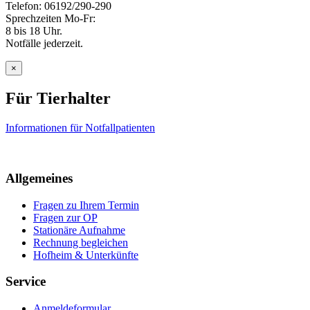
Telefon: 06192/290-290
Sprechzeiten Mo-Fr:
8 bis 18 Uhr.
Notfälle jederzeit.
×
Für Tierhalter
Informationen für Notfallpatienten
Allgemeines
Fragen zu Ihrem Termin
Fragen zur OP
Stationäre Aufnahme
Rechnung begleichen
Hofheim & Unterkünfte
Service
Anmeldeformular