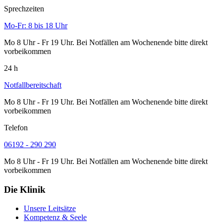
Sprechzeiten
Mo-Fr: 8 bis 18 Uhr
Mo 8 Uhr - Fr 19 Uhr. Bei Notfällen am Wochenende bitte direkt
vorbeikommen
24 h
Notfallbereitschaft
Mo 8 Uhr - Fr 19 Uhr. Bei Notfällen am Wochenende bitte direkt
vorbeikommen
Telefon
06192 - 290 290
Mo 8 Uhr - Fr 19 Uhr. Bei Notfällen am Wochenende bitte direkt
vorbeikommen
Die Klinik
Unsere Leitsätze
Kompetenz & Seele