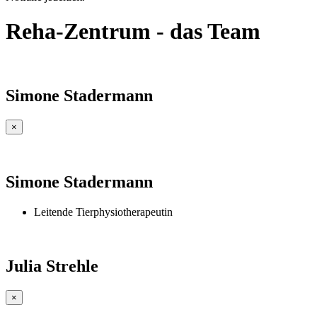
Reha-Zentrum - das Team
Simone Stadermann
×
Simone Stadermann
Leitende Tierphysiotherapeutin
Julia Strehle
×