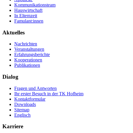
Kommunikationsteam
Hauswirtschaft
In Elternzeit
Famulant:innen
Aktuelles
Nachrichten
Veranstaltungen
Erfahrungsberichte
Kooperationen
Publikationen
Dialog
Fragen und Antworten
Ihr erster Besuch in der TK Hofheim
Kontaktformular
Downloads
Sitemap
Englisch
Karriere