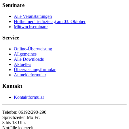
Seminare
Alle Veranstaltungen
Hofheimer Tierärztetag am 03. Oktober
Mittwochseminare
Service
Online-Überweisung
Allgemeines
Alle Downloads
Aktuelles
Überweisungsformular
Anmeldeformular
Kontakt
Kontaktformular
Telefon: 06192/290-290
Sprechzeiten Mo-Fr:
8 bis 18 Uhr.
Notfälle jederzeit.