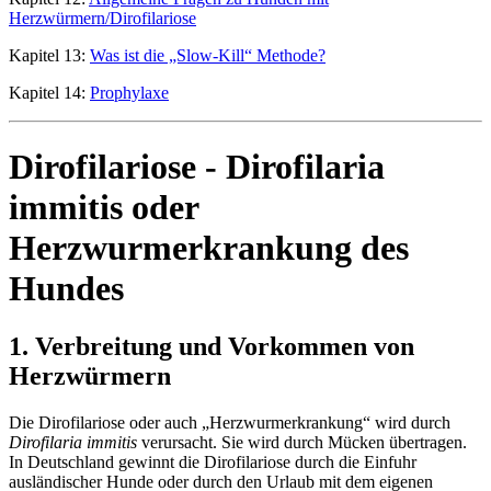
Herzwürmern/Dirofilariose
Kapitel 13:
Was ist die „Slow-Kill“ Methode?
Kapitel 14:
Prophylaxe
Dirofilariose - Dirofilaria
immitis oder
Herzwurmerkrankung des
Hundes
1. Verbreitung und Vorkommen von
Herzwürmern
Die Dirofilariose oder auch „Herzwurmerkrankung“ wird durch
Dirofilaria immitis
verursacht. Sie wird durch Mücken übertragen.
In Deutschland gewinnt die Dirofilariose durch die Einfuhr
ausländischer Hunde oder durch den Urlaub mit dem eigenen