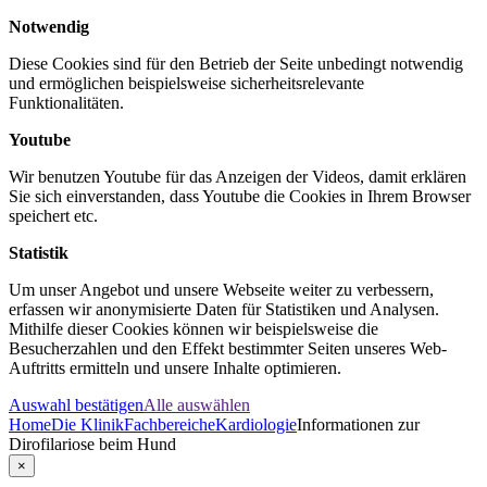
Notwendig
Diese Cookies sind für den Betrieb der Seite unbedingt notwendig
und ermöglichen beispielsweise sicherheitsrelevante
Funktionalitäten.
Youtube
Wir benutzen Youtube für das Anzeigen der Videos, damit erklären
Sie sich einverstanden, dass Youtube die Cookies in Ihrem Browser
speichert etc.
Statistik
Um unser Angebot und unsere Webseite weiter zu verbessern,
erfassen wir anonymisierte Daten für Statistiken und Analysen.
Mithilfe dieser Cookies können wir beispielsweise die
Besucherzahlen und den Effekt bestimmter Seiten unseres Web-
Auftritts ermitteln und unsere Inhalte optimieren.
Auswahl bestätigen
Alle auswählen
Home
Die Klinik
Fachbereiche
Kardiologie
Informationen zur
Dirofilariose beim Hund
×