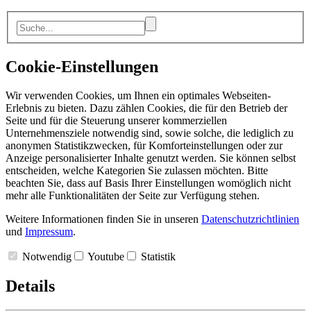
Cookie-Einstellungen
Wir verwenden Cookies, um Ihnen ein optimales Webseiten-
Erlebnis zu bieten. Dazu zählen Cookies, die für den Betrieb der
Seite und für die Steuerung unserer kommerziellen
Unternehmensziele notwendig sind, sowie solche, die lediglich zu
anonymen Statistikzwecken, für Komforteinstellungen oder zur
Anzeige personalisierter Inhalte genutzt werden. Sie können selbst
entscheiden, welche Kategorien Sie zulassen möchten. Bitte
beachten Sie, dass auf Basis Ihrer Einstellungen womöglich nicht
mehr alle Funktionalitäten der Seite zur Verfügung stehen.
Weitere Informationen finden Sie in unseren
Datenschutzrichtlinien
und
Impressum
.
Notwendig
Youtube
Statistik
Details