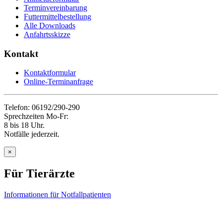
Terminvereinbarung
Futtermittelbestellung
Alle Downloads
Anfahrtsskizze
Kontakt
Kontaktformular
Online-Terminanfrage
Telefon: 06192/290-290
Sprechzeiten Mo-Fr:
8 bis 18 Uhr.
Notfälle jederzeit.
×
Für Tierärzte
Informationen für Notfallpatienten