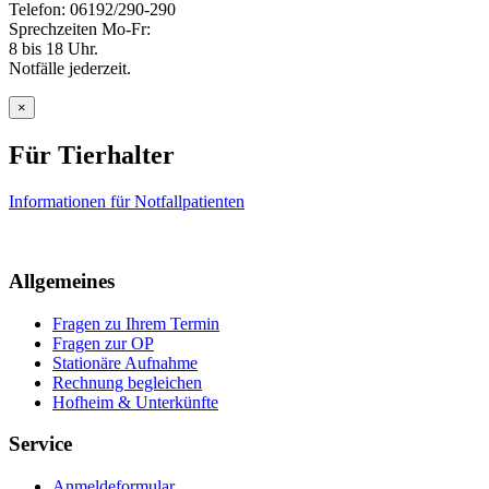
Telefon: 06192/290-290
Sprechzeiten Mo-Fr:
8 bis 18 Uhr.
Notfälle jederzeit.
×
Für Tierhalter
Informationen für Notfallpatienten
Allgemeines
Fragen zu Ihrem Termin
Fragen zur OP
Stationäre Aufnahme
Rechnung begleichen
Hofheim & Unterkünfte
Service
Anmeldeformular