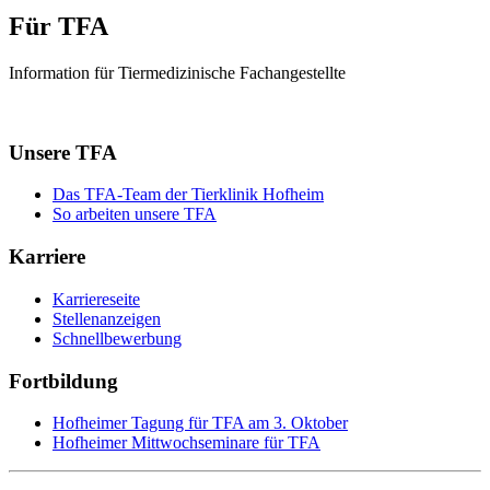
Für TFA
Information für Tiermedizinische Fachangestellte
Unsere TFA
Das TFA-Team der Tierklinik Hofheim
So arbeiten unsere TFA
Karriere
Karriereseite
Stellenanzeigen
Schnellbewerbung
Fortbildung
Hofheimer Tagung für TFA am 3. Oktober
Hofheimer Mittwochseminare für TFA