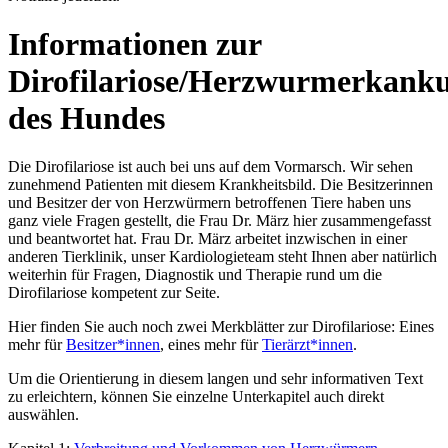
Informationen zur
Dirofilariose/Herzwurmerkank
des Hundes
Die Dirofilariose ist auch bei uns auf dem Vormarsch. Wir sehen
zunehmend Patienten mit diesem Krankheitsbild. Die Besitzerinnen
und Besitzer der von Herzwürmern betroffenen Tiere haben uns
ganz viele Fragen gestellt, die Frau Dr. März hier zusammengefasst
und beantwortet hat. Frau Dr. März arbeitet inzwischen in einer
anderen Tierklinik, unser Kardiologieteam steht Ihnen aber natürlich
weiterhin für Fragen, Diagnostik und Therapie rund um die
Dirofilariose kompetent zur Seite.
Hier finden Sie auch noch zwei Merkblätter zur Dirofilariose: Eines
mehr für
Besitzer*innen
, eines mehr für
Tierärzt*innen
.
Um die Orientierung in diesem langen und sehr informativen Text
zu erleichtern, können Sie einzelne Unterkapitel auch direkt
auswählen.