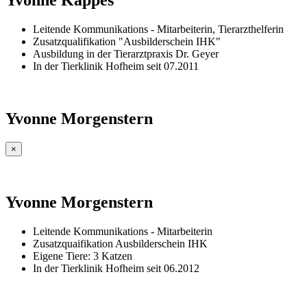
Yvonne Kappes
Leitende Kommunikations - Mitarbeiterin, Tierarzthelferin
Zusatzqualifikation "Ausbilderschein IHK"
Ausbildung in der Tierarztpraxis Dr. Geyer
In der Tierklinik Hofheim seit 07.2011
Yvonne Morgenstern
×
Yvonne Morgenstern
Leitende Kommunikations - Mitarbeiterin
Zusatzquaifikation Ausbilderschein IHK
Eigene Tiere: 3 Katzen
In der Tierklinik Hofheim seit 06.2012