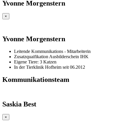
Yvonne Morgenstern
×
Yvonne Morgenstern
Leitende Kommunikations - Mitarbeiterin
Zusatzquaifikation Ausbilderschein IHK
Eigene Tiere: 3 Katzen
In der Tierklinik Hofheim seit 06.2012
Kommunikationsteam
Saskia Best
×