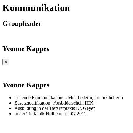
Kommunikation
Groupleader
Yvonne Kappes
×
Yvonne Kappes
Leitende Kommunikations - Mitarbeiterin, Tierarzthelferin
Zusatzqualifikation "Ausbilderschein IHK"
Ausbildung in der Tierarztpraxis Dr. Geyer
In der Tierklinik Hofheim seit 07.2011