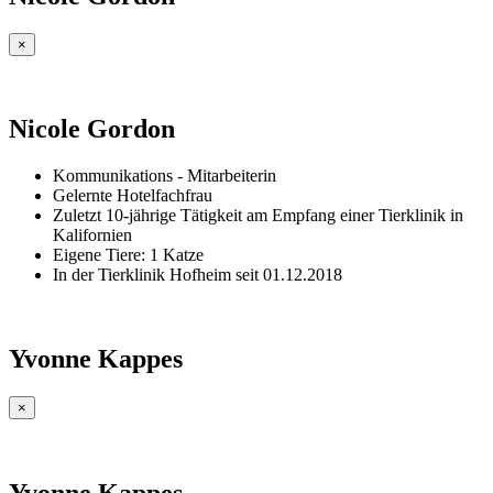
×
Nicole Gordon
Kommunikations - Mitarbeiterin
Gelernte Hotelfachfrau
Zuletzt 10-jährige Tätigkeit am Empfang einer Tierklinik in
Kalifornien
Eigene Tiere: 1 Katze
In der Tierklinik Hofheim seit 01.12.2018
Yvonne Kappes
×