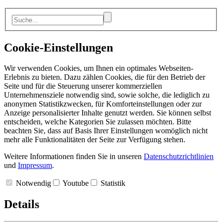
Cookie-Einstellungen
Wir verwenden Cookies, um Ihnen ein optimales Webseiten-
Erlebnis zu bieten. Dazu zählen Cookies, die für den Betrieb der
Seite und für die Steuerung unserer kommerziellen
Unternehmensziele notwendig sind, sowie solche, die lediglich zu
anonymen Statistikzwecken, für Komforteinstellungen oder zur
Anzeige personalisierter Inhalte genutzt werden. Sie können selbst
entscheiden, welche Kategorien Sie zulassen möchten. Bitte
beachten Sie, dass auf Basis Ihrer Einstellungen womöglich nicht
mehr alle Funktionalitäten der Seite zur Verfügung stehen.
Weitere Informationen finden Sie in unseren
Datenschutzrichtlinien
und
Impressum
.
Notwendig
Youtube
Statistik
Details