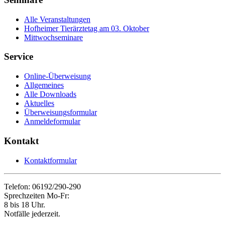
Alle Veranstaltungen
Hofheimer Tierärztetag am 03. Oktober
Mittwochseminare
Service
Online-Überweisung
Allgemeines
Alle Downloads
Aktuelles
Überweisungsformular
Anmeldeformular
Kontakt
Kontaktformular
Telefon: 06192/290-290
Sprechzeiten Mo-Fr:
8 bis 18 Uhr.
Notfälle jederzeit.