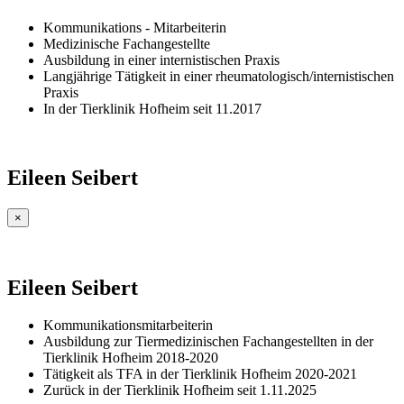
Kommunikations - Mitarbeiterin
Medizinische Fachangestellte
Ausbildung in einer internistischen Praxis
Langjährige Tätigkeit in einer rheumatologisch/internistischen
Praxis
In der Tierklinik Hofheim seit 11.2017
Eileen Seibert
×
Eileen Seibert
Kommunikationsmitarbeiterin
Ausbildung zur Tiermedizinischen Fachangestellten in der
Tierklinik Hofheim 2018-2020
Tätigkeit als TFA in der Tierklinik Hofheim 2020-2021
Zurück in der Tierklinik Hofheim seit 1.11.2025