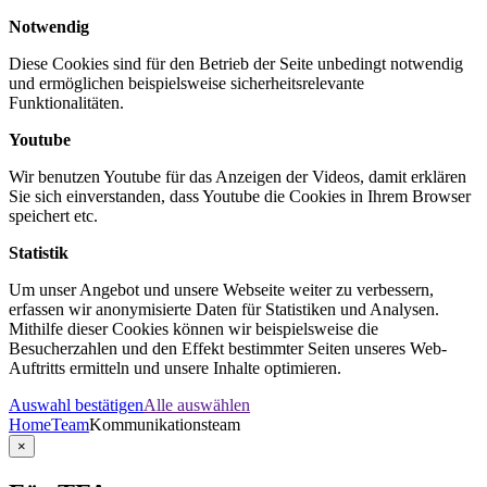
Notwendig
Diese Cookies sind für den Betrieb der Seite unbedingt notwendig
und ermöglichen beispielsweise sicherheitsrelevante
Funktionalitäten.
Youtube
Wir benutzen Youtube für das Anzeigen der Videos, damit erklären
Sie sich einverstanden, dass Youtube die Cookies in Ihrem Browser
speichert etc.
Statistik
Um unser Angebot und unsere Webseite weiter zu verbessern,
erfassen wir anonymisierte Daten für Statistiken und Analysen.
Mithilfe dieser Cookies können wir beispielsweise die
Besucherzahlen und den Effekt bestimmter Seiten unseres Web-
Auftritts ermitteln und unsere Inhalte optimieren.
Auswahl bestätigen
Alle auswählen
Home
Team
Kommunikationsteam
×