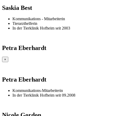
Saskia Best
Kommunikations - Mitarbeiterin
Tierarzthelferin
In der Tierklinik Hofheim seit 2003
Petra Eberhardt
×
Petra Eberhardt
Kommunikations-Mitarbeiterin
In der Tierklinik Hofheim seit 09.2008
Nicole Gordon