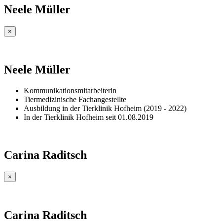
Neele Müller
×
Neele Müller
Kommunikationsmitarbeiterin
Tiermedizinische Fachangestellte
Ausbildung in der Tierklinik Hofheim (2019 - 2022)
In der Tierklinik Hofheim seit 01.08.2019
Carina Raditsch
×
Carina Raditsch