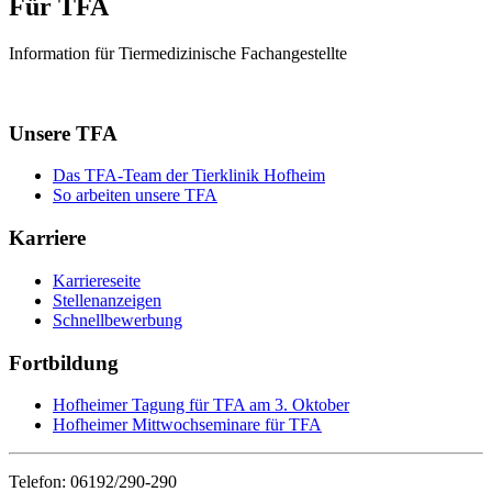
Für TFA
Information für Tiermedizinische Fachangestellte
Unsere TFA
Das TFA-Team der Tierklinik Hofheim
So arbeiten unsere TFA
Karriere
Karriereseite
Stellenanzeigen
Schnellbewerbung
Fortbildung
Hofheimer Tagung für TFA am 3. Oktober
Hofheimer Mittwochseminare für TFA
Telefon: 06192/290-290