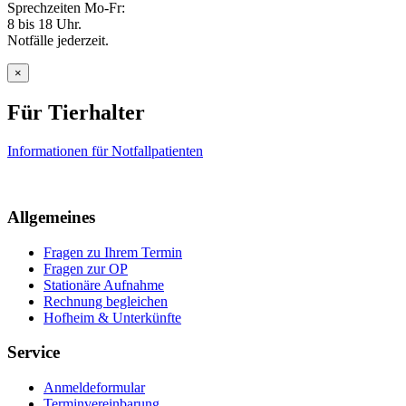
Sprechzeiten Mo-Fr:
8 bis 18 Uhr.
Notfälle jederzeit.
×
Für Tierhalter
Informationen für Notfallpatienten
Allgemeines
Fragen zu Ihrem Termin
Fragen zur OP
Stationäre Aufnahme
Rechnung begleichen
Hofheim & Unterkünfte
Service
Anmeldeformular
Terminvereinbarung