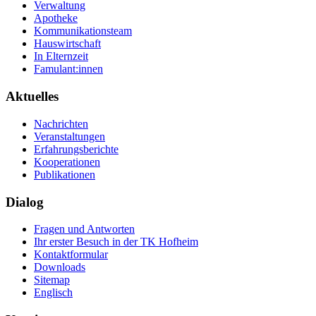
Verwaltung
Apotheke
Kommunikationsteam
Hauswirtschaft
In Elternzeit
Famulant:innen
Aktuelles
Nachrichten
Veranstaltungen
Erfahrungsberichte
Kooperationen
Publikationen
Dialog
Fragen und Antworten
Ihr erster Besuch in der TK Hofheim
Kontaktformular
Downloads
Sitemap
Englisch