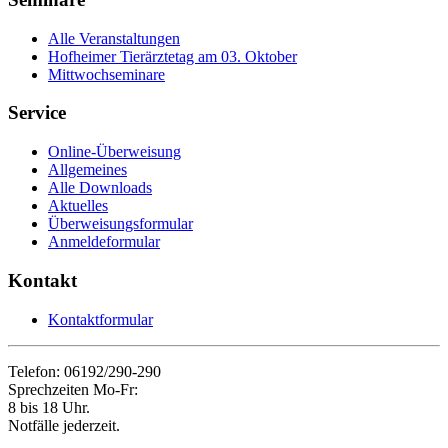
Alle Veranstaltungen
Hofheimer Tierärztetag am 03. Oktober
Mittwochseminare
Service
Online-Überweisung
Allgemeines
Alle Downloads
Aktuelles
Überweisungsformular
Anmeldeformular
Kontakt
Kontaktformular
Telefon: 06192/290-290
Sprechzeiten Mo-Fr:
8 bis 18 Uhr.
Notfälle jederzeit.