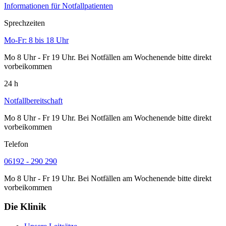
Informationen für Notfallpatienten
Sprechzeiten
Mo-Fr: 8 bis 18 Uhr
Mo 8 Uhr - Fr 19 Uhr. Bei Notfällen am Wochenende bitte direkt
vorbeikommen
24 h
Notfallbereitschaft
Mo 8 Uhr - Fr 19 Uhr. Bei Notfällen am Wochenende bitte direkt
vorbeikommen
Telefon
06192 - 290 290
Mo 8 Uhr - Fr 19 Uhr. Bei Notfällen am Wochenende bitte direkt
vorbeikommen
Die Klinik