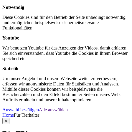
Notwendig
Diese Cookies sind für den Betrieb der Seite unbedingt notwendig
und ermöglichen beispielsweise sicherheitsrelevante
Funktionalitäten.
Youtube
Wir benutzen Youtube für das Anzeigen der Videos, damit erklären
Sie sich einverstanden, dass Youtube die Cookies in Ihrem Browser
speichert etc.
Statistik
Um unser Angebot und unsere Webseite weiter zu verbessern,
erfassen wir anonymisierte Daten für Statistiken und Analysen.
Mithilfe dieser Cookies können wir beispielsweise die
Besucherzahlen und den Effekt bestimmter Seiten unseres Web-
Auftritts ermitteln und unsere Inhalte optimieren.
Auswahl bestätigen
Alle auswählen
Home
Für Tierhalter
×