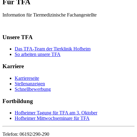
Für TFA
Information für Tiermedizinische Fachangestellte
Unsere TFA
Das TFA-Team der Tierklinik Hofheim
So arbeiten unsere TFA
Karriere
Karriereseite
Stellenanzeigen
Schnellbewerbung
Fortbildung
Hofheimer Tagung für TFA am 3. Oktober
Hofheimer Mittwochseminare für TFA
Telefon: 06192/290-290