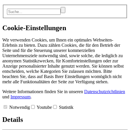
Cookie-Einstellungen
Wir verwenden Cookies, um Ihnen ein optimales Webseiten-
Erlebnis zu bieten. Dazu zählen Cookies, die für den Betrieb der
Seite und für die Steuerung unserer kommerziellen
Unternehmensziele notwendig sind, sowie solche, die lediglich zu
anonymen Statistikzwecken, für Komforteinstellungen oder zur
Anzeige personalisierter Inhalte genutzt werden. Sie können selbst
entscheiden, welche Kategorien Sie zulassen möchten. Bitte
beachten Sie, dass auf Basis Ihrer Einstellungen womöglich nicht
mehr alle Funktionalitäten der Seite zur Verfügung stehen.
Weitere Informationen finden Sie in unseren
Datenschutzrichtlinien
und
Impressum
.
Notwendig
Youtube
Statistik
Details