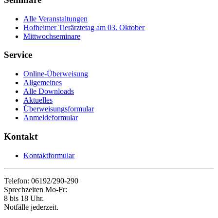
Alle Veranstaltungen
Hofheimer Tierärztetag am 03. Oktober
Mittwochseminare
Service
Online-Überweisung
Allgemeines
Alle Downloads
Aktuelles
Überweisungsformular
Anmeldeformular
Kontakt
Kontaktformular
Telefon: 06192/290-290
Sprechzeiten Mo-Fr:
8 bis 18 Uhr.
Notfälle jederzeit.