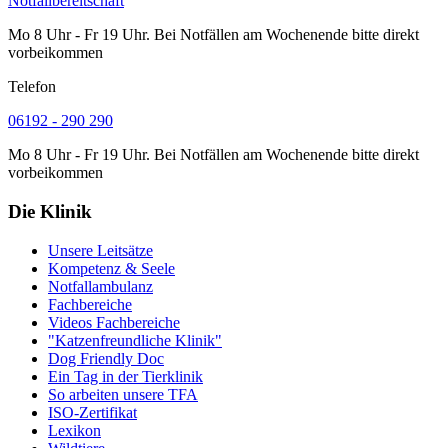
Notfallbereitschaft
Mo 8 Uhr - Fr 19 Uhr. Bei Notfällen am Wochenende bitte direkt
vorbeikommen
Telefon
06192 - 290 290
Mo 8 Uhr - Fr 19 Uhr. Bei Notfällen am Wochenende bitte direkt
vorbeikommen
Die Klinik
Unsere Leitsätze
Kompetenz & Seele
Notfallambulanz
Fachbereiche
Videos Fachbereiche
"Katzenfreundliche Klinik"
Dog Friendly Doc
Ein Tag in der Tierklinik
So arbeiten unsere TFA
ISO-Zertifikat
Lexikon