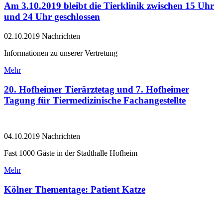
Am 3.10.2019 bleibt die Tierklinik zwischen 15 Uhr
und 24 Uhr geschlossen
02.10.2019
Nachrichten
Informationen zu unserer Vertretung
Mehr
20. Hofheimer Tierärztetag und 7. Hofheimer
Tagung für Tiermedizinische Fachangestellte
04.10.2019
Nachrichten
Fast 1000 Gäste in der Stadthalle Hofheim
Mehr
Kölner Thementage: Patient Katze