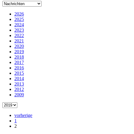
2026
2025
2024
2023
2022
2021
2020
2019
2018
2017
2016
2015
2014
2013
2012
2009
vorherige
1
2