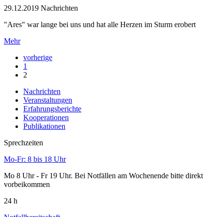
29.12.2019
Nachrichten
"Ares" war lange bei uns und hat alle Herzen im Sturm erobert
Mehr
vorherige
1
2
Nachrichten
Veranstaltungen
Erfahrungsberichte
Kooperationen
Publikationen
Sprechzeiten
Mo-Fr: 8 bis 18 Uhr
Mo 8 Uhr - Fr 19 Uhr. Bei Notfällen am Wochenende bitte direkt
vorbeikommen
24 h