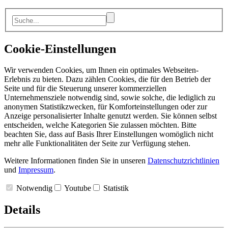
Cookie-Einstellungen
Wir verwenden Cookies, um Ihnen ein optimales Webseiten-
Erlebnis zu bieten. Dazu zählen Cookies, die für den Betrieb der
Seite und für die Steuerung unserer kommerziellen
Unternehmensziele notwendig sind, sowie solche, die lediglich zu
anonymen Statistikzwecken, für Komforteinstellungen oder zur
Anzeige personalisierter Inhalte genutzt werden. Sie können selbst
entscheiden, welche Kategorien Sie zulassen möchten. Bitte
beachten Sie, dass auf Basis Ihrer Einstellungen womöglich nicht
mehr alle Funktionalitäten der Seite zur Verfügung stehen.
Weitere Informationen finden Sie in unseren
Datenschutzrichtlinien
und
Impressum
.
Notwendig
Youtube
Statistik
Details