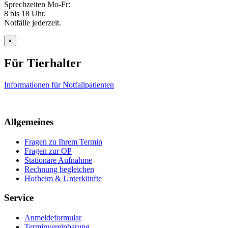
Sprechzeiten Mo-Fr:
8 bis 18 Uhr.
Notfälle jederzeit.
×
Für Tierhalter
Informationen für Notfallpatienten
Allgemeines
Fragen zu Ihrem Termin
Fragen zur OP
Stationäre Aufnahme
Rechnung begleichen
Hofheim & Unterkünfte
Service
Anmeldeformular
Terminvereinbarung