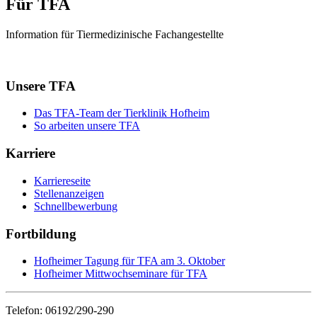
Für TFA
Information für Tiermedizinische Fachangestellte
Unsere TFA
Das TFA-Team der Tierklinik Hofheim
So arbeiten unsere TFA
Karriere
Karriereseite
Stellenanzeigen
Schnellbewerbung
Fortbildung
Hofheimer Tagung für TFA am 3. Oktober
Hofheimer Mittwochseminare für TFA
Telefon: 06192/290-290