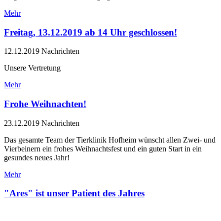
Mehr
Freitag, 13.12.2019 ab 14 Uhr geschlossen!
12.12.2019
Nachrichten
Unsere Vertretung
Mehr
Frohe Weihnachten!
23.12.2019
Nachrichten
Das gesamte Team der Tierklinik Hofheim wünscht allen Zwei- und
Vierbeinern ein frohes Weihnachtsfest und ein guten Start in ein
gesundes neues Jahr!
Mehr
"Ares" ist unser Patient des Jahres