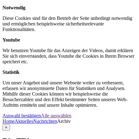
Notwendig
Diese Cookies sind für den Betrieb der Seite unbedingt notwendig
und ermöglichen beispielsweise sicherheitsrelevante
Funktionalitäten.
Youtube
Wir benutzen Youtube für das Anzeigen der Videos, damit erklären
Sie sich einverstanden, dass Youtube die Cookies in Ihrem Browser
speichert etc.
Statistik
Um unser Angebot und unsere Webseite weiter zu verbessern,
erfassen wir anonymisierte Daten für Statistiken und Analysen.
Mithilfe dieser Cookies können wir beispielsweise die
Besucherzahlen und den Effekt bestimmter Seiten unseres Web-
Auftritts ermitteln und unsere Inhalte optimieren.
Auswahl bestätigen
Alle auswählen
Home
Aktuelles
Nachrichten
Archiv
×