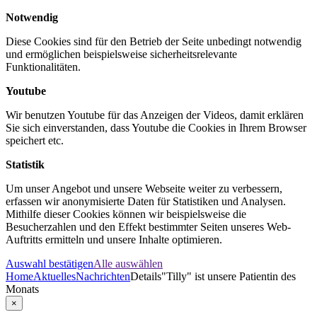
Notwendig
Diese Cookies sind für den Betrieb der Seite unbedingt notwendig
und ermöglichen beispielsweise sicherheitsrelevante
Funktionalitäten.
Youtube
Wir benutzen Youtube für das Anzeigen der Videos, damit erklären
Sie sich einverstanden, dass Youtube die Cookies in Ihrem Browser
speichert etc.
Statistik
Um unser Angebot und unsere Webseite weiter zu verbessern,
erfassen wir anonymisierte Daten für Statistiken und Analysen.
Mithilfe dieser Cookies können wir beispielsweise die
Besucherzahlen und den Effekt bestimmter Seiten unseres Web-
Auftritts ermitteln und unsere Inhalte optimieren.
Auswahl bestätigen
Alle auswählen
Home
Aktuelles
Nachrichten
Details
"Tilly" ist unsere Patientin des
Monats
×