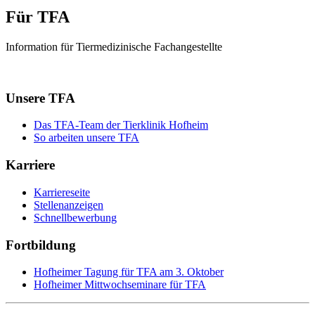
Für TFA
Information für Tiermedizinische Fachangestellte
Unsere TFA
Das TFA-Team der Tierklinik Hofheim
So arbeiten unsere TFA
Karriere
Karriereseite
Stellenanzeigen
Schnellbewerbung
Fortbildung
Hofheimer Tagung für TFA am 3. Oktober
Hofheimer Mittwochseminare für TFA