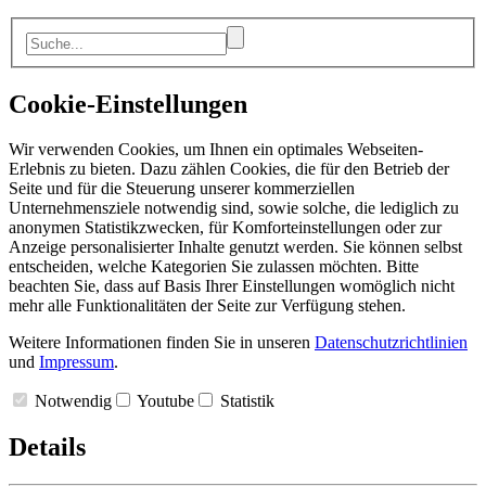
Cookie-Einstellungen
Wir verwenden Cookies, um Ihnen ein optimales Webseiten-
Erlebnis zu bieten. Dazu zählen Cookies, die für den Betrieb der
Seite und für die Steuerung unserer kommerziellen
Unternehmensziele notwendig sind, sowie solche, die lediglich zu
anonymen Statistikzwecken, für Komforteinstellungen oder zur
Anzeige personalisierter Inhalte genutzt werden. Sie können selbst
entscheiden, welche Kategorien Sie zulassen möchten. Bitte
beachten Sie, dass auf Basis Ihrer Einstellungen womöglich nicht
mehr alle Funktionalitäten der Seite zur Verfügung stehen.
Weitere Informationen finden Sie in unseren
Datenschutzrichtlinien
und
Impressum
.
Notwendig
Youtube
Statistik
Details