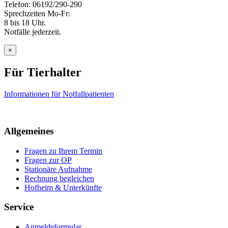
Telefon: 06192/290-290
Sprechzeiten Mo-Fr:
8 bis 18 Uhr.
Notfälle jederzeit.
×
Für Tierhalter
Informationen für Notfallpatienten
Allgemeines
Fragen zu Ihrem Termin
Fragen zur OP
Stationäre Aufnahme
Rechnung begleichen
Hofheim & Unterkünfte
Service
Anmeldeformular