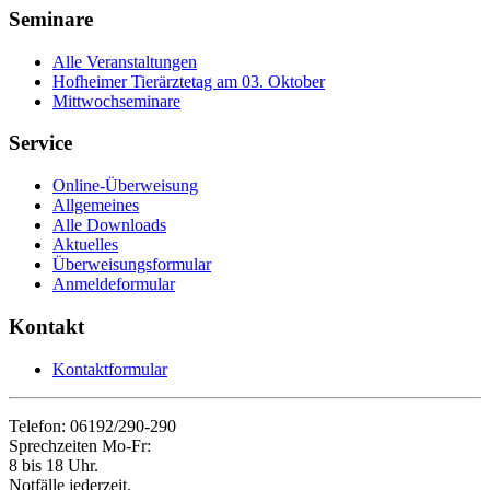
Seminare
Alle Veranstaltungen
Hofheimer Tierärztetag am 03. Oktober
Mittwochseminare
Service
Online-Überweisung
Allgemeines
Alle Downloads
Aktuelles
Überweisungsformular
Anmeldeformular
Kontakt
Kontaktformular
Telefon: 06192/290-290
Sprechzeiten Mo-Fr:
8 bis 18 Uhr.
Notfälle jederzeit.