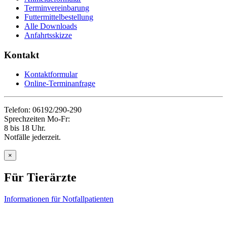
Terminvereinbarung
Futtermittelbestellung
Alle Downloads
Anfahrtsskizze
Kontakt
Kontaktformular
Online-Terminanfrage
Telefon: 06192/290-290
Sprechzeiten Mo-Fr:
8 bis 18 Uhr.
Notfälle jederzeit.
×
Für Tierärzte
Informationen für Notfallpatienten