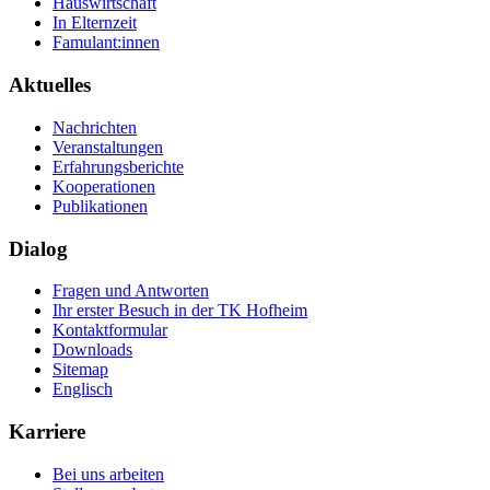
Hauswirtschaft
In Elternzeit
Famulant:innen
Aktuelles
Nachrichten
Veranstaltungen
Erfahrungsberichte
Kooperationen
Publikationen
Dialog
Fragen und Antworten
Ihr erster Besuch in der TK Hofheim
Kontaktformular
Downloads
Sitemap
Englisch
Karriere
Bei uns arbeiten