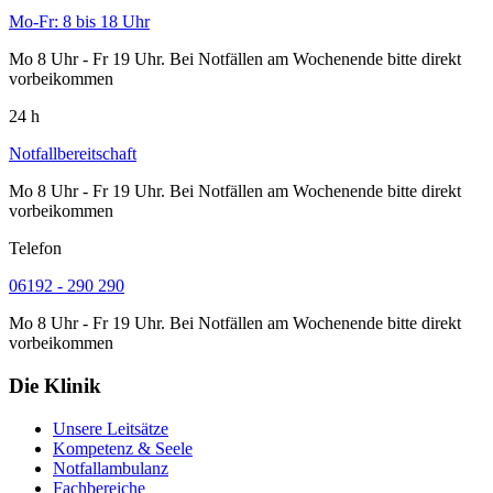
Mo-Fr: 8 bis 18 Uhr
Mo 8 Uhr - Fr 19 Uhr. Bei Notfällen am Wochenende bitte direkt
vorbeikommen
24 h
Notfallbereitschaft
Mo 8 Uhr - Fr 19 Uhr. Bei Notfällen am Wochenende bitte direkt
vorbeikommen
Telefon
06192 - 290 290
Mo 8 Uhr - Fr 19 Uhr. Bei Notfällen am Wochenende bitte direkt
vorbeikommen
Die Klinik
Unsere Leitsätze
Kompetenz & Seele
Notfallambulanz
Fachbereiche