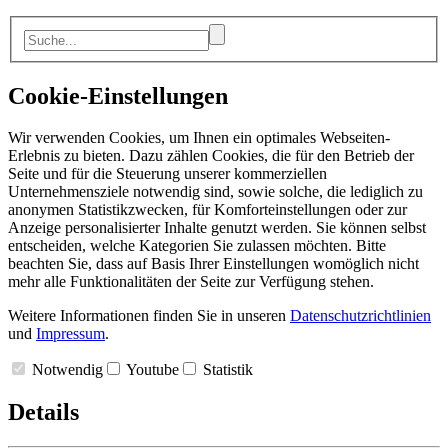
Cookie-Einstellungen
Wir verwenden Cookies, um Ihnen ein optimales Webseiten-
Erlebnis zu bieten. Dazu zählen Cookies, die für den Betrieb der
Seite und für die Steuerung unserer kommerziellen
Unternehmensziele notwendig sind, sowie solche, die lediglich zu
anonymen Statistikzwecken, für Komforteinstellungen oder zur
Anzeige personalisierter Inhalte genutzt werden. Sie können selbst
entscheiden, welche Kategorien Sie zulassen möchten. Bitte
beachten Sie, dass auf Basis Ihrer Einstellungen womöglich nicht
mehr alle Funktionalitäten der Seite zur Verfügung stehen.
Weitere Informationen finden Sie in unseren
Datenschutzrichtlinien
und
Impressum
.
Notwendig
Youtube
Statistik
Details