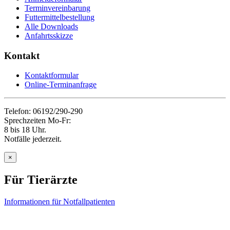
Terminvereinbarung
Futtermittelbestellung
Alle Downloads
Anfahrtsskizze
Kontakt
Kontaktformular
Online-Terminanfrage
Telefon: 06192/290-290
Sprechzeiten Mo-Fr:
8 bis 18 Uhr.
Notfälle jederzeit.
×
Für Tierärzte
Informationen für Notfallpatienten