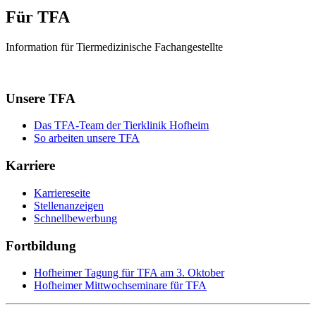
Für TFA
Information für Tiermedizinische Fachangestellte
Unsere TFA
Das TFA-Team der Tierklinik Hofheim
So arbeiten unsere TFA
Karriere
Karriereseite
Stellenanzeigen
Schnellbewerbung
Fortbildung
Hofheimer Tagung für TFA am 3. Oktober
Hofheimer Mittwochseminare für TFA