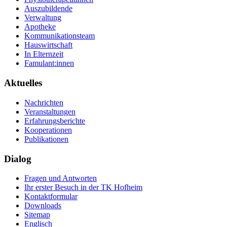
Auszubildende
Verwaltung
Apotheke
Kommunikationsteam
Hauswirtschaft
In Elternzeit
Famulant:innen
Aktuelles
Nachrichten
Veranstaltungen
Erfahrungsberichte
Kooperationen
Publikationen
Dialog
Fragen und Antworten
Ihr erster Besuch in der TK Hofheim
Kontaktformular
Downloads
Sitemap
Englisch