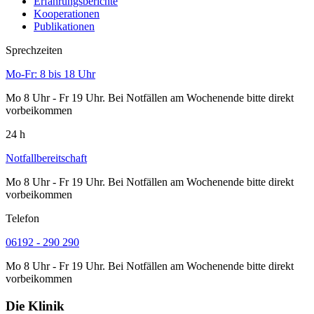
Erfahrungsberichte
Kooperationen
Publikationen
Sprechzeiten
Mo-Fr: 8 bis 18 Uhr
Mo 8 Uhr - Fr 19 Uhr. Bei Notfällen am Wochenende bitte direkt
vorbeikommen
24 h
Notfallbereitschaft
Mo 8 Uhr - Fr 19 Uhr. Bei Notfällen am Wochenende bitte direkt
vorbeikommen
Telefon
06192 - 290 290
Mo 8 Uhr - Fr 19 Uhr. Bei Notfällen am Wochenende bitte direkt
vorbeikommen
Die Klinik