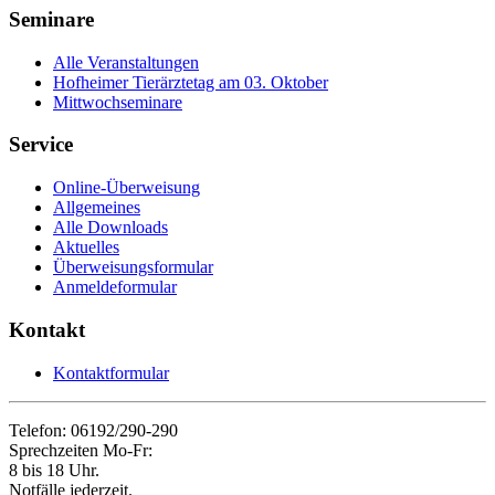
Seminare
Alle Veranstaltungen
Hofheimer Tierärztetag am 03. Oktober
Mittwochseminare
Service
Online-Überweisung
Allgemeines
Alle Downloads
Aktuelles
Überweisungsformular
Anmeldeformular
Kontakt
Kontaktformular
Telefon: 06192/290-290
Sprechzeiten Mo-Fr:
8 bis 18 Uhr.
Notfälle jederzeit.