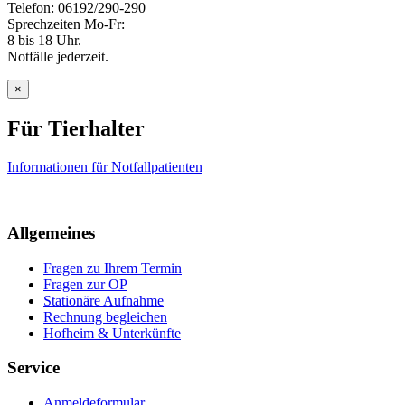
Telefon: 06192/290-290
Sprechzeiten Mo-Fr:
8 bis 18 Uhr.
Notfälle jederzeit.
×
Für Tierhalter
Informationen für Notfallpatienten
Allgemeines
Fragen zu Ihrem Termin
Fragen zur OP
Stationäre Aufnahme
Rechnung begleichen
Hofheim & Unterkünfte
Service
Anmeldeformular