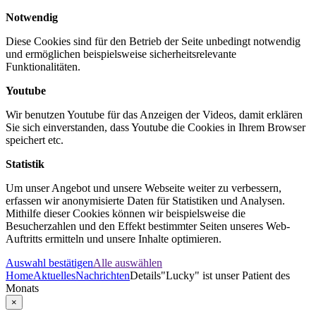
Notwendig
Diese Cookies sind für den Betrieb der Seite unbedingt notwendig
und ermöglichen beispielsweise sicherheitsrelevante
Funktionalitäten.
Youtube
Wir benutzen Youtube für das Anzeigen der Videos, damit erklären
Sie sich einverstanden, dass Youtube die Cookies in Ihrem Browser
speichert etc.
Statistik
Um unser Angebot und unsere Webseite weiter zu verbessern,
erfassen wir anonymisierte Daten für Statistiken und Analysen.
Mithilfe dieser Cookies können wir beispielsweise die
Besucherzahlen und den Effekt bestimmter Seiten unseres Web-
Auftritts ermitteln und unsere Inhalte optimieren.
Auswahl bestätigen
Alle auswählen
Home
Aktuelles
Nachrichten
Details
"Lucky" ist unser Patient des
Monats
×