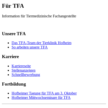
Für TFA
Information für Tiermedizinische Fachangestellte
Unsere TFA
Das TFA-Team der Tierklinik Hofheim
So arbeiten unsere TFA
Karriere
Karriereseite
Stellenanzeigen
Schnellbewerbung
Fortbildung
Hofheimer Tagung für TFA am 3. Oktober
Hofheimer Mittwochseminare für TFA