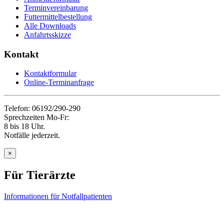
Terminvereinbarung
Futtermittelbestellung
Alle Downloads
Anfahrtsskizze
Kontakt
Kontaktformular
Online-Terminanfrage
Telefon: 06192/290-290
Sprechzeiten Mo-Fr:
8 bis 18 Uhr.
Notfälle jederzeit.
×
Für Tierärzte
Informationen für Notfallpatienten