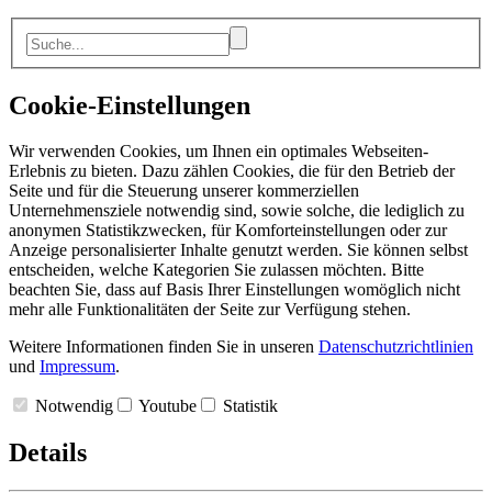
Cookie-Einstellungen
Wir verwenden Cookies, um Ihnen ein optimales Webseiten-
Erlebnis zu bieten. Dazu zählen Cookies, die für den Betrieb der
Seite und für die Steuerung unserer kommerziellen
Unternehmensziele notwendig sind, sowie solche, die lediglich zu
anonymen Statistikzwecken, für Komforteinstellungen oder zur
Anzeige personalisierter Inhalte genutzt werden. Sie können selbst
entscheiden, welche Kategorien Sie zulassen möchten. Bitte
beachten Sie, dass auf Basis Ihrer Einstellungen womöglich nicht
mehr alle Funktionalitäten der Seite zur Verfügung stehen.
Weitere Informationen finden Sie in unseren
Datenschutzrichtlinien
und
Impressum
.
Notwendig
Youtube
Statistik
Details