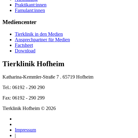
Praktikant:innen
Famulant:innen
Mediencenter
Tierklinik in den Medien
Ansprechpartner für Medien
Factsheet
Download
Tierklinik Hofheim
Katharina-Kemmler-Straße 7 . 65719 Hofheim
Tel.: 06192 - 290 290
Fax: 06192 - 290 299
Tierklinik Hofheim © 2026
Impressum
|