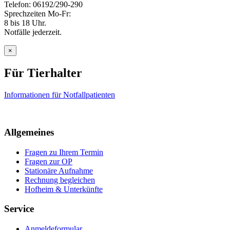
Telefon: 06192/290-290
Sprechzeiten Mo-Fr:
8 bis 18 Uhr.
Notfälle jederzeit.
×
Für Tierhalter
Informationen für Notfallpatienten
Allgemeines
Fragen zu Ihrem Termin
Fragen zur OP
Stationäre Aufnahme
Rechnung begleichen
Hofheim & Unterkünfte
Service
Anmeldeformular