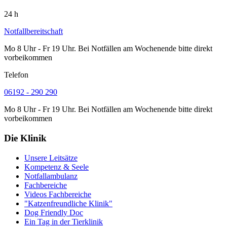
24 h
Notfallbereitschaft
Mo 8 Uhr - Fr 19 Uhr. Bei Notfällen am Wochenende bitte direkt
vorbeikommen
Telefon
06192 - 290 290
Mo 8 Uhr - Fr 19 Uhr. Bei Notfällen am Wochenende bitte direkt
vorbeikommen
Die Klinik
Unsere Leitsätze
Kompetenz & Seele
Notfallambulanz
Fachbereiche
Videos Fachbereiche
"Katzenfreundliche Klinik"
Dog Friendly Doc
Ein Tag in der Tierklinik