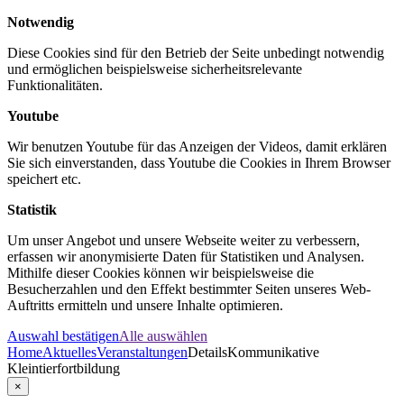
Notwendig
Diese Cookies sind für den Betrieb der Seite unbedingt notwendig
und ermöglichen beispielsweise sicherheitsrelevante
Funktionalitäten.
Youtube
Wir benutzen Youtube für das Anzeigen der Videos, damit erklären
Sie sich einverstanden, dass Youtube die Cookies in Ihrem Browser
speichert etc.
Statistik
Um unser Angebot und unsere Webseite weiter zu verbessern,
erfassen wir anonymisierte Daten für Statistiken und Analysen.
Mithilfe dieser Cookies können wir beispielsweise die
Besucherzahlen und den Effekt bestimmter Seiten unseres Web-
Auftritts ermitteln und unsere Inhalte optimieren.
Auswahl bestätigen
Alle auswählen
Home
Aktuelles
Veranstaltungen
Details
Kommunikative
Kleintierfortbildung
×