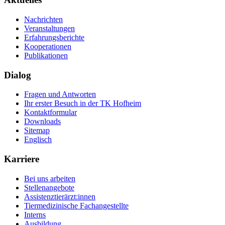
Nachrichten
Veranstaltungen
Erfahrungsberichte
Kooperationen
Publikationen
Dialog
Fragen und Antworten
Ihr erster Besuch in der TK Hofheim
Kontaktformular
Downloads
Sitemap
Englisch
Karriere
Bei uns arbeiten
Stellenangebote
Assistenztierärzt:innen
Tiermedizinische Fachangestellte
Interns
Ausbildung