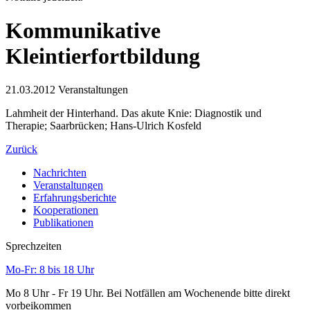
Kommunikative
Kleintierfortbildung
21.03.2012
Veranstaltungen
Lahmheit der Hinterhand. Das akute Knie: Diagnostik und
Therapie; Saarbrücken; Hans-Ulrich Kosfeld
Zurück
Nachrichten
Veranstaltungen
Erfahrungsberichte
Kooperationen
Publikationen
Sprechzeiten
Mo-Fr: 8 bis 18 Uhr
Mo 8 Uhr - Fr 19 Uhr. Bei Notfällen am Wochenende bitte direkt
vorbeikommen