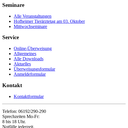
Seminare
Alle Veranstaltungen
Hofheimer Tierärztetag am 03. Oktober
Mittwochseminare
Service
Online-Überweisung
Allgemeines
Alle Downloads
Aktuelles
Überweisungsformular
Anmeldeformular
Kontakt
Kontaktformular
Telefon: 06192/290-290
Sprechzeiten Mo-Fr:
8 bis 18 Uhr.
Notfälle jederzeit.