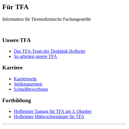
Für TFA
Information für Tiermedizinische Fachangestellte
Unsere TFA
Das TFA-Team der Tierklinik Hofheim
So arbeiten unsere TFA
Karriere
Karriereseite
Stellenanzeigen
Schnellbewerbung
Fortbildung
Hofheimer Tagung für TFA am 3. Oktober
Hofheimer Mittwochseminare für TFA