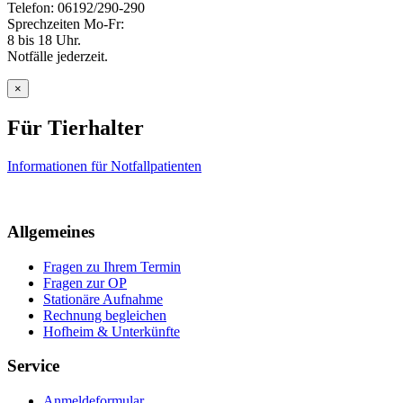
Telefon: 06192/290-290
Sprechzeiten Mo-Fr:
8 bis 18 Uhr.
Notfälle jederzeit.
×
Für Tierhalter
Informationen für Notfallpatienten
Allgemeines
Fragen zu Ihrem Termin
Fragen zur OP
Stationäre Aufnahme
Rechnung begleichen
Hofheim & Unterkünfte
Service
Anmeldeformular