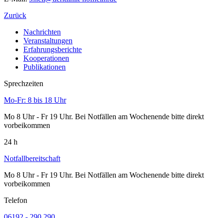
Zurück
Nachrichten
Veranstaltungen
Erfahrungsberichte
Kooperationen
Publikationen
Sprechzeiten
Mo-Fr: 8 bis 18 Uhr
Mo 8 Uhr - Fr 19 Uhr. Bei Notfällen am Wochenende bitte direkt
vorbeikommen
24 h
Notfallbereitschaft
Mo 8 Uhr - Fr 19 Uhr. Bei Notfällen am Wochenende bitte direkt
vorbeikommen
Telefon
06192 - 290 290