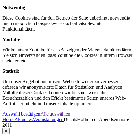
Notwendig
Diese Cookies sind für den Betrieb der Seite unbedingt notwendig
und ermöglichen beispielsweise sicherheitsrelevante
Funktionalitäten.
Youtube
Wir benutzen Youtube für das Anzeigen der Videos, damit erklären
Sie sich einverstanden, dass Youtube die Cookies in Ihrem Browser
speichert etc.
Statistik
Um unser Angebot und unsere Webseite weiter zu verbessern,
erfassen wir anonymisierte Daten für Statistiken und Analysen.
Mithilfe dieser Cookies können wir beispielsweise die
Besucherzahlen und den Effekt bestimmter Seiten unseres Web-
Auftritts ermitteln und unsere Inhalte optimieren.
Auswahl bestätigen
Alle auswählen
Home
Aktuelles
Veranstaltungen
Details
Hofheimer Abendseminare
2011
×