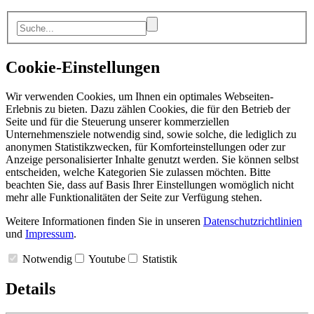
Cookie-Einstellungen
Wir verwenden Cookies, um Ihnen ein optimales Webseiten-
Erlebnis zu bieten. Dazu zählen Cookies, die für den Betrieb der
Seite und für die Steuerung unserer kommerziellen
Unternehmensziele notwendig sind, sowie solche, die lediglich zu
anonymen Statistikzwecken, für Komforteinstellungen oder zur
Anzeige personalisierter Inhalte genutzt werden. Sie können selbst
entscheiden, welche Kategorien Sie zulassen möchten. Bitte
beachten Sie, dass auf Basis Ihrer Einstellungen womöglich nicht
mehr alle Funktionalitäten der Seite zur Verfügung stehen.
Weitere Informationen finden Sie in unseren
Datenschutzrichtlinien
und
Impressum
.
Notwendig
Youtube
Statistik
Details