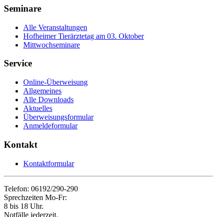
Seminare
Alle Veranstaltungen
Hofheimer Tierärztetag am 03. Oktober
Mittwochseminare
Service
Online-Überweisung
Allgemeines
Alle Downloads
Aktuelles
Überweisungsformular
Anmeldeformular
Kontakt
Kontaktformular
Telefon: 06192/290-290
Sprechzeiten Mo-Fr:
8 bis 18 Uhr.
Notfälle jederzeit.