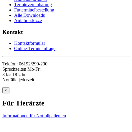
Terminvereinbarung
Futtermittelbestellung
Alle Downloads
Anfahrtsskizze
Kontakt
Kontaktformular
Online-Terminanfrage
Telefon: 06192/290-290
Sprechzeiten Mo-Fr:
8 bis 18 Uhr.
Notfälle jederzeit.
×
Für Tierärzte
Informationen für Notfallpatienten