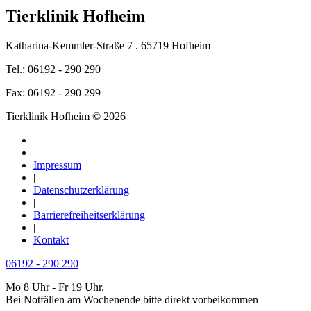
Tierklinik Hofheim
Katharina-Kemmler-Straße 7 . 65719 Hofheim
Tel.: 06192 - 290 290
Fax: 06192 - 290 299
Tierklinik Hofheim © 2026
Impressum
|
Datenschutzerklärung
|
Barrierefreiheitserklärung
|
Kontakt
06192 - 290 290
Mo 8 Uhr - Fr 19 Uhr.
Bei Notfällen am Wochenende bitte direkt vorbeikommen