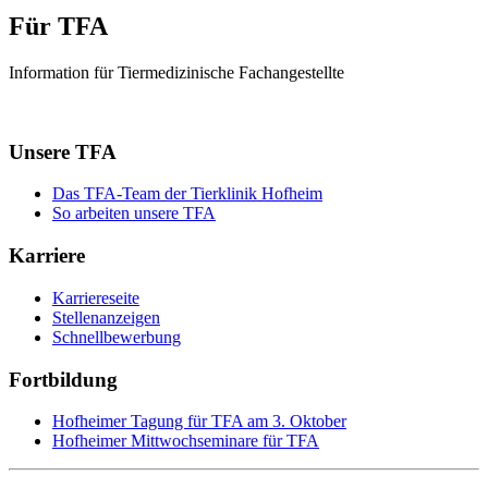
Für TFA
Information für Tiermedizinische Fachangestellte
Unsere TFA
Das TFA-Team der Tierklinik Hofheim
So arbeiten unsere TFA
Karriere
Karriereseite
Stellenanzeigen
Schnellbewerbung
Fortbildung
Hofheimer Tagung für TFA am 3. Oktober
Hofheimer Mittwochseminare für TFA