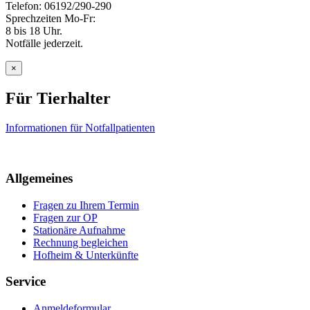
Telefon: 06192/290-290
Sprechzeiten Mo-Fr:
8 bis 18 Uhr.
Notfälle jederzeit.
×
Für Tierhalter
Informationen für Notfallpatienten
Allgemeines
Fragen zu Ihrem Termin
Fragen zur OP
Stationäre Aufnahme
Rechnung begleichen
Hofheim & Unterkünfte
Service
Anmeldeformular