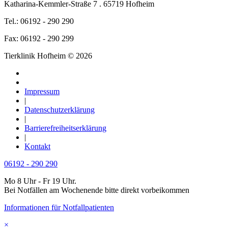
Katharina-Kemmler-Straße 7 . 65719 Hofheim
Tel.: 06192 - 290 290
Fax: 06192 - 290 299
Tierklinik Hofheim © 2026
Impressum
|
Datenschutzerklärung
|
Barrierefreiheitserklärung
|
Kontakt
06192 - 290 290
Mo 8 Uhr - Fr 19 Uhr.
Bei Notfällen am Wochenende bitte direkt vorbeikommen
Informationen für Notfallpatienten
×