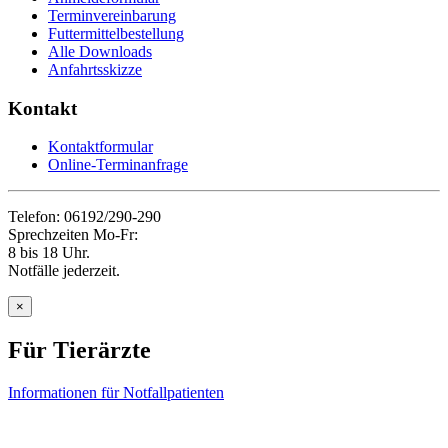
Terminvereinbarung
Futtermittelbestellung
Alle Downloads
Anfahrtsskizze
Kontakt
Kontaktformular
Online-Terminanfrage
Telefon: 06192/290-290
Sprechzeiten Mo-Fr:
8 bis 18 Uhr.
Notfälle jederzeit.
×
Für Tierärzte
Informationen für Notfallpatienten