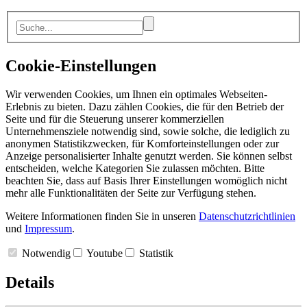
Cookie-Einstellungen
Wir verwenden Cookies, um Ihnen ein optimales Webseiten-
Erlebnis zu bieten. Dazu zählen Cookies, die für den Betrieb der
Seite und für die Steuerung unserer kommerziellen
Unternehmensziele notwendig sind, sowie solche, die lediglich zu
anonymen Statistikzwecken, für Komforteinstellungen oder zur
Anzeige personalisierter Inhalte genutzt werden. Sie können selbst
entscheiden, welche Kategorien Sie zulassen möchten. Bitte
beachten Sie, dass auf Basis Ihrer Einstellungen womöglich nicht
mehr alle Funktionalitäten der Seite zur Verfügung stehen.
Weitere Informationen finden Sie in unseren
Datenschutzrichtlinien
und
Impressum
.
Notwendig
Youtube
Statistik
Details