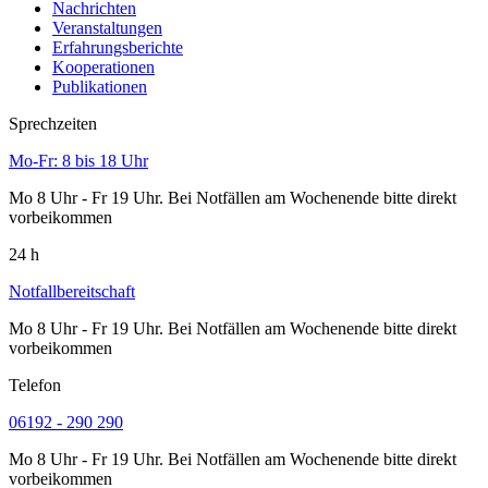
Nachrichten
Veranstaltungen
Erfahrungsberichte
Kooperationen
Publikationen
Sprechzeiten
Mo-Fr: 8 bis 18 Uhr
Mo 8 Uhr - Fr 19 Uhr. Bei Notfällen am Wochenende bitte direkt
vorbeikommen
24 h
Notfallbereitschaft
Mo 8 Uhr - Fr 19 Uhr. Bei Notfällen am Wochenende bitte direkt
vorbeikommen
Telefon
06192 - 290 290
Mo 8 Uhr - Fr 19 Uhr. Bei Notfällen am Wochenende bitte direkt
vorbeikommen