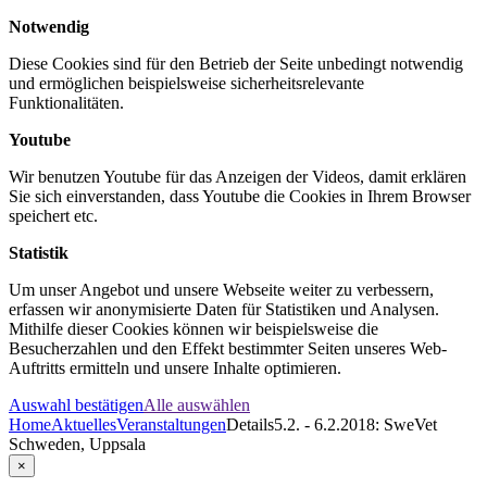
Notwendig
Diese Cookies sind für den Betrieb der Seite unbedingt notwendig
und ermöglichen beispielsweise sicherheitsrelevante
Funktionalitäten.
Youtube
Wir benutzen Youtube für das Anzeigen der Videos, damit erklären
Sie sich einverstanden, dass Youtube die Cookies in Ihrem Browser
speichert etc.
Statistik
Um unser Angebot und unsere Webseite weiter zu verbessern,
erfassen wir anonymisierte Daten für Statistiken und Analysen.
Mithilfe dieser Cookies können wir beispielsweise die
Besucherzahlen und den Effekt bestimmter Seiten unseres Web-
Auftritts ermitteln und unsere Inhalte optimieren.
Auswahl bestätigen
Alle auswählen
Home
Aktuelles
Veranstaltungen
Details
5.2. - 6.2.2018: SweVet
Schweden, Uppsala
×