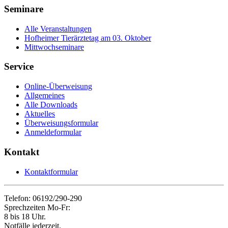
Seminare
Alle Veranstaltungen
Hofheimer Tierärztetag am 03. Oktober
Mittwochseminare
Service
Online-Überweisung
Allgemeines
Alle Downloads
Aktuelles
Überweisungsformular
Anmeldeformular
Kontakt
Kontaktformular
Telefon: 06192/290-290
Sprechzeiten Mo-Fr:
8 bis 18 Uhr.
Notfälle jederzeit.