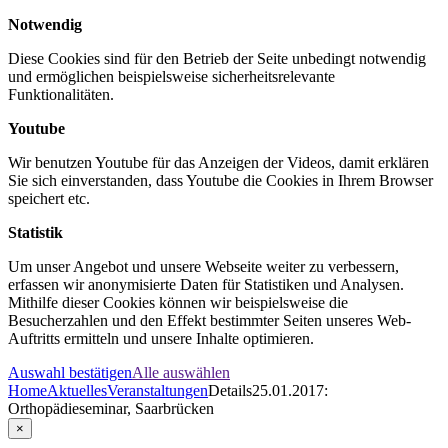
Notwendig
Diese Cookies sind für den Betrieb der Seite unbedingt notwendig
und ermöglichen beispielsweise sicherheitsrelevante
Funktionalitäten.
Youtube
Wir benutzen Youtube für das Anzeigen der Videos, damit erklären
Sie sich einverstanden, dass Youtube die Cookies in Ihrem Browser
speichert etc.
Statistik
Um unser Angebot und unsere Webseite weiter zu verbessern,
erfassen wir anonymisierte Daten für Statistiken und Analysen.
Mithilfe dieser Cookies können wir beispielsweise die
Besucherzahlen und den Effekt bestimmter Seiten unseres Web-
Auftritts ermitteln und unsere Inhalte optimieren.
Auswahl bestätigen
Alle auswählen
Home
Aktuelles
Veranstaltungen
Details
25.01.2017:
Orthopädieseminar, Saarbrücken
×