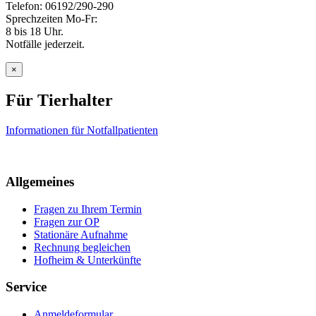
Telefon: 06192/290-290
Sprechzeiten Mo-Fr:
8 bis 18 Uhr.
Notfälle jederzeit.
×
Für Tierhalter
Informationen für Notfallpatienten
Allgemeines
Fragen zu Ihrem Termin
Fragen zur OP
Stationäre Aufnahme
Rechnung begleichen
Hofheim & Unterkünfte
Service
Anmeldeformular