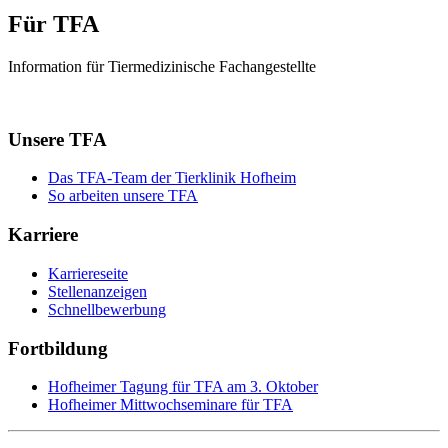
Für TFA
Information für Tiermedizinische Fachangestellte
Unsere TFA
Das TFA-Team der Tierklinik Hofheim
So arbeiten unsere TFA
Karriere
Karriereseite
Stellenanzeigen
Schnellbewerbung
Fortbildung
Hofheimer Tagung für TFA am 3. Oktober
Hofheimer Mittwochseminare für TFA