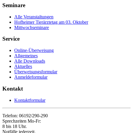
Seminare
Alle Veranstaltungen
Hofheimer Tierärztetag am 03. Oktober
Mittwochseminare
Service
Online-Überweisung
Allgemeines
Alle Downloads
Aktuelles
Überweisungsformular
Anmeldeformular
Kontakt
Kontaktformular
Telefon: 06192/290-290
Sprechzeiten Mo-Fr:
8 bis 18 Uhr.
Notfälle jederzeit.