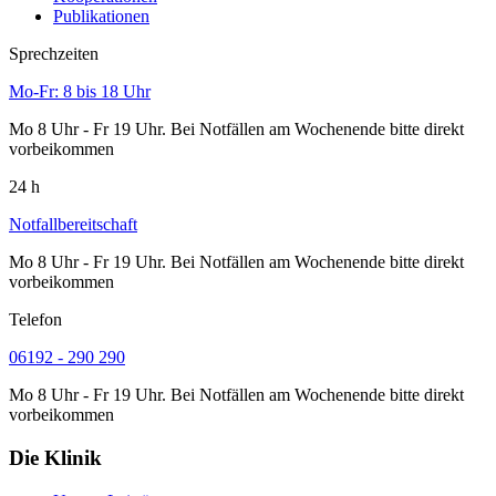
Publikationen
Sprechzeiten
Mo-Fr: 8 bis 18 Uhr
Mo 8 Uhr - Fr 19 Uhr. Bei Notfällen am Wochenende bitte direkt
vorbeikommen
24 h
Notfallbereitschaft
Mo 8 Uhr - Fr 19 Uhr. Bei Notfällen am Wochenende bitte direkt
vorbeikommen
Telefon
06192 - 290 290
Mo 8 Uhr - Fr 19 Uhr. Bei Notfällen am Wochenende bitte direkt
vorbeikommen
Die Klinik