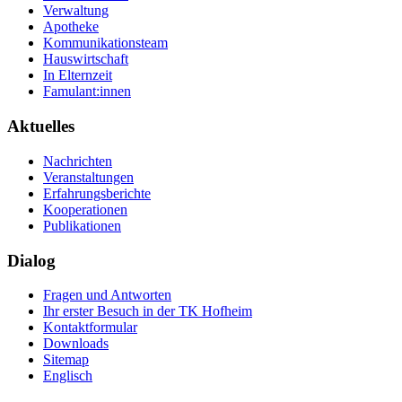
Verwaltung
Apotheke
Kommunikationsteam
Hauswirtschaft
In Elternzeit
Famulant:innen
Aktuelles
Nachrichten
Veranstaltungen
Erfahrungsberichte
Kooperationen
Publikationen
Dialog
Fragen und Antworten
Ihr erster Besuch in der TK Hofheim
Kontaktformular
Downloads
Sitemap
Englisch