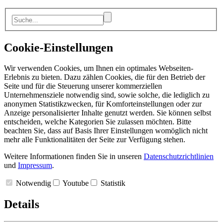
Cookie-Einstellungen
Wir verwenden Cookies, um Ihnen ein optimales Webseiten-
Erlebnis zu bieten. Dazu zählen Cookies, die für den Betrieb der
Seite und für die Steuerung unserer kommerziellen
Unternehmensziele notwendig sind, sowie solche, die lediglich zu
anonymen Statistikzwecken, für Komforteinstellungen oder zur
Anzeige personalisierter Inhalte genutzt werden. Sie können selbst
entscheiden, welche Kategorien Sie zulassen möchten. Bitte
beachten Sie, dass auf Basis Ihrer Einstellungen womöglich nicht
mehr alle Funktionalitäten der Seite zur Verfügung stehen.
Weitere Informationen finden Sie in unseren
Datenschutzrichtlinien
und
Impressum
.
Notwendig
Youtube
Statistik
Details