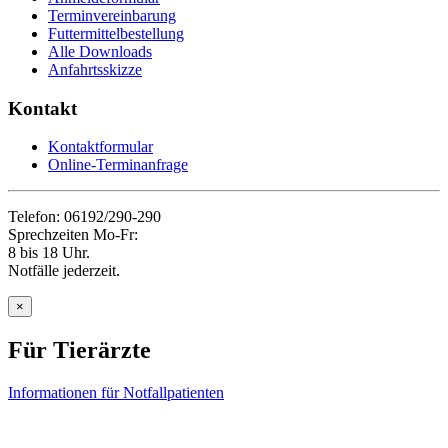
Terminvereinbarung
Futtermittelbestellung
Alle Downloads
Anfahrtsskizze
Kontakt
Kontaktformular
Online-Terminanfrage
Telefon: 06192/290-290
Sprechzeiten Mo-Fr:
8 bis 18 Uhr.
Notfälle jederzeit.
×
Für Tierärzte
Informationen für Notfallpatienten