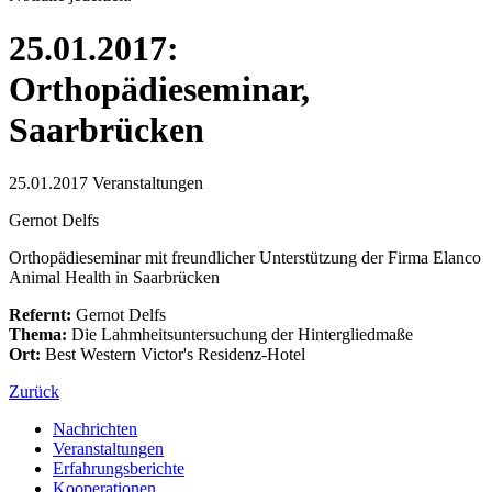
25.01.2017:
Orthopädieseminar,
Saarbrücken
25.01.2017
Veranstaltungen
Gernot Delfs
Orthopädieseminar mit freundlicher Unterstützung der Firma Elanco
Animal Health in Saarbrücken
Refernt:
Gernot Delfs
Thema:
Die Lahmheitsuntersuchung der Hintergliedmaße
Ort:
Best Western Victor's Residenz-Hotel
Zurück
Nachrichten
Veranstaltungen
Erfahrungsberichte
Kooperationen