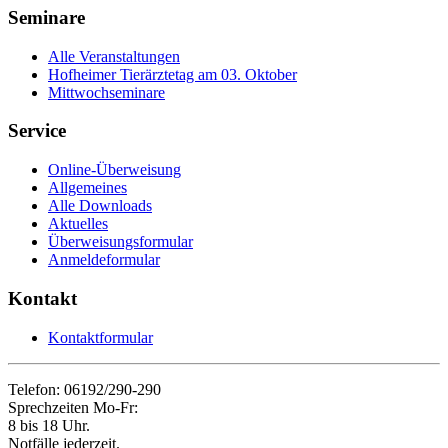
Seminare
Alle Veranstaltungen
Hofheimer Tierärztetag am 03. Oktober
Mittwochseminare
Service
Online-Überweisung
Allgemeines
Alle Downloads
Aktuelles
Überweisungsformular
Anmeldeformular
Kontakt
Kontaktformular
Telefon: 06192/290-290
Sprechzeiten Mo-Fr:
8 bis 18 Uhr.
Notfälle jederzeit.