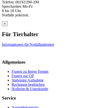
Telefon: 06192/290-290
Sprechzeiten Mo-Fr:
8 bis 18 Uhr.
Notfälle jederzeit.
×
Für Tierhalter
Informationen für Notfallpatienten
Allgemeines
Fragen zu Ihrem Termin
Fragen zur OP
Stationäre Aufnahme
Rechnung begleichen
Hofheim & Unterkünfte
Service
Anmeldeformular