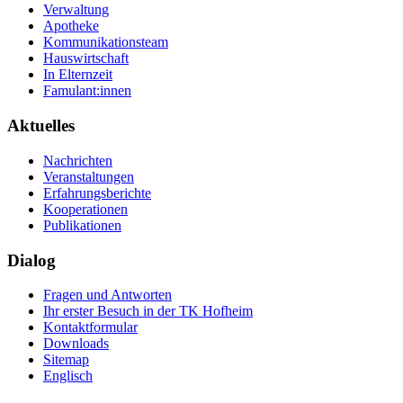
Verwaltung
Apotheke
Kommunikationsteam
Hauswirtschaft
In Elternzeit
Famulant:innen
Aktuelles
Nachrichten
Veranstaltungen
Erfahrungsberichte
Kooperationen
Publikationen
Dialog
Fragen und Antworten
Ihr erster Besuch in der TK Hofheim
Kontaktformular
Downloads
Sitemap
Englisch