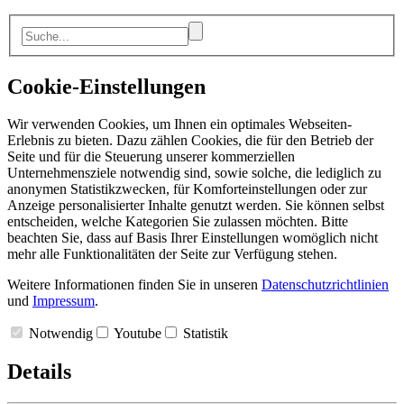
Cookie-Einstellungen
Wir verwenden Cookies, um Ihnen ein optimales Webseiten-
Erlebnis zu bieten. Dazu zählen Cookies, die für den Betrieb der
Seite und für die Steuerung unserer kommerziellen
Unternehmensziele notwendig sind, sowie solche, die lediglich zu
anonymen Statistikzwecken, für Komforteinstellungen oder zur
Anzeige personalisierter Inhalte genutzt werden. Sie können selbst
entscheiden, welche Kategorien Sie zulassen möchten. Bitte
beachten Sie, dass auf Basis Ihrer Einstellungen womöglich nicht
mehr alle Funktionalitäten der Seite zur Verfügung stehen.
Weitere Informationen finden Sie in unseren
Datenschutzrichtlinien
und
Impressum
.
Notwendig
Youtube
Statistik
Details