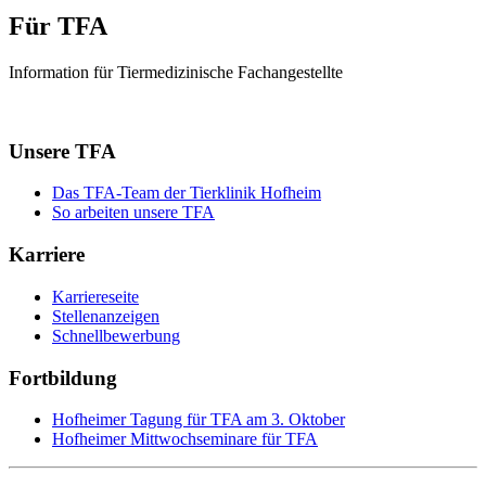
Für TFA
Information für Tiermedizinische Fachangestellte
Unsere TFA
Das TFA-Team der Tierklinik Hofheim
So arbeiten unsere TFA
Karriere
Karriereseite
Stellenanzeigen
Schnellbewerbung
Fortbildung
Hofheimer Tagung für TFA am 3. Oktober
Hofheimer Mittwochseminare für TFA