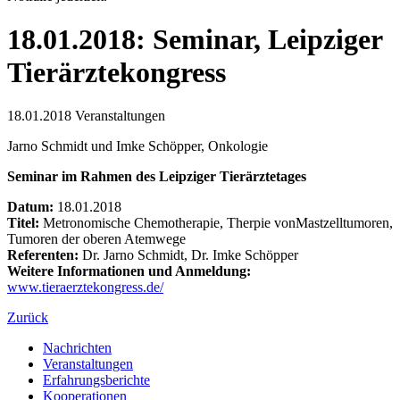
18.01.2018: Seminar, Leipziger
Tierärztekongress
18.01.2018
Veranstaltungen
Jarno Schmidt und Imke Schöpper, Onkologie
Seminar im Rahmen des Leipziger Tierärztetages
Datum:
18.01.2018
Titel:
Metronomische Chemotherapie, Therpie vonMastzelltumoren,
Tumoren der oberen Atemwege
Referenten:
Dr. Jarno Schmidt, Dr. Imke Schöpper
Weitere Informationen und Anmeldung:
www.tieraerztekongress.de/
Zurück
Nachrichten
Veranstaltungen
Erfahrungsberichte
Kooperationen