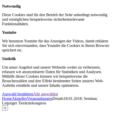
Notwendig
Diese Cookies sind für den Betrieb der Seite unbedingt notwendig
und ermöglichen beispielsweise sicherheitsrelevante
Funktionalitäten.
Youtube
Wir benutzen Youtube für das Anzeigen der Videos, damit erklären
Sie sich einverstanden, dass Youtube die Cookies in Ihrem Browser
speichert etc.
Statistik
Um unser Angebot und unsere Webseite weiter zu verbessern,
erfassen wir anonymisierte Daten für Statistiken und Analysen.
Mithilfe dieser Cookies können wir beispielsweise die
Besucherzahlen und den Effekt bestimmter Seiten unseres Web-
Auftritts ermitteln und unsere Inhalte optimieren.
Auswahl bestätigen
Alle auswählen
Home
Aktuelles
Veranstaltungen
Details
18.01.2018: Seminar,
Leipziger Tierärztekongress
×