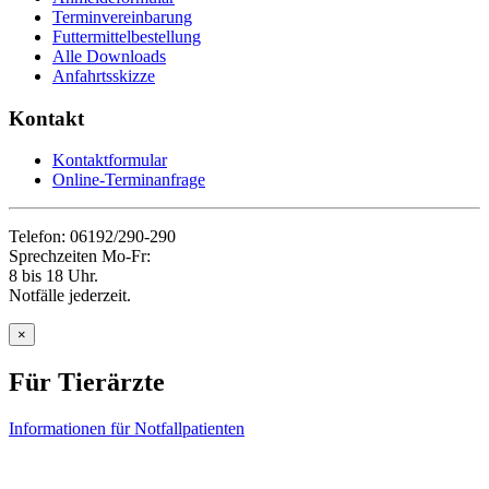
Terminvereinbarung
Futtermittelbestellung
Alle Downloads
Anfahrtsskizze
Kontakt
Kontaktformular
Online-Terminanfrage
Telefon: 06192/290-290
Sprechzeiten Mo-Fr:
8 bis 18 Uhr.
Notfälle jederzeit.
×
Für Tierärzte
Informationen für Notfallpatienten