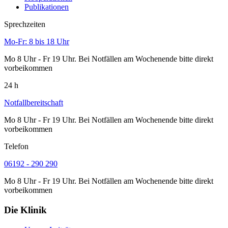
Publikationen
Sprechzeiten
Mo-Fr: 8 bis 18 Uhr
Mo 8 Uhr - Fr 19 Uhr. Bei Notfällen am Wochenende bitte direkt
vorbeikommen
24 h
Notfallbereitschaft
Mo 8 Uhr - Fr 19 Uhr. Bei Notfällen am Wochenende bitte direkt
vorbeikommen
Telefon
06192 - 290 290
Mo 8 Uhr - Fr 19 Uhr. Bei Notfällen am Wochenende bitte direkt
vorbeikommen
Die Klinik