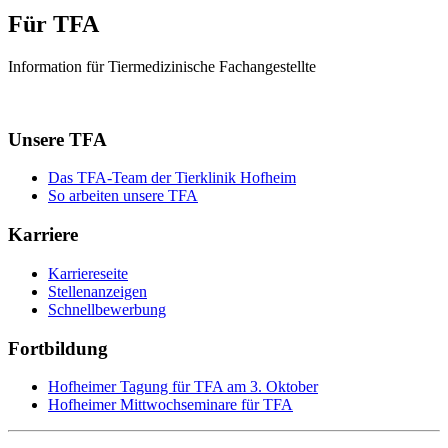
Für TFA
Information für Tiermedizinische Fachangestellte
Unsere TFA
Das TFA-Team der Tierklinik Hofheim
So arbeiten unsere TFA
Karriere
Karriereseite
Stellenanzeigen
Schnellbewerbung
Fortbildung
Hofheimer Tagung für TFA am 3. Oktober
Hofheimer Mittwochseminare für TFA