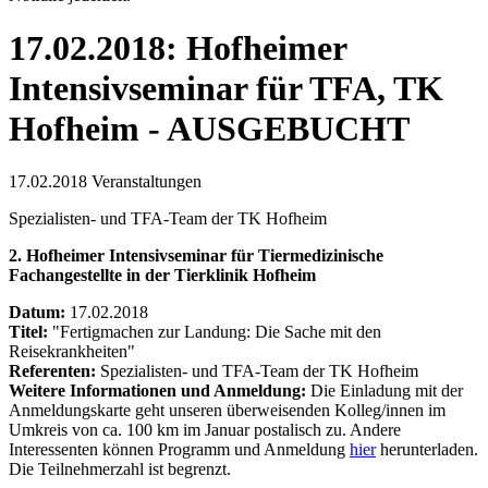
17.02.2018: Hofheimer
Intensivseminar für TFA, TK
Hofheim - AUSGEBUCHT
17.02.2018
Veranstaltungen
Spezialisten- und TFA-Team der TK Hofheim
2. Hofheimer Intensivseminar für Tiermedizinische
Fachangestellte in der Tierklinik Hofheim
Datum:
17.02.2018
Titel:
"Fertigmachen zur Landung: Die Sache mit den
Reisekrankheiten"
Referenten:
Spezialisten- und TFA-Team der TK Hofheim
Weitere Informationen und Anmeldung:
Die Einladung mit der
Anmeldungskarte geht unseren überweisenden Kolleg/innen im
Umkreis von ca. 100 km im Januar postalisch zu. Andere
Interessenten können Programm und Anmeldung
hier
herunterladen.
Die Teilnehmerzahl ist begrenzt.