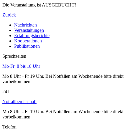
Die Veranstaltung ist AUSGEBUCHT!
Zurück
Nachrichten
Veranstaltungen
Erfahrungsberichte
Kooperationen
Publikationen
Sprechzeiten
Mo-Fr: 8 bis 18 Uhr
Mo 8 Uhr - Fr 19 Uhr. Bei Notfällen am Wochenende bitte direkt
vorbeikommen
24 h
Notfallbereitschaft
Mo 8 Uhr - Fr 19 Uhr. Bei Notfällen am Wochenende bitte direkt
vorbeikommen
Telefon