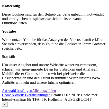
Notwendig
Diese Cookies sind für den Betrieb der Seite unbedingt notwendig
und ermöglichen beispielsweise sicherheitsrelevante
Funktionalitäten.
Youtube
Wir benutzen Youtube für das Anzeigen der Videos, damit erklären
Sie sich einverstanden, dass Youtube die Cookies in Ihrem Browser
speichert etc.
Statistik
Um unser Angebot und unsere Webseite weiter zu verbessern,
erfassen wir anonymisierte Daten für Statistiken und Analysen.
Mithilfe dieser Cookies können wir beispielsweise die
Besucherzahlen und den Effekt bestimmter Seiten unseres Web-
Auftritts ermitteln und unsere Inhalte optimieren.
Auswahl bestätigen
Alle auswählen
Home
Aktuelles
Veranstaltungen
Details
17.02.2018: Hofheimer
Intensivseminar für TFA, TK Hofheim - AUSGEBUCHT
×