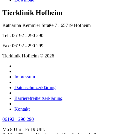
Tierklinik Hofheim
Katharina-Kemmler-Straße 7 . 65719 Hofheim
Tel.: 06192 - 290 290
Fax: 06192 - 290 299
Tierklinik Hofheim © 2026
Impressum
|
Datenschutzerklärung
|
Barrierefreiheitserklärung
|
Kontakt
06192 - 290 290
Mo 8 Uhr - Fr 19 Uhr.