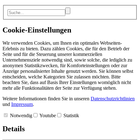
Cookie-Einstellungen
Wir verwenden Cookies, um Ihnen ein optimales Webseiten-
Erlebnis zu bieten. Dazu zählen Cookies, die für den Betrieb der
Seite und für die Steuerung unserer kommerziellen
Unternehmensziele notwendig sind, sowie solche, die lediglich zu
anonymen Statistikzwecken, für Komforteinstellungen oder zur
Anzeige personalisierter Inhalte genutzt werden. Sie können selbst
entscheiden, welche Kategorien Sie zulassen möchten. Bitte
beachten Sie, dass auf Basis Ihrer Einstellungen womöglich nicht
mehr alle Funktionalitäten der Seite zur Verfügung stehen.
Weitere Informationen finden Sie in unseren
Datenschutzrichtlinien
und
Impressum
.
Notwendig
Youtube
Statistik
Details