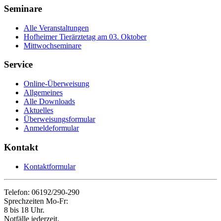
Seminare
Alle Veranstaltungen
Hofheimer Tierärztetag am 03. Oktober
Mittwochseminare
Service
Online-Überweisung
Allgemeines
Alle Downloads
Aktuelles
Überweisungsformular
Anmeldeformular
Kontakt
Kontaktformular
Telefon: 06192/290-290
Sprechzeiten Mo-Fr:
8 bis 18 Uhr.
Notfälle jederzeit.