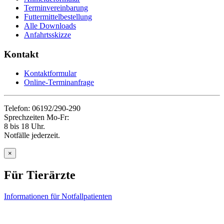
Terminvereinbarung
Futtermittelbestellung
Alle Downloads
Anfahrtsskizze
Kontakt
Kontaktformular
Online-Terminanfrage
Telefon: 06192/290-290
Sprechzeiten Mo-Fr:
8 bis 18 Uhr.
Notfälle jederzeit.
×
Für Tierärzte
Informationen für Notfallpatienten