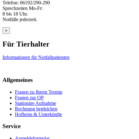
Telefon: 06192/290-290
Sprechzeiten Mo-Fr:
8 bis 18 Uhr.
Notfälle jederzeit.
×
Für Tierhalter
Informationen für Notfallpatienten
Allgemeines
Fragen zu Ihrem Termin
Fragen zur OP
Stationäre Aufnahme
Rechnung begleichen
Hofheim & Unterkünfte
Service
Anmeldeformular