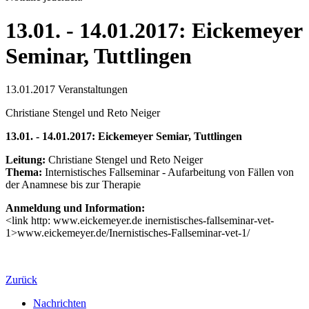
13.01. - 14.01.2017: Eickemeyer
Seminar, Tuttlingen
13.01.2017
Veranstaltungen
Christiane Stengel und Reto Neiger
13.01. - 14.01.2017: Eickemeyer Semiar, Tuttlingen
Leitung:
Christiane Stengel und Reto Neiger
Thema:
Internistisches Fallseminar - Aufarbeitung von Fällen von
der Anamnese bis zur Therapie
Anmeldung und Information:
<link http: www.eickemeyer.de inernistisches-fallseminar-vet-
1>www.eickemeyer.de/Inernistisches-Fallseminar-vet-1/
Zurück
Nachrichten