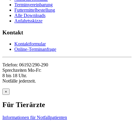
Terminvereinbarung
Futtermittelbestellung
Alle Downloads
Anfahrtsskizze
Kontakt
Kontaktformular
Online-Terminanfrage
Telefon: 06192/290-290
Sprechzeiten Mo-Fr:
8 bis 18 Uhr.
Notfälle jederzeit.
×
Für Tierärzte
Informationen für Notfallpatienten