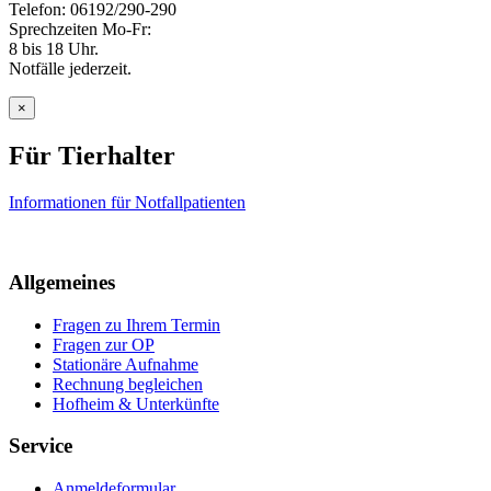
Telefon: 06192/290-290
Sprechzeiten Mo-Fr:
8 bis 18 Uhr.
Notfälle jederzeit.
×
Für Tierhalter
Informationen für Notfallpatienten
Allgemeines
Fragen zu Ihrem Termin
Fragen zur OP
Stationäre Aufnahme
Rechnung begleichen
Hofheim & Unterkünfte
Service
Anmeldeformular