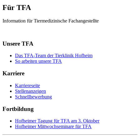
Für TFA
Information für Tiermedizinische Fachangestellte
Unsere TFA
Das TFA-Team der Tierklinik Hofheim
So arbeiten unsere TFA
Karriere
Karriereseite
Stellenanzeigen
Schnellbewerbung
Fortbildung
Hofheimer Tagung für TFA am 3. Oktober
Hofheimer Mittwochseminare für TFA