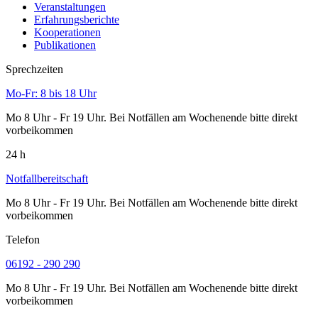
Veranstaltungen
Erfahrungsberichte
Kooperationen
Publikationen
Sprechzeiten
Mo-Fr: 8 bis 18 Uhr
Mo 8 Uhr - Fr 19 Uhr. Bei Notfällen am Wochenende bitte direkt
vorbeikommen
24 h
Notfallbereitschaft
Mo 8 Uhr - Fr 19 Uhr. Bei Notfällen am Wochenende bitte direkt
vorbeikommen
Telefon
06192 - 290 290
Mo 8 Uhr - Fr 19 Uhr. Bei Notfällen am Wochenende bitte direkt
vorbeikommen