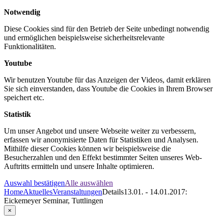
Notwendig
Diese Cookies sind für den Betrieb der Seite unbedingt notwendig
und ermöglichen beispielsweise sicherheitsrelevante
Funktionalitäten.
Youtube
Wir benutzen Youtube für das Anzeigen der Videos, damit erklären
Sie sich einverstanden, dass Youtube die Cookies in Ihrem Browser
speichert etc.
Statistik
Um unser Angebot und unsere Webseite weiter zu verbessern,
erfassen wir anonymisierte Daten für Statistiken und Analysen.
Mithilfe dieser Cookies können wir beispielsweise die
Besucherzahlen und den Effekt bestimmter Seiten unseres Web-
Auftritts ermitteln und unsere Inhalte optimieren.
Auswahl bestätigen
Alle auswählen
Home
Aktuelles
Veranstaltungen
Details
13.01. - 14.01.2017:
Eickemeyer Seminar, Tuttlingen
×