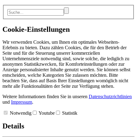
Cookie-Einstellungen
Wir verwenden Cookies, um Ihnen ein optimales Webseiten-
Erlebnis zu bieten. Dazu zählen Cookies, die für den Betrieb der
Seite und für die Steuerung unserer kommerziellen
Unternehmensziele notwendig sind, sowie solche, die lediglich zu
anonymen Statistikzwecken, für Komforteinstellungen oder zur
Anzeige personalisierter Inhalte genutzt werden. Sie können selbst
entscheiden, welche Kategorien Sie zulassen möchten. Bitte
beachten Sie, dass auf Basis Ihrer Einstellungen womöglich nicht
mehr alle Funktionalitäten der Seite zur Verfügung stehen.
Weitere Informationen finden Sie in unseren
Datenschutzrichtlinien
und
Impressum
.
Notwendig
Youtube
Statistik
Details