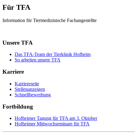
Für TFA
Information für Tiermedizinische Fachangestellte
Unsere TFA
Das TFA-Team der Tierklinik Hofheim
So arbeiten unsere TFA
Karriere
Karriereseite
Stellenanzeigen
Schnellbewerbung
Fortbildung
Hofheimer Tagung für TFA am 3. Oktober
Hofheimer Mittwochseminare für TFA