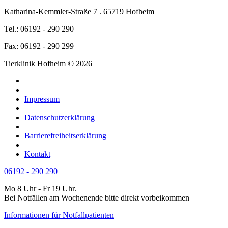
Katharina-Kemmler-Straße 7 . 65719 Hofheim
Tel.: 06192 - 290 290
Fax: 06192 - 290 299
Tierklinik Hofheim © 2026
Impressum
|
Datenschutzerklärung
|
Barrierefreiheitserklärung
|
Kontakt
06192 - 290 290
Mo 8 Uhr - Fr 19 Uhr.
Bei Notfällen am Wochenende bitte direkt vorbeikommen
Informationen für Notfallpatienten