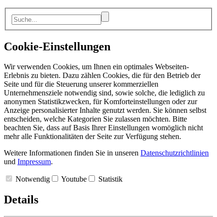
Cookie-Einstellungen
Wir verwenden Cookies, um Ihnen ein optimales Webseiten-
Erlebnis zu bieten. Dazu zählen Cookies, die für den Betrieb der
Seite und für die Steuerung unserer kommerziellen
Unternehmensziele notwendig sind, sowie solche, die lediglich zu
anonymen Statistikzwecken, für Komforteinstellungen oder zur
Anzeige personalisierter Inhalte genutzt werden. Sie können selbst
entscheiden, welche Kategorien Sie zulassen möchten. Bitte
beachten Sie, dass auf Basis Ihrer Einstellungen womöglich nicht
mehr alle Funktionalitäten der Seite zur Verfügung stehen.
Weitere Informationen finden Sie in unseren
Datenschutzrichtlinien
und
Impressum
.
Notwendig
Youtube
Statistik
Details