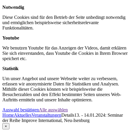
Notwendig
Diese Cookies sind für den Betrieb der Seite unbedingt notwendig
und ermöglichen beispielsweise sicherheitsrelevante
Funktionalitäten.
Youtube
Wir benutzen Youtube für das Anzeigen der Videos, damit erklären
Sie sich einverstanden, dass Youtube die Cookies in Ihrem Browser
speichert etc.
Statistik
Um unser Angebot und unsere Webseite weiter zu verbessern,
erfassen wir anonymisierte Daten für Statistiken und Analysen.
Mithilfe dieser Cookies können wir beispielsweise die
Besucherzahlen und den Effekt bestimmter Seiten unseres Web-
Auftritts ermitteln und unsere Inhalte optimieren.
Auswahl bestätigen
Alle auswählen
Home
Aktuelles
Veranstaltungen
Details
13. - 14.01.2024: Seminar
der Reihe Improve International, Neu-Isenburg
×