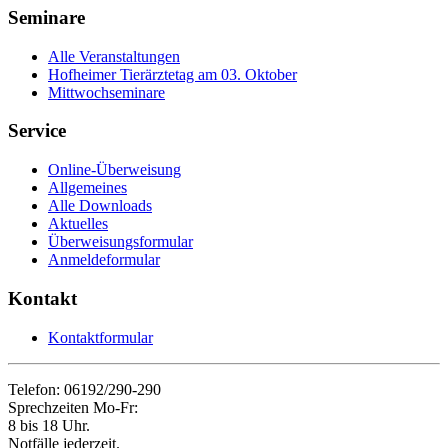
Seminare
Alle Veranstaltungen
Hofheimer Tierärztetag am 03. Oktober
Mittwochseminare
Service
Online-Überweisung
Allgemeines
Alle Downloads
Aktuelles
Überweisungsformular
Anmeldeformular
Kontakt
Kontaktformular
Telefon: 06192/290-290
Sprechzeiten Mo-Fr:
8 bis 18 Uhr.
Notfälle jederzeit.