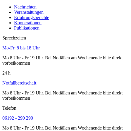
Nachrichten
Veranstaltungen
Erfahrungsberichte
Kooperationen
Publikationen
Sprechzeiten
Mo-Fr: 8 bis 18 Uhr
Mo 8 Uhr - Fr 19 Uhr. Bei Notfällen am Wochenende bitte direkt
vorbeikommen
24 h
Notfallbereitschaft
Mo 8 Uhr - Fr 19 Uhr. Bei Notfällen am Wochenende bitte direkt
vorbeikommen
Telefon
06192 - 290 290
Mo 8 Uhr - Fr 19 Uhr. Bei Notfällen am Wochenende bitte direkt