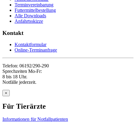
Terminvereinbarung
Futtermittelbestellung
Alle Downloads
Anfahrtsskizze
Kontakt
Kontaktformular
Online-Terminanfrage
Telefon: 06192/290-290
Sprechzeiten Mo-Fr:
8 bis 18 Uhr.
Notfälle jederzeit.
×
Für Tierärzte
Informationen für Notfallpatienten