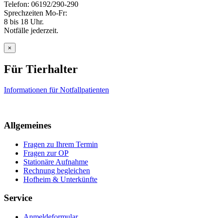
Telefon: 06192/290-290
Sprechzeiten Mo-Fr:
8 bis 18 Uhr.
Notfälle jederzeit.
×
Für Tierhalter
Informationen für Notfallpatienten
Allgemeines
Fragen zu Ihrem Termin
Fragen zur OP
Stationäre Aufnahme
Rechnung begleichen
Hofheim & Unterkünfte
Service
Anmeldeformular