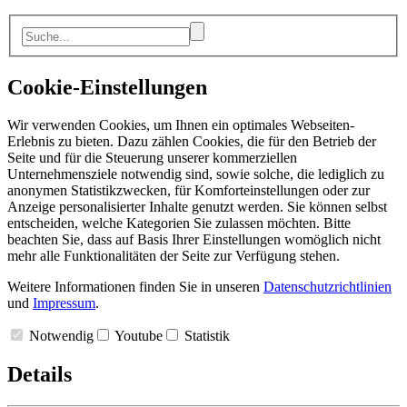
Cookie-Einstellungen
Wir verwenden Cookies, um Ihnen ein optimales Webseiten-
Erlebnis zu bieten. Dazu zählen Cookies, die für den Betrieb der
Seite und für die Steuerung unserer kommerziellen
Unternehmensziele notwendig sind, sowie solche, die lediglich zu
anonymen Statistikzwecken, für Komforteinstellungen oder zur
Anzeige personalisierter Inhalte genutzt werden. Sie können selbst
entscheiden, welche Kategorien Sie zulassen möchten. Bitte
beachten Sie, dass auf Basis Ihrer Einstellungen womöglich nicht
mehr alle Funktionalitäten der Seite zur Verfügung stehen.
Weitere Informationen finden Sie in unseren
Datenschutzrichtlinien
und
Impressum
.
Notwendig
Youtube
Statistik
Details