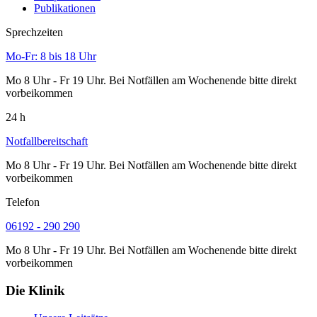
Publikationen
Sprechzeiten
Mo-Fr: 8 bis 18 Uhr
Mo 8 Uhr - Fr 19 Uhr. Bei Notfällen am Wochenende bitte direkt
vorbeikommen
24 h
Notfallbereitschaft
Mo 8 Uhr - Fr 19 Uhr. Bei Notfällen am Wochenende bitte direkt
vorbeikommen
Telefon
06192 - 290 290
Mo 8 Uhr - Fr 19 Uhr. Bei Notfällen am Wochenende bitte direkt
vorbeikommen
Die Klinik