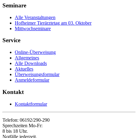
Seminare
Alle Veranstaltungen
Hofheimer Tierärztetag am 03. Oktober
Mittwochseminare
Service
Online-Überweisung
Allgemeines
Alle Downloads
Aktuelles
Überweisungsformular
Anmeldeformular
Kontakt
Kontaktformular
Telefon: 06192/290-290
Sprechzeiten Mo-Fr:
8 bis 18 Uhr.
Notfälle jederzeit.