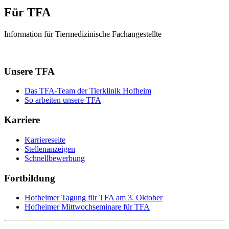
Für TFA
Information für Tiermedizinische Fachangestellte
Unsere TFA
Das TFA-Team der Tierklinik Hofheim
So arbeiten unsere TFA
Karriere
Karriereseite
Stellenanzeigen
Schnellbewerbung
Fortbildung
Hofheimer Tagung für TFA am 3. Oktober
Hofheimer Mittwochseminare für TFA