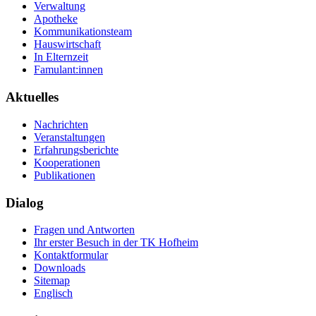
Verwaltung
Apotheke
Kommunikationsteam
Hauswirtschaft
In Elternzeit
Famulant:innen
Aktuelles
Nachrichten
Veranstaltungen
Erfahrungsberichte
Kooperationen
Publikationen
Dialog
Fragen und Antworten
Ihr erster Besuch in der TK Hofheim
Kontaktformular
Downloads
Sitemap
Englisch