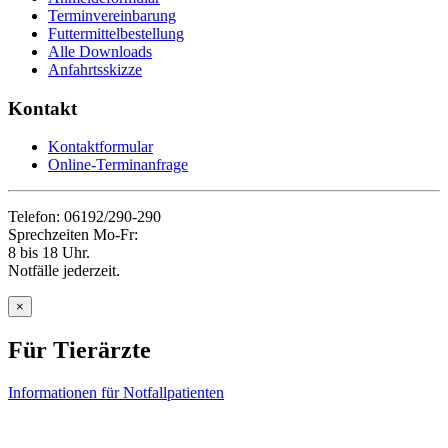
Terminvereinbarung
Futtermittelbestellung
Alle Downloads
Anfahrtsskizze
Kontakt
Kontaktformular
Online-Terminanfrage
Telefon: 06192/290-290
Sprechzeiten Mo-Fr:
8 bis 18 Uhr.
Notfälle jederzeit.
×
Für Tierärzte
Informationen für Notfallpatienten