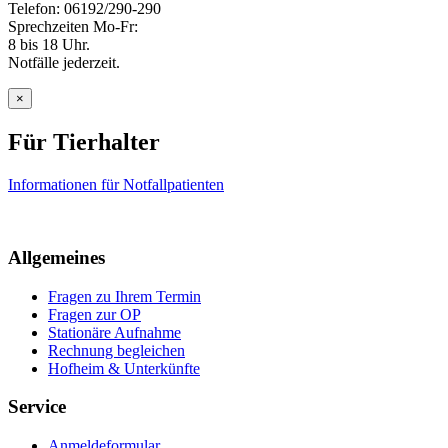
Telefon: 06192/290-290
Sprechzeiten Mo-Fr:
8 bis 18 Uhr.
Notfälle jederzeit.
×
Für Tierhalter
Informationen für Notfallpatienten
Allgemeines
Fragen zu Ihrem Termin
Fragen zur OP
Stationäre Aufnahme
Rechnung begleichen
Hofheim & Unterkünfte
Service
Anmeldeformular