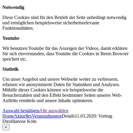
Notwendig
Diese Cookies sind für den Betrieb der Seite unbedingt notwendig
und ermöglichen beispielsweise sicherheitsrelevante
Funktionalitäten.
Youtube
Wir benutzen Youtube für das Anzeigen der Videos, damit erklären
Sie sich einverstanden, dass Youtube die Cookies in Ihrem Browser
speichert etc.
Statistik
Um unser Angebot und unsere Webseite weiter zu verbessern,
erfassen wir anonymisierte Daten für Statistiken und Analysen.
Mithilfe dieser Cookies können wir beispielsweise die
Besucherzahlen und den Effekt bestimmter Seiten unseres Web-
Auftritts ermitteln und unsere Inhalte optimieren.
Auswahl bestätigen
Alle auswählen
Home
Aktuelles
Veranstaltungen
Details
11.03.2020: Vortrag
Dirofilariose Köln
×