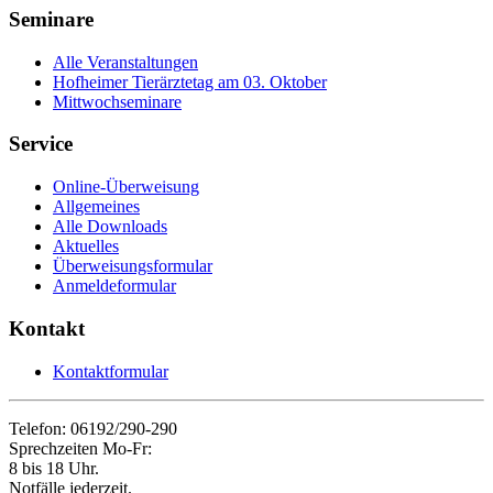
Seminare
Alle Veranstaltungen
Hofheimer Tierärztetag am 03. Oktober
Mittwochseminare
Service
Online-Überweisung
Allgemeines
Alle Downloads
Aktuelles
Überweisungsformular
Anmeldeformular
Kontakt
Kontaktformular
Telefon: 06192/290-290
Sprechzeiten Mo-Fr:
8 bis 18 Uhr.
Notfälle jederzeit.