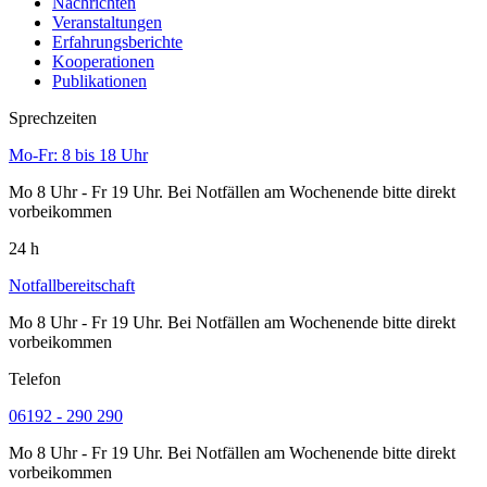
Nachrichten
Veranstaltungen
Erfahrungsberichte
Kooperationen
Publikationen
Sprechzeiten
Mo-Fr: 8 bis 18 Uhr
Mo 8 Uhr - Fr 19 Uhr. Bei Notfällen am Wochenende bitte direkt
vorbeikommen
24 h
Notfallbereitschaft
Mo 8 Uhr - Fr 19 Uhr. Bei Notfällen am Wochenende bitte direkt
vorbeikommen
Telefon
06192 - 290 290
Mo 8 Uhr - Fr 19 Uhr. Bei Notfällen am Wochenende bitte direkt
vorbeikommen