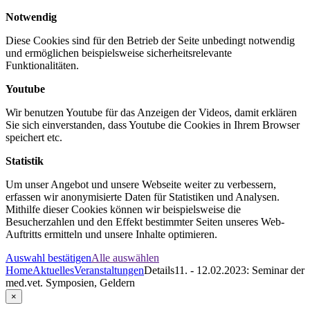
Notwendig
Diese Cookies sind für den Betrieb der Seite unbedingt notwendig
und ermöglichen beispielsweise sicherheitsrelevante
Funktionalitäten.
Youtube
Wir benutzen Youtube für das Anzeigen der Videos, damit erklären
Sie sich einverstanden, dass Youtube die Cookies in Ihrem Browser
speichert etc.
Statistik
Um unser Angebot und unsere Webseite weiter zu verbessern,
erfassen wir anonymisierte Daten für Statistiken und Analysen.
Mithilfe dieser Cookies können wir beispielsweise die
Besucherzahlen und den Effekt bestimmter Seiten unseres Web-
Auftritts ermitteln und unsere Inhalte optimieren.
Auswahl bestätigen
Alle auswählen
Home
Aktuelles
Veranstaltungen
Details
11. - 12.02.2023: Seminar der
med.vet. Symposien, Geldern
×