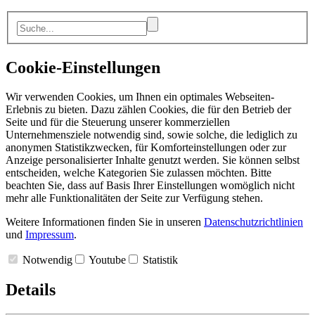
Cookie-Einstellungen
Wir verwenden Cookies, um Ihnen ein optimales Webseiten-
Erlebnis zu bieten. Dazu zählen Cookies, die für den Betrieb der
Seite und für die Steuerung unserer kommerziellen
Unternehmensziele notwendig sind, sowie solche, die lediglich zu
anonymen Statistikzwecken, für Komforteinstellungen oder zur
Anzeige personalisierter Inhalte genutzt werden. Sie können selbst
entscheiden, welche Kategorien Sie zulassen möchten. Bitte
beachten Sie, dass auf Basis Ihrer Einstellungen womöglich nicht
mehr alle Funktionalitäten der Seite zur Verfügung stehen.
Weitere Informationen finden Sie in unseren
Datenschutzrichtlinien
und
Impressum
.
Notwendig
Youtube
Statistik
Details