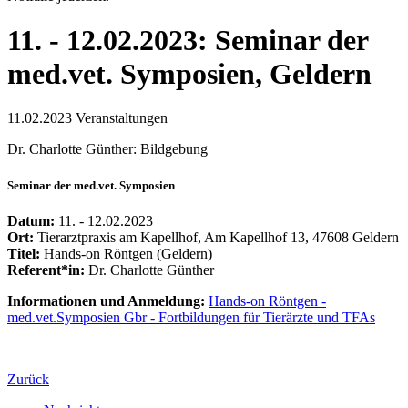
11. - 12.02.2023: Seminar der
med.vet. Symposien, Geldern
11.02.2023
Veranstaltungen
Dr. Charlotte Günther: Bildgebung
Seminar der med.vet. Symposien
Datum:
11. - 12.02.2023
Ort:
Tierarztpraxis am Kapellhof, Am Kapellhof 13, 47608 Geldern
Titel:
Hands-on Röntgen (Geldern)
Referent*in:
Dr. Charlotte Günther
Informationen und Anmeldung:
Hands-on Röntgen -
med.vet.Symposien Gbr - Fortbildungen für Tierärzte und TFAs
Zurück