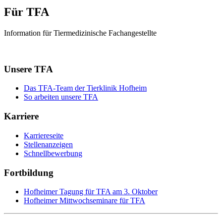
Für TFA
Information für Tiermedizinische Fachangestellte
Unsere TFA
Das TFA-Team der Tierklinik Hofheim
So arbeiten unsere TFA
Karriere
Karriereseite
Stellenanzeigen
Schnellbewerbung
Fortbildung
Hofheimer Tagung für TFA am 3. Oktober
Hofheimer Mittwochseminare für TFA