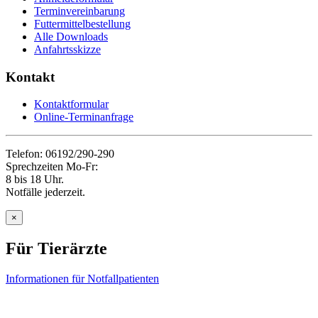
Terminvereinbarung
Futtermittelbestellung
Alle Downloads
Anfahrtsskizze
Kontakt
Kontaktformular
Online-Terminanfrage
Telefon: 06192/290-290
Sprechzeiten Mo-Fr:
8 bis 18 Uhr.
Notfälle jederzeit.
×
Für Tierärzte
Informationen für Notfallpatienten