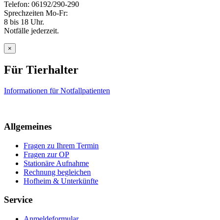
Telefon: 06192/290-290
Sprechzeiten Mo-Fr:
8 bis 18 Uhr.
Notfälle jederzeit.
×
Für Tierhalter
Informationen für Notfallpatienten
Allgemeines
Fragen zu Ihrem Termin
Fragen zur OP
Stationäre Aufnahme
Rechnung begleichen
Hofheim & Unterkünfte
Service
Anmeldeformular