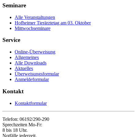
Seminare
Alle Veranstaltungen
Hofheimer Tierärztetag am 03. Oktober
Mittwochseminare
Service
Online-Überweisung
Allgemeines
Alle Downloads
Aktuelles
Überweisungsformular
Anmeldeformular
Kontakt
Kontaktformular
Telefon: 06192/290-290
Sprechzeiten Mo-Fr:
8 bis 18 Uhr.
Notfälle jederzeit.