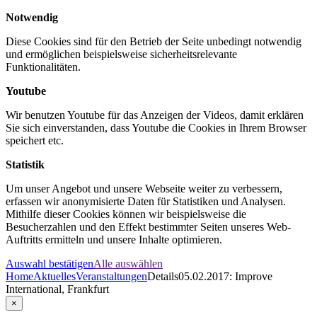
Notwendig
Diese Cookies sind für den Betrieb der Seite unbedingt notwendig
und ermöglichen beispielsweise sicherheitsrelevante
Funktionalitäten.
Youtube
Wir benutzen Youtube für das Anzeigen der Videos, damit erklären
Sie sich einverstanden, dass Youtube die Cookies in Ihrem Browser
speichert etc.
Statistik
Um unser Angebot und unsere Webseite weiter zu verbessern,
erfassen wir anonymisierte Daten für Statistiken und Analysen.
Mithilfe dieser Cookies können wir beispielsweise die
Besucherzahlen und den Effekt bestimmter Seiten unseres Web-
Auftritts ermitteln und unsere Inhalte optimieren.
Auswahl bestätigen
Alle auswählen
Home
Aktuelles
Veranstaltungen
Details
05.02.2017: Improve
International, Frankfurt
×