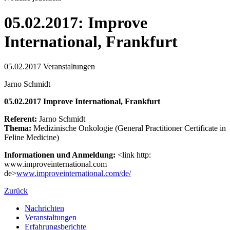
05.02.2017: Improve
International, Frankfurt
05.02.2017
Veranstaltungen
Jarno Schmidt
05.02.2017 Improve International, Frankfurt
Referent:
Jarno Schmidt
Thema:
Medizinische Onkologie (General Practitioner Certificate in
Feline Medicine)
Informationen und Anmeldung:
<link http:
www.improveinternational.com
de>
www.improveinternational.com/de/
Zurück
Nachrichten
Veranstaltungen
Erfahrungsberichte