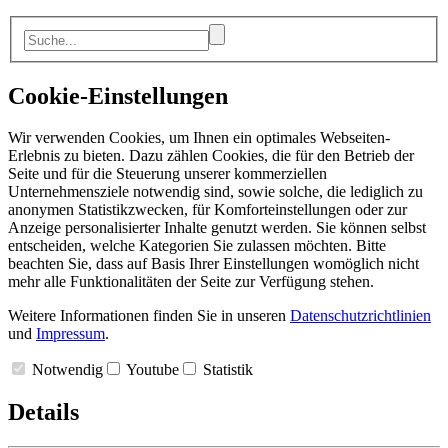
Cookie-Einstellungen
Wir verwenden Cookies, um Ihnen ein optimales Webseiten-
Erlebnis zu bieten. Dazu zählen Cookies, die für den Betrieb der
Seite und für die Steuerung unserer kommerziellen
Unternehmensziele notwendig sind, sowie solche, die lediglich zu
anonymen Statistikzwecken, für Komforteinstellungen oder zur
Anzeige personalisierter Inhalte genutzt werden. Sie können selbst
entscheiden, welche Kategorien Sie zulassen möchten. Bitte
beachten Sie, dass auf Basis Ihrer Einstellungen womöglich nicht
mehr alle Funktionalitäten der Seite zur Verfügung stehen.
Weitere Informationen finden Sie in unseren
Datenschutzrichtlinien
und
Impressum
.
Notwendig
Youtube
Statistik
Details