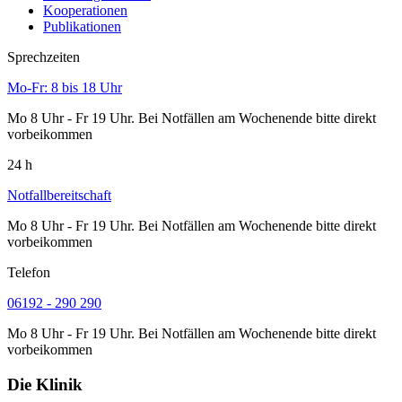
Kooperationen
Publikationen
Sprechzeiten
Mo-Fr: 8 bis 18 Uhr
Mo 8 Uhr - Fr 19 Uhr. Bei Notfällen am Wochenende bitte direkt
vorbeikommen
24 h
Notfallbereitschaft
Mo 8 Uhr - Fr 19 Uhr. Bei Notfällen am Wochenende bitte direkt
vorbeikommen
Telefon
06192 - 290 290
Mo 8 Uhr - Fr 19 Uhr. Bei Notfällen am Wochenende bitte direkt
vorbeikommen
Die Klinik