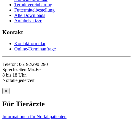
Terminvereinbarung
Futtermittelbestellung
Alle Downloads
Anfahrtsskizze
Kontakt
Kontaktformular
Online-Terminanfrage
Telefon: 06192/290-290
Sprechzeiten Mo-Fr:
8 bis 18 Uhr.
Notfälle jederzeit.
×
Für Tierärzte
Informationen für Notfallpatienten