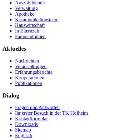
Auszubildende
Verwaltung
Apotheke
Kommunikationsteam
Hauswirtschaft
In Elternzeit
Famulant:innen
Aktuelles
Nachrichten
Veranstaltungen
Erfahrungsberichte
Kooperationen
Publikationen
Dialog
Fragen und Antworten
Ihr erster Besuch in der TK Hofheim
Kontaktformular
Downloads
Sitemap
Englisch