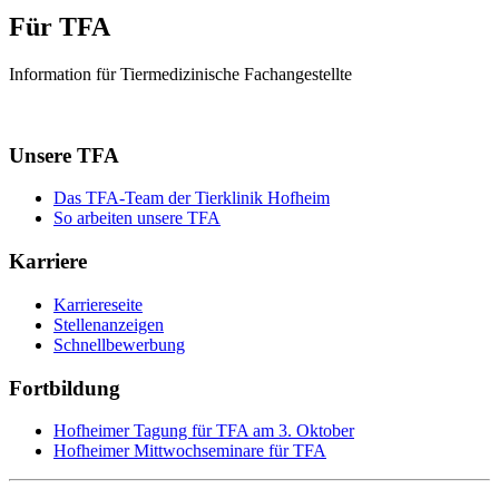
Für TFA
Information für Tiermedizinische Fachangestellte
Unsere TFA
Das TFA-Team der Tierklinik Hofheim
So arbeiten unsere TFA
Karriere
Karriereseite
Stellenanzeigen
Schnellbewerbung
Fortbildung
Hofheimer Tagung für TFA am 3. Oktober
Hofheimer Mittwochseminare für TFA