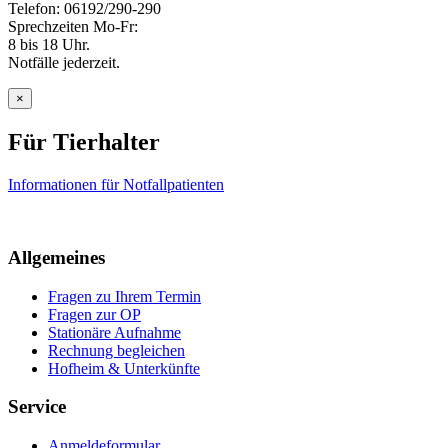
Telefon: 06192/290-290
Sprechzeiten Mo-Fr:
8 bis 18 Uhr.
Notfälle jederzeit.
×
Für Tierhalter
Informationen für Notfallpatienten
Allgemeines
Fragen zu Ihrem Termin
Fragen zur OP
Stationäre Aufnahme
Rechnung begleichen
Hofheim & Unterkünfte
Service
Anmeldeformular