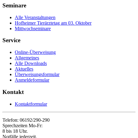
Seminare
Alle Veranstaltungen
Hofheimer Tierärztetag am 03. Oktober
Mittwochseminare
Service
Online-Überweisung
Allgemeines
Alle Downloads
Aktuelles
Überweisungsformular
Anmeldeformular
Kontakt
Kontaktformular
Telefon: 06192/290-290
Sprechzeiten Mo-Fr:
8 bis 18 Uhr.
Notfälle jederzeit.