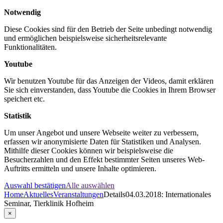
Notwendig
Diese Cookies sind für den Betrieb der Seite unbedingt notwendig
und ermöglichen beispielsweise sicherheitsrelevante
Funktionalitäten.
Youtube
Wir benutzen Youtube für das Anzeigen der Videos, damit erklären
Sie sich einverstanden, dass Youtube die Cookies in Ihrem Browser
speichert etc.
Statistik
Um unser Angebot und unsere Webseite weiter zu verbessern,
erfassen wir anonymisierte Daten für Statistiken und Analysen.
Mithilfe dieser Cookies können wir beispielsweise die
Besucherzahlen und den Effekt bestimmter Seiten unseres Web-
Auftritts ermitteln und unsere Inhalte optimieren.
Auswahl bestätigen
Alle auswählen
Home
Aktuelles
Veranstaltungen
Details
04.03.2018: Internationales
Seminar, Tierklinik Hofheim
×