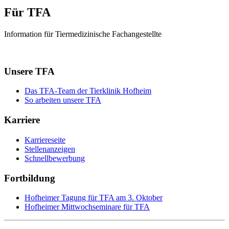
Für TFA
Information für Tiermedizinische Fachangestellte
Unsere TFA
Das TFA-Team der Tierklinik Hofheim
So arbeiten unsere TFA
Karriere
Karriereseite
Stellenanzeigen
Schnellbewerbung
Fortbildung
Hofheimer Tagung für TFA am 3. Oktober
Hofheimer Mittwochseminare für TFA