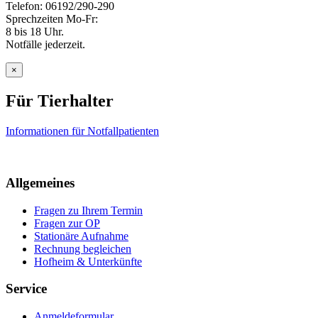
Telefon: 06192/290-290
Sprechzeiten Mo-Fr:
8 bis 18 Uhr.
Notfälle jederzeit.
×
Für Tierhalter
Informationen für Notfallpatienten
Allgemeines
Fragen zu Ihrem Termin
Fragen zur OP
Stationäre Aufnahme
Rechnung begleichen
Hofheim & Unterkünfte
Service
Anmeldeformular