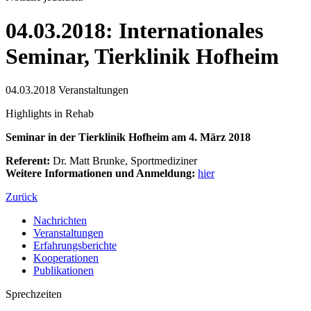
04.03.2018: Internationales
Seminar, Tierklinik Hofheim
04.03.2018
Veranstaltungen
Highlights in Rehab
Seminar in der Tierklinik Hofheim am 4. März 2018
Referent:
Dr. Matt Brunke, Sportmediziner
Weitere Informationen und Anmeldung:
hier
Zurück
Nachrichten
Veranstaltungen
Erfahrungsberichte
Kooperationen
Publikationen
Sprechzeiten