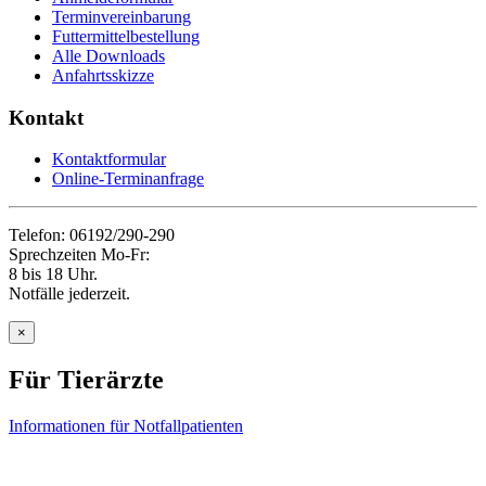
Terminvereinbarung
Futtermittelbestellung
Alle Downloads
Anfahrtsskizze
Kontakt
Kontaktformular
Online-Terminanfrage
Telefon: 06192/290-290
Sprechzeiten Mo-Fr:
8 bis 18 Uhr.
Notfälle jederzeit.
×
Für Tierärzte
Informationen für Notfallpatienten