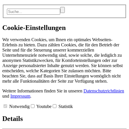
Cookie-Einstellungen
Wir verwenden Cookies, um Ihnen ein optimales Webseiten-
Erlebnis zu bieten. Dazu zählen Cookies, die für den Betrieb der
Seite und für die Steuerung unserer kommerziellen
Unternehmensziele notwendig sind, sowie solche, die lediglich zu
anonymen Statistikzwecken, für Komforteinstellungen oder zur
Anzeige personalisierter Inhalte genutzt werden. Sie können selbst
entscheiden, welche Kategorien Sie zulassen möchten. Bitte
beachten Sie, dass auf Basis Ihrer Einstellungen womöglich nicht
mehr alle Funktionalitäten der Seite zur Verfügung stehen.
Weitere Informationen finden Sie in unseren
Datenschutzrichtlinien
und
Impressum
.
Notwendig
Youtube
Statistik
Details