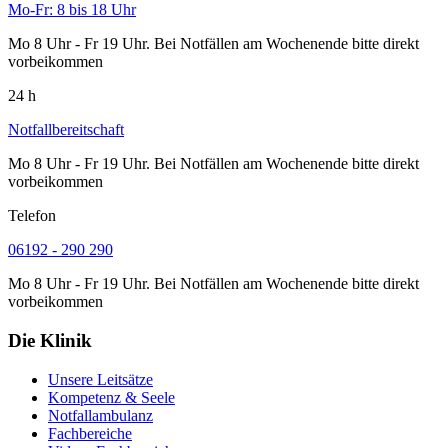
Mo-Fr: 8 bis 18 Uhr
Mo 8 Uhr - Fr 19 Uhr. Bei Notfällen am Wochenende bitte direkt
vorbeikommen
24 h
Notfallbereitschaft
Mo 8 Uhr - Fr 19 Uhr. Bei Notfällen am Wochenende bitte direkt
vorbeikommen
Telefon
06192 - 290 290
Mo 8 Uhr - Fr 19 Uhr. Bei Notfällen am Wochenende bitte direkt
vorbeikommen
Die Klinik
Unsere Leitsätze
Kompetenz & Seele
Notfallambulanz
Fachbereiche