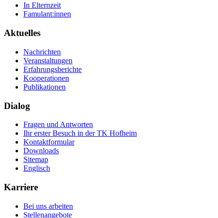
In Elternzeit
Famulant:innen
Aktuelles
Nachrichten
Veranstaltungen
Erfahrungsberichte
Kooperationen
Publikationen
Dialog
Fragen und Antworten
Ihr erster Besuch in der TK Hofheim
Kontaktformular
Downloads
Sitemap
Englisch
Karriere
Bei uns arbeiten
Stellenangebote