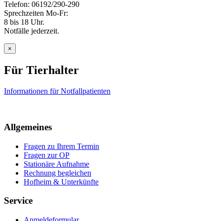
Telefon: 06192/290-290
Sprechzeiten Mo-Fr:
8 bis 18 Uhr.
Notfälle jederzeit.
×
Für Tierhalter
Informationen für Notfallpatienten
Allgemeines
Fragen zu Ihrem Termin
Fragen zur OP
Stationäre Aufnahme
Rechnung begleichen
Hofheim & Unterkünfte
Service
Anmeldeformular