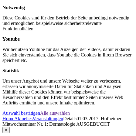
Notwendig
Diese Cookies sind für den Betrieb der Seite unbedingt notwendig
und ermöglichen beispielsweise sicherheitsrelevante
Funktionalitäten.
Youtube
Wir benutzen Youtube für das Anzeigen der Videos, damit erklären
Sie sich einverstanden, dass Youtube die Cookies in Ihrem Browser
speichert etc.
Statistik
Um unser Angebot und unsere Webseite weiter zu verbessern,
erfassen wir anonymisierte Daten für Statistiken und Analysen.
Mithilfe dieser Cookies können wir beispielsweise die
Besucherzahlen und den Effekt bestimmter Seiten unseres Web-
Auftritts ermitteln und unsere Inhalte optimieren.
Auswahl bestätigen
Alle auswählen
Home
Aktuelles
Veranstaltungen
Details
01.03.2017: Hofheimer
Mittwochseminar Nr. 1: Dermatologie AUSGEBUCHT
×