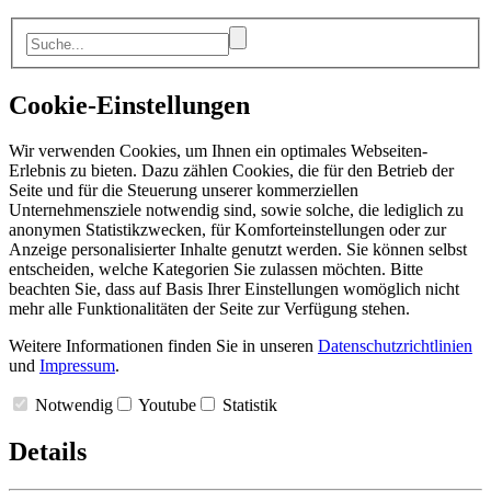
Cookie-Einstellungen
Wir verwenden Cookies, um Ihnen ein optimales Webseiten-
Erlebnis zu bieten. Dazu zählen Cookies, die für den Betrieb der
Seite und für die Steuerung unserer kommerziellen
Unternehmensziele notwendig sind, sowie solche, die lediglich zu
anonymen Statistikzwecken, für Komforteinstellungen oder zur
Anzeige personalisierter Inhalte genutzt werden. Sie können selbst
entscheiden, welche Kategorien Sie zulassen möchten. Bitte
beachten Sie, dass auf Basis Ihrer Einstellungen womöglich nicht
mehr alle Funktionalitäten der Seite zur Verfügung stehen.
Weitere Informationen finden Sie in unseren
Datenschutzrichtlinien
und
Impressum
.
Notwendig
Youtube
Statistik
Details