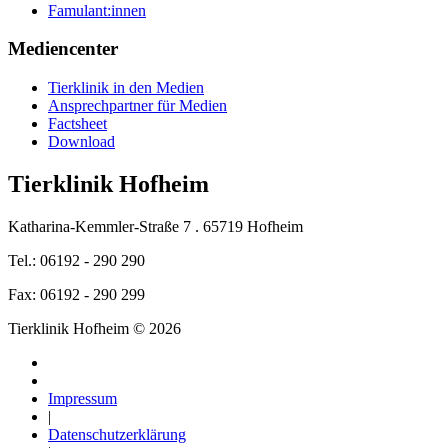
Famulant:innen
Mediencenter
Tierklinik in den Medien
Ansprechpartner für Medien
Factsheet
Download
Tierklinik Hofheim
Katharina-Kemmler-Straße 7 . 65719 Hofheim
Tel.: 06192 - 290 290
Fax: 06192 - 290 299
Tierklinik Hofheim © 2026
Impressum
|
Datenschutzerklärung