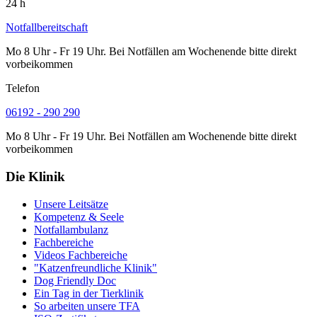
24 h
Notfallbereitschaft
Mo 8 Uhr - Fr 19 Uhr. Bei Notfällen am Wochenende bitte direkt
vorbeikommen
Telefon
06192 - 290 290
Mo 8 Uhr - Fr 19 Uhr. Bei Notfällen am Wochenende bitte direkt
vorbeikommen
Die Klinik
Unsere Leitsätze
Kompetenz & Seele
Notfallambulanz
Fachbereiche
Videos Fachbereiche
"Katzenfreundliche Klinik"
Dog Friendly Doc
Ein Tag in der Tierklinik
So arbeiten unsere TFA