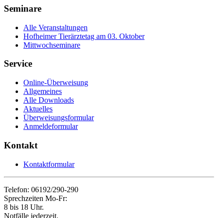
Seminare
Alle Veranstaltungen
Hofheimer Tierärztetag am 03. Oktober
Mittwochseminare
Service
Online-Überweisung
Allgemeines
Alle Downloads
Aktuelles
Überweisungsformular
Anmeldeformular
Kontakt
Kontaktformular
Telefon: 06192/290-290
Sprechzeiten Mo-Fr:
8 bis 18 Uhr.
Notfälle jederzeit.