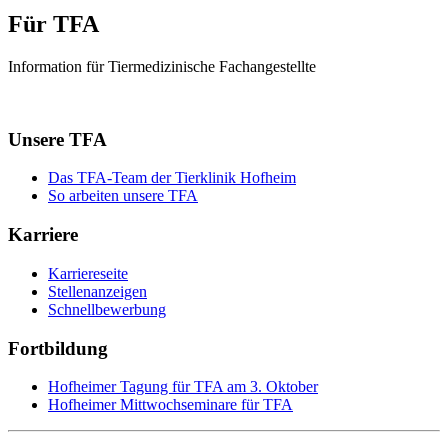
Für TFA
Information für Tiermedizinische Fachangestellte
Unsere TFA
Das TFA-Team der Tierklinik Hofheim
So arbeiten unsere TFA
Karriere
Karriereseite
Stellenanzeigen
Schnellbewerbung
Fortbildung
Hofheimer Tagung für TFA am 3. Oktober
Hofheimer Mittwochseminare für TFA