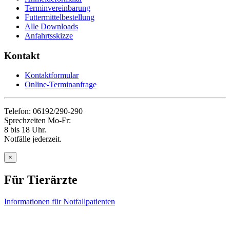
Terminvereinbarung
Futtermittelbestellung
Alle Downloads
Anfahrtsskizze
Kontakt
Kontaktformular
Online-Terminanfrage
Telefon: 06192/290-290
Sprechzeiten Mo-Fr:
8 bis 18 Uhr.
Notfälle jederzeit.
×
Für Tierärzte
Informationen für Notfallpatienten