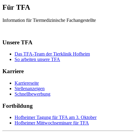
Für TFA
Information für Tiermedizinische Fachangestellte
Unsere TFA
Das TFA-Team der Tierklinik Hofheim
So arbeiten unsere TFA
Karriere
Karriereseite
Stellenanzeigen
Schnellbewerbung
Fortbildung
Hofheimer Tagung für TFA am 3. Oktober
Hofheimer Mittwochseminare für TFA