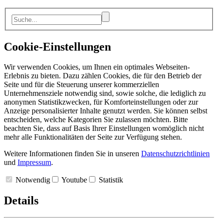
Cookie-Einstellungen
Wir verwenden Cookies, um Ihnen ein optimales Webseiten-
Erlebnis zu bieten. Dazu zählen Cookies, die für den Betrieb der
Seite und für die Steuerung unserer kommerziellen
Unternehmensziele notwendig sind, sowie solche, die lediglich zu
anonymen Statistikzwecken, für Komforteinstellungen oder zur
Anzeige personalisierter Inhalte genutzt werden. Sie können selbst
entscheiden, welche Kategorien Sie zulassen möchten. Bitte
beachten Sie, dass auf Basis Ihrer Einstellungen womöglich nicht
mehr alle Funktionalitäten der Seite zur Verfügung stehen.
Weitere Informationen finden Sie in unseren
Datenschutzrichtlinien
und
Impressum
.
Notwendig
Youtube
Statistik
Details