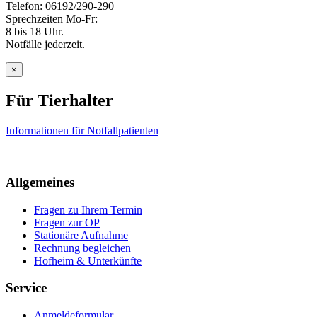
Telefon: 06192/290-290
Sprechzeiten Mo-Fr:
8 bis 18 Uhr.
Notfälle jederzeit.
×
Für Tierhalter
Informationen für Notfallpatienten
Allgemeines
Fragen zu Ihrem Termin
Fragen zur OP
Stationäre Aufnahme
Rechnung begleichen
Hofheim & Unterkünfte
Service
Anmeldeformular