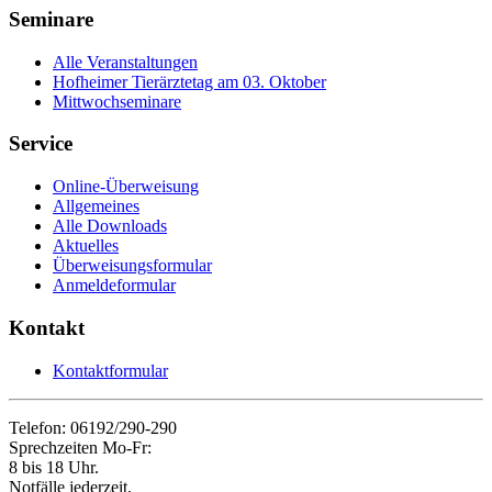
Seminare
Alle Veranstaltungen
Hofheimer Tierärztetag am 03. Oktober
Mittwochseminare
Service
Online-Überweisung
Allgemeines
Alle Downloads
Aktuelles
Überweisungsformular
Anmeldeformular
Kontakt
Kontaktformular
Telefon: 06192/290-290
Sprechzeiten Mo-Fr:
8 bis 18 Uhr.
Notfälle jederzeit.