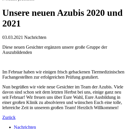
Unsere neuen Azubis 2020 und
2021
03.03.2021
Nachrichten
Diese neuen Gesichter ergänzen unsere große Gruppe der
Auszubildenden
Im Februar haben wir einigen frisch gebackenen Tiermedizinischen
Fachangestellten zur erfolgreichen Prüfung gratuliert.
Nun begrüßen wir viele neue Gesichter im Team der Azubis. Viele
davon sind schon seit dem letzten Herbst bei uns, einige ganz neu
seit Februar! Wir freuen uns über Eure Wahl, Eure Ausbildung in
einer großen Klinik zu absolvieren und wünschen Euch eine tolle,
lehrreiche Zeit in unserem großen Team! Herzlich Willkommen!
Zurück
Nachrichten