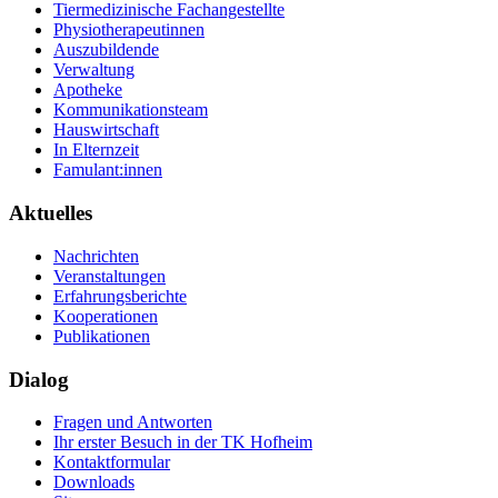
Tiermedizinische Fachangestellte
Physiotherapeutinnen
Auszubildende
Verwaltung
Apotheke
Kommunikationsteam
Hauswirtschaft
In Elternzeit
Famulant:innen
Aktuelles
Nachrichten
Veranstaltungen
Erfahrungsberichte
Kooperationen
Publikationen
Dialog
Fragen und Antworten
Ihr erster Besuch in der TK Hofheim
Kontaktformular
Downloads