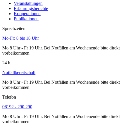
Veranstaltungen
Erfahrungsberichte
Kooperationen
Publikationen
Sprechzeiten
Mo-Fr: 8 bis 18 Uhr
Mo 8 Uhr - Fr 19 Uhr. Bei Notfällen am Wochenende bitte direkt
vorbeikommen
24 h
Notfallbereitschaft
Mo 8 Uhr - Fr 19 Uhr. Bei Notfällen am Wochenende bitte direkt
vorbeikommen
Telefon
06192 - 290 290
Mo 8 Uhr - Fr 19 Uhr. Bei Notfällen am Wochenende bitte direkt
vorbeikommen