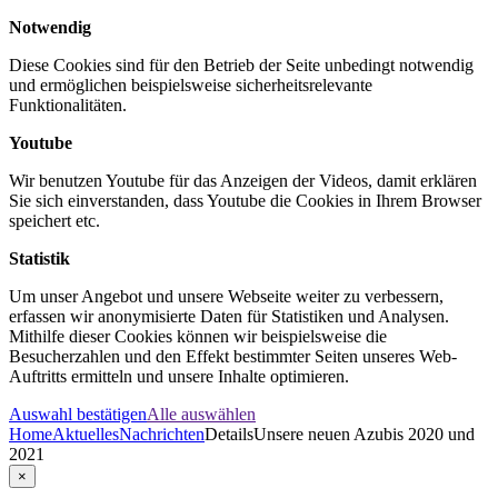
Notwendig
Diese Cookies sind für den Betrieb der Seite unbedingt notwendig
und ermöglichen beispielsweise sicherheitsrelevante
Funktionalitäten.
Youtube
Wir benutzen Youtube für das Anzeigen der Videos, damit erklären
Sie sich einverstanden, dass Youtube die Cookies in Ihrem Browser
speichert etc.
Statistik
Um unser Angebot und unsere Webseite weiter zu verbessern,
erfassen wir anonymisierte Daten für Statistiken und Analysen.
Mithilfe dieser Cookies können wir beispielsweise die
Besucherzahlen und den Effekt bestimmter Seiten unseres Web-
Auftritts ermitteln und unsere Inhalte optimieren.
Auswahl bestätigen
Alle auswählen
Home
Aktuelles
Nachrichten
Details
Unsere neuen Azubis 2020 und
2021
×