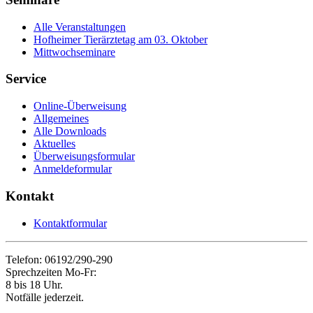
Alle Veranstaltungen
Hofheimer Tierärztetag am 03. Oktober
Mittwochseminare
Service
Online-Überweisung
Allgemeines
Alle Downloads
Aktuelles
Überweisungsformular
Anmeldeformular
Kontakt
Kontaktformular
Telefon: 06192/290-290
Sprechzeiten Mo-Fr:
8 bis 18 Uhr.
Notfälle jederzeit.