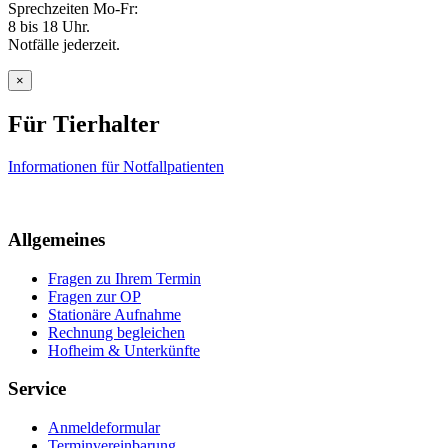
Sprechzeiten Mo-Fr:
8 bis 18 Uhr.
Notfälle jederzeit.
×
Für Tierhalter
Informationen für Notfallpatienten
Allgemeines
Fragen zu Ihrem Termin
Fragen zur OP
Stationäre Aufnahme
Rechnung begleichen
Hofheim & Unterkünfte
Service
Anmeldeformular
Terminvereinbarung