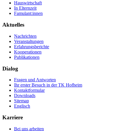
Hauswirtschaft
In Elternzeit
Famulant:innen
Aktuelles
Nachrichten
Veranstaltungen
Erfahrungsberichte
Kooperationen
Publikationen
Dialog
Fragen und Antworten
Ihr erster Besuch in der TK Hofheim
Kontaktformular
Downloads
Sitemap
Englisch
Karriere
Bei uns arbeiten