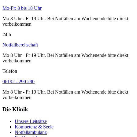
Mo-Fr: 8 bis 18 Uhr
Mo 8 Uhr - Fr 19 Uhr. Bei Notfällen am Wochenende bitte direkt
vorbeikommen
24 h
Notfallbereitschaft
Mo 8 Uhr - Fr 19 Uhr. Bei Notfällen am Wochenende bitte direkt
vorbeikommen
Telefon
06192 - 290 290
Mo 8 Uhr - Fr 19 Uhr. Bei Notfällen am Wochenende bitte direkt
vorbeikommen
Die Klinik
Unsere Leitsätze
Kompetenz & Seele
Notfallambulanz