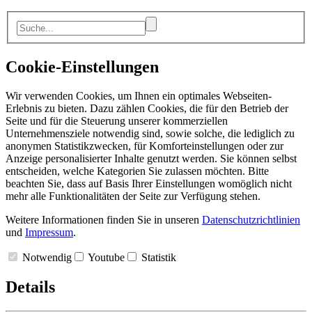
Cookie-Einstellungen
Wir verwenden Cookies, um Ihnen ein optimales Webseiten-
Erlebnis zu bieten. Dazu zählen Cookies, die für den Betrieb der
Seite und für die Steuerung unserer kommerziellen
Unternehmensziele notwendig sind, sowie solche, die lediglich zu
anonymen Statistikzwecken, für Komforteinstellungen oder zur
Anzeige personalisierter Inhalte genutzt werden. Sie können selbst
entscheiden, welche Kategorien Sie zulassen möchten. Bitte
beachten Sie, dass auf Basis Ihrer Einstellungen womöglich nicht
mehr alle Funktionalitäten der Seite zur Verfügung stehen.
Weitere Informationen finden Sie in unseren
Datenschutzrichtlinien
und
Impressum
.
Notwendig
Youtube
Statistik
Details