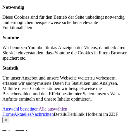
Notwendig
Diese Cookies sind für den Betrieb der Seite unbedingt notwendig
und ermöglichen beispielsweise sicherheitsrelevante
Funktionalitäten.
Youtube
Wir benutzen Youtube für das Anzeigen der Videos, damit erklären
Sie sich einverstanden, dass Youtube die Cookies in Ihrem Browser
speichert etc.
Statistik
Um unser Angebot und unsere Webseite weiter zu verbessern,
erfassen wir anonymisierte Daten für Statistiken und Analysen.
Mithilfe dieser Cookies können wir beispielsweise die
Besucherzahlen und den Effekt bestimmter Seiten unseres Web-
Auftritts ermitteln und unsere Inhalte optimieren.
Auswahl bestätigen
Alle auswählen
Home
Aktuelles
Nachrichten
Details
Tierklinik Hofheim im ZDF
×