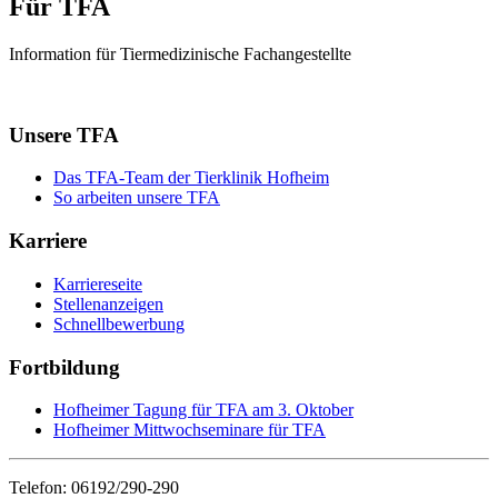
Für TFA
Information für Tiermedizinische Fachangestellte
Unsere TFA
Das TFA-Team der Tierklinik Hofheim
So arbeiten unsere TFA
Karriere
Karriereseite
Stellenanzeigen
Schnellbewerbung
Fortbildung
Hofheimer Tagung für TFA am 3. Oktober
Hofheimer Mittwochseminare für TFA
Telefon: 06192/290-290