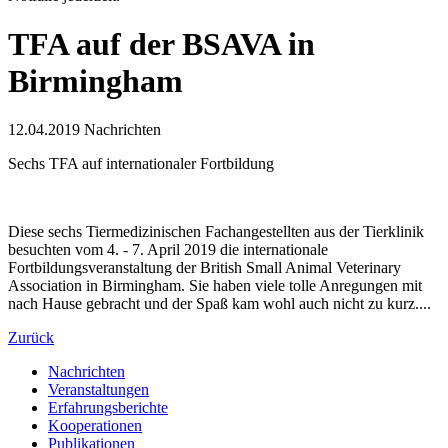
TFA auf der BSAVA in
Birmingham
12.04.2019
Nachrichten
Sechs TFA auf internationaler Fortbildung
Diese sechs Tiermedizinischen Fachangestellten aus der Tierklinik
besuchten vom 4. - 7. April 2019 die internationale
Fortbildungsveranstaltung der British Small Animal Veterinary
Association in Birmingham. Sie haben viele tolle Anregungen mit
nach Hause gebracht und der Spaß kam wohl auch nicht zu kurz....
Zurück
Nachrichten
Veranstaltungen
Erfahrungsberichte
Kooperationen
Publikationen