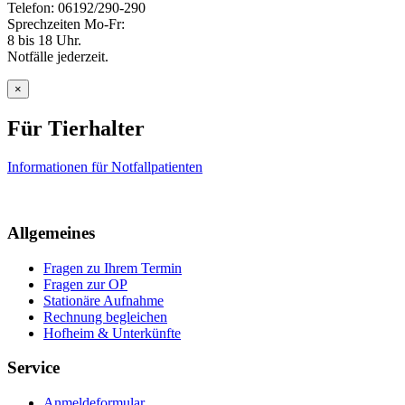
Telefon: 06192/290-290
Sprechzeiten Mo-Fr:
8 bis 18 Uhr.
Notfälle jederzeit.
×
Für Tierhalter
Informationen für Notfallpatienten
Allgemeines
Fragen zu Ihrem Termin
Fragen zur OP
Stationäre Aufnahme
Rechnung begleichen
Hofheim & Unterkünfte
Service
Anmeldeformular