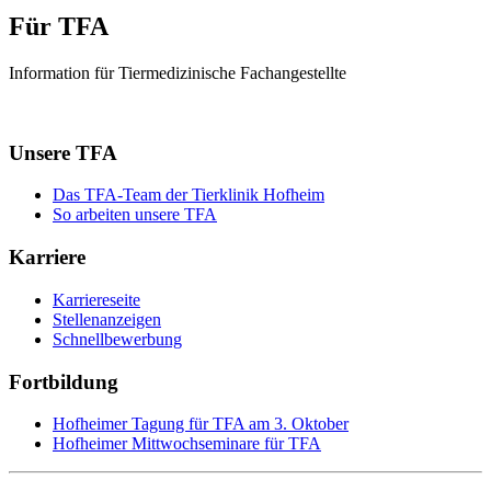
Für TFA
Information für Tiermedizinische Fachangestellte
Unsere TFA
Das TFA-Team der Tierklinik Hofheim
So arbeiten unsere TFA
Karriere
Karriereseite
Stellenanzeigen
Schnellbewerbung
Fortbildung
Hofheimer Tagung für TFA am 3. Oktober
Hofheimer Mittwochseminare für TFA