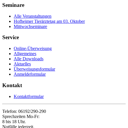
Seminare
Alle Veranstaltungen
Hofheimer Tierärztetag am 03. Oktober
Mittwochseminare
Service
Online-Überweisung
Allgemeines
Alle Downloads
Aktuelles
Überweisungsformular
Anmeldeformular
Kontakt
Kontaktformular
Telefon: 06192/290-290
Sprechzeiten Mo-Fr:
8 bis 18 Uhr.
Notfälle jederzeit.