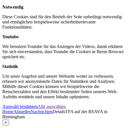
Notwendig
Diese Cookies sind für den Betrieb der Seite unbedingt notwendig
und ermöglichen beispielsweise sicherheitsrelevante
Funktionalitäten.
Youtube
Wir benutzen Youtube für das Anzeigen der Videos, damit erklären
Sie sich einverstanden, dass Youtube die Cookies in Ihrem Browser
speichert etc.
Statistik
Um unser Angebot und unsere Webseite weiter zu verbessern,
erfassen wir anonymisierte Daten für Statistiken und Analysen.
Mithilfe dieser Cookies können wir beispielsweise die
Besucherzahlen und den Effekt bestimmter Seiten unseres Web-
Auftritts ermitteln und unsere Inhalte optimieren.
Auswahl bestätigen
Alle auswählen
Home
Aktuelles
Nachrichten
Details
TFA auf der BSAVA in
Birmingham
×