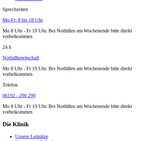
Sprechzeiten
Mo-Fr: 8 bis 18 Uhr
Mo 8 Uhr - Fr 19 Uhr. Bei Notfällen am Wochenende bitte direkt
vorbeikommen
24 h
Notfallbereitschaft
Mo 8 Uhr - Fr 19 Uhr. Bei Notfällen am Wochenende bitte direkt
vorbeikommen
Telefon
06192 - 290 290
Mo 8 Uhr - Fr 19 Uhr. Bei Notfällen am Wochenende bitte direkt
vorbeikommen
Die Klinik
Unsere Leitsätze