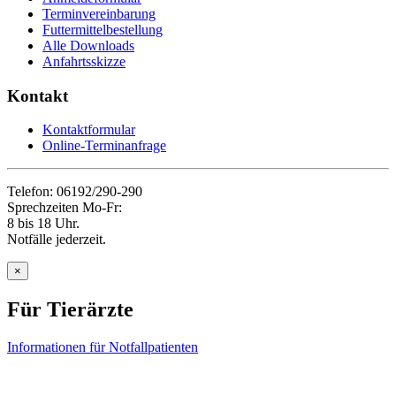
Terminvereinbarung
Futtermittelbestellung
Alle Downloads
Anfahrtsskizze
Kontakt
Kontaktformular
Online-Terminanfrage
Telefon: 06192/290-290
Sprechzeiten Mo-Fr:
8 bis 18 Uhr.
Notfälle jederzeit.
×
Für Tierärzte
Informationen für Notfallpatienten