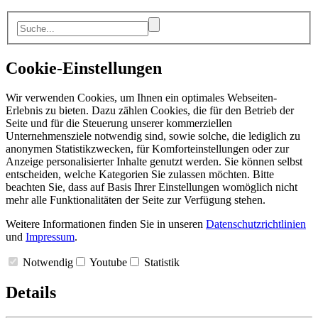
Cookie-Einstellungen
Wir verwenden Cookies, um Ihnen ein optimales Webseiten-
Erlebnis zu bieten. Dazu zählen Cookies, die für den Betrieb der
Seite und für die Steuerung unserer kommerziellen
Unternehmensziele notwendig sind, sowie solche, die lediglich zu
anonymen Statistikzwecken, für Komforteinstellungen oder zur
Anzeige personalisierter Inhalte genutzt werden. Sie können selbst
entscheiden, welche Kategorien Sie zulassen möchten. Bitte
beachten Sie, dass auf Basis Ihrer Einstellungen womöglich nicht
mehr alle Funktionalitäten der Seite zur Verfügung stehen.
Weitere Informationen finden Sie in unseren
Datenschutzrichtlinien
und
Impressum
.
Notwendig
Youtube
Statistik
Details