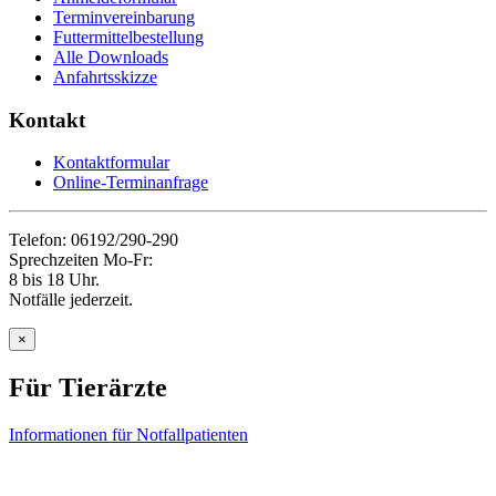
Terminvereinbarung
Futtermittelbestellung
Alle Downloads
Anfahrtsskizze
Kontakt
Kontaktformular
Online-Terminanfrage
Telefon: 06192/290-290
Sprechzeiten Mo-Fr:
8 bis 18 Uhr.
Notfälle jederzeit.
×
Für Tierärzte
Informationen für Notfallpatienten