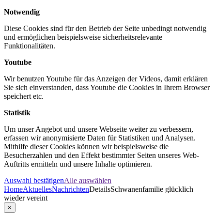
Notwendig
Diese Cookies sind für den Betrieb der Seite unbedingt notwendig
und ermöglichen beispielsweise sicherheitsrelevante
Funktionalitäten.
Youtube
Wir benutzen Youtube für das Anzeigen der Videos, damit erklären
Sie sich einverstanden, dass Youtube die Cookies in Ihrem Browser
speichert etc.
Statistik
Um unser Angebot und unsere Webseite weiter zu verbessern,
erfassen wir anonymisierte Daten für Statistiken und Analysen.
Mithilfe dieser Cookies können wir beispielsweise die
Besucherzahlen und den Effekt bestimmter Seiten unseres Web-
Auftritts ermitteln und unsere Inhalte optimieren.
Auswahl bestätigen
Alle auswählen
Home
Aktuelles
Nachrichten
Details
Schwanenfamilie glücklich
wieder vereint
×