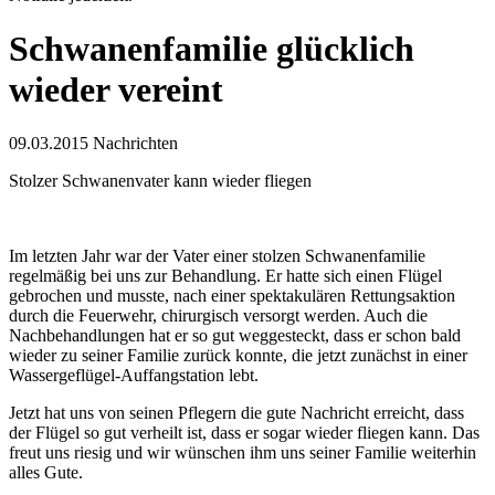
Schwanenfamilie glücklich
wieder vereint
09.03.2015
Nachrichten
Stolzer Schwanenvater kann wieder fliegen
Im letzten Jahr war der Vater einer stolzen Schwanenfamilie
regelmäßig bei uns zur Behandlung. Er hatte sich einen Flügel
gebrochen und musste, nach einer spektakulären Rettungsaktion
durch die Feuerwehr, chirurgisch versorgt werden. Auch die
Nachbehandlungen hat er so gut weggesteckt, dass er schon bald
wieder zu seiner Familie zurück konnte, die jetzt zunächst in einer
Wassergeflügel-Auffangstation lebt.
Jetzt hat uns von seinen Pflegern die gute Nachricht erreicht, dass
der Flügel so gut verheilt ist, dass er sogar wieder fliegen kann. Das
freut uns riesig und wir wünschen ihm uns seiner Familie weiterhin
alles Gute.