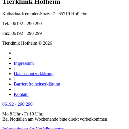
Tierklinik Hofheim
Katharina-Kemmler-Straße 7 . 65719 Hofheim
Tel.: 06192 - 290 290
Fax: 06192 - 290 299
Tierklinik Hofheim © 2026
Impressum
|
Datenschutzerklärung
|
Barrierefreiheitserklärung
|
Kontakt
06192 - 290 290
Mo 8 Uhr - Fr 19 Uhr.
Bei Notfällen am Wochenende bitte direkt vorbeikommen
Informationen für Notfallpatienten