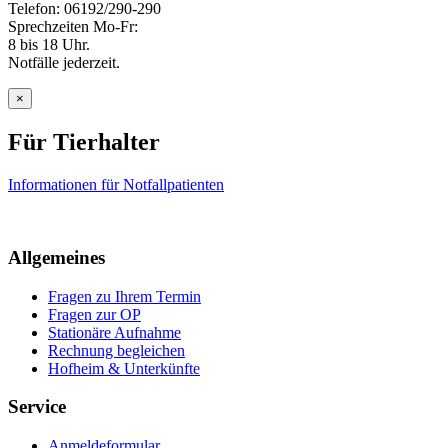
Telefon: 06192/290-290
Sprechzeiten Mo-Fr:
8 bis 18 Uhr.
Notfälle jederzeit.
×
Für Tierhalter
Informationen für Notfallpatienten
Allgemeines
Fragen zu Ihrem Termin
Fragen zur OP
Stationäre Aufnahme
Rechnung begleichen
Hofheim & Unterkünfte
Service
Anmeldeformular