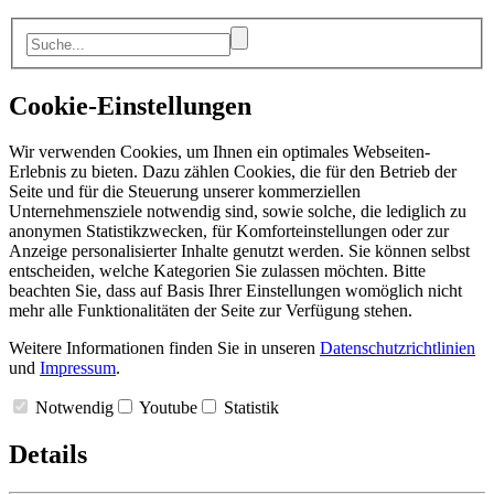
Cookie-Einstellungen
Wir verwenden Cookies, um Ihnen ein optimales Webseiten-
Erlebnis zu bieten. Dazu zählen Cookies, die für den Betrieb der
Seite und für die Steuerung unserer kommerziellen
Unternehmensziele notwendig sind, sowie solche, die lediglich zu
anonymen Statistikzwecken, für Komforteinstellungen oder zur
Anzeige personalisierter Inhalte genutzt werden. Sie können selbst
entscheiden, welche Kategorien Sie zulassen möchten. Bitte
beachten Sie, dass auf Basis Ihrer Einstellungen womöglich nicht
mehr alle Funktionalitäten der Seite zur Verfügung stehen.
Weitere Informationen finden Sie in unseren
Datenschutzrichtlinien
und
Impressum
.
Notwendig
Youtube
Statistik
Details