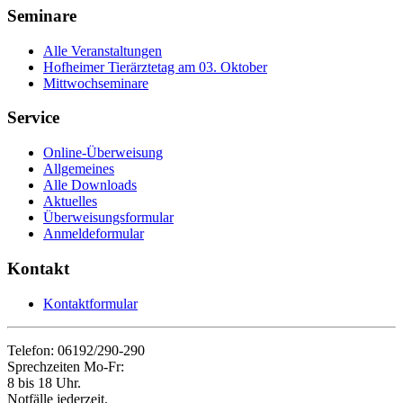
Seminare
Alle Veranstaltungen
Hofheimer Tierärztetag am 03. Oktober
Mittwochseminare
Service
Online-Überweisung
Allgemeines
Alle Downloads
Aktuelles
Überweisungsformular
Anmeldeformular
Kontakt
Kontaktformular
Telefon: 06192/290-290
Sprechzeiten Mo-Fr:
8 bis 18 Uhr.
Notfälle jederzeit.