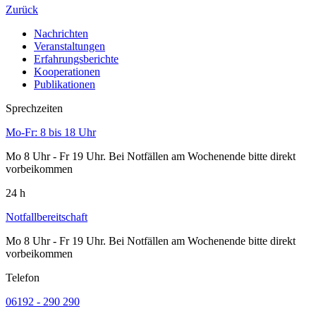
Zurück
Nachrichten
Veranstaltungen
Erfahrungsberichte
Kooperationen
Publikationen
Sprechzeiten
Mo-Fr: 8 bis 18 Uhr
Mo 8 Uhr - Fr 19 Uhr. Bei Notfällen am Wochenende bitte direkt
vorbeikommen
24 h
Notfallbereitschaft
Mo 8 Uhr - Fr 19 Uhr. Bei Notfällen am Wochenende bitte direkt
vorbeikommen
Telefon
06192 - 290 290