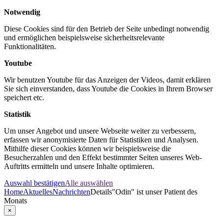
Notwendig
Diese Cookies sind für den Betrieb der Seite unbedingt notwendig
und ermöglichen beispielsweise sicherheitsrelevante
Funktionalitäten.
Youtube
Wir benutzen Youtube für das Anzeigen der Videos, damit erklären
Sie sich einverstanden, dass Youtube die Cookies in Ihrem Browser
speichert etc.
Statistik
Um unser Angebot und unsere Webseite weiter zu verbessern,
erfassen wir anonymisierte Daten für Statistiken und Analysen.
Mithilfe dieser Cookies können wir beispielsweise die
Besucherzahlen und den Effekt bestimmter Seiten unseres Web-
Auftritts ermitteln und unsere Inhalte optimieren.
Auswahl bestätigen
Alle auswählen
Home
Aktuelles
Nachrichten
Details
"Odin" ist unser Patient des
Monats
×