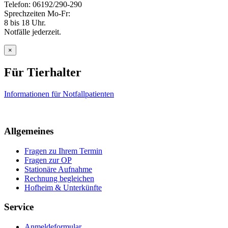
Telefon: 06192/290-290
Sprechzeiten Mo-Fr:
8 bis 18 Uhr.
Notfälle jederzeit.
×
Für Tierhalter
Informationen für Notfallpatienten
Allgemeines
Fragen zu Ihrem Termin
Fragen zur OP
Stationäre Aufnahme
Rechnung begleichen
Hofheim & Unterkünfte
Service
Anmeldeformular