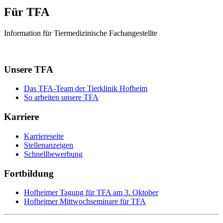
Für TFA
Information für Tiermedizinische Fachangestellte
Unsere TFA
Das TFA-Team der Tierklinik Hofheim
So arbeiten unsere TFA
Karriere
Karriereseite
Stellenanzeigen
Schnellbewerbung
Fortbildung
Hofheimer Tagung für TFA am 3. Oktober
Hofheimer Mittwochseminare für TFA