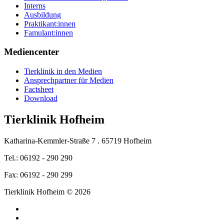
Interns
Ausbildung
Praktikant:innen
Famulant:innen
Mediencenter
Tierklinik in den Medien
Ansprechpartner für Medien
Factsheet
Download
Tierklinik Hofheim
Katharina-Kemmler-Straße 7 . 65719 Hofheim
Tel.: 06192 - 290 290
Fax: 06192 - 290 299
Tierklinik Hofheim © 2026