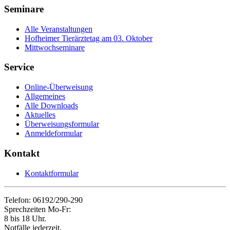
Seminare
Alle Veranstaltungen
Hofheimer Tierärztetag am 03. Oktober
Mittwochseminare
Service
Online-Überweisung
Allgemeines
Alle Downloads
Aktuelles
Überweisungsformular
Anmeldeformular
Kontakt
Kontaktformular
Telefon: 06192/290-290
Sprechzeiten Mo-Fr:
8 bis 18 Uhr.
Notfälle jederzeit.