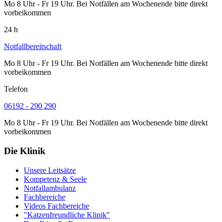
Mo 8 Uhr - Fr 19 Uhr. Bei Notfällen am Wochenende bitte direkt
vorbeikommen
24 h
Notfallbereitschaft
Mo 8 Uhr - Fr 19 Uhr. Bei Notfällen am Wochenende bitte direkt
vorbeikommen
Telefon
06192 - 290 290
Mo 8 Uhr - Fr 19 Uhr. Bei Notfällen am Wochenende bitte direkt
vorbeikommen
Die Klinik
Unsere Leitsätze
Kompetenz & Seele
Notfallambulanz
Fachbereiche
Videos Fachbereiche
"Katzenfreundliche Klinik"