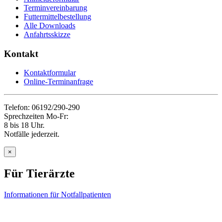
Terminvereinbarung
Futtermittelbestellung
Alle Downloads
Anfahrtsskizze
Kontakt
Kontaktformular
Online-Terminanfrage
Telefon: 06192/290-290
Sprechzeiten Mo-Fr:
8 bis 18 Uhr.
Notfälle jederzeit.
×
Für Tierärzte
Informationen für Notfallpatienten