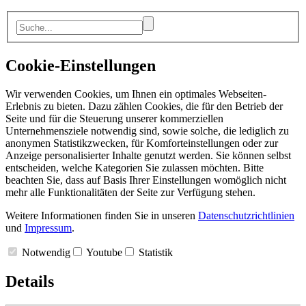
Cookie-Einstellungen
Wir verwenden Cookies, um Ihnen ein optimales Webseiten-
Erlebnis zu bieten. Dazu zählen Cookies, die für den Betrieb der
Seite und für die Steuerung unserer kommerziellen
Unternehmensziele notwendig sind, sowie solche, die lediglich zu
anonymen Statistikzwecken, für Komforteinstellungen oder zur
Anzeige personalisierter Inhalte genutzt werden. Sie können selbst
entscheiden, welche Kategorien Sie zulassen möchten. Bitte
beachten Sie, dass auf Basis Ihrer Einstellungen womöglich nicht
mehr alle Funktionalitäten der Seite zur Verfügung stehen.
Weitere Informationen finden Sie in unseren
Datenschutzrichtlinien
und
Impressum
.
Notwendig
Youtube
Statistik
Details