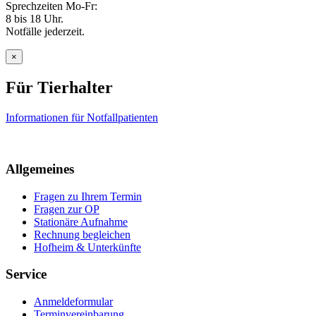
Sprechzeiten Mo-Fr:
8 bis 18 Uhr.
Notfälle jederzeit.
×
Für Tierhalter
Informationen für Notfallpatienten
Allgemeines
Fragen zu Ihrem Termin
Fragen zur OP
Stationäre Aufnahme
Rechnung begleichen
Hofheim & Unterkünfte
Service
Anmeldeformular
Terminvereinbarung