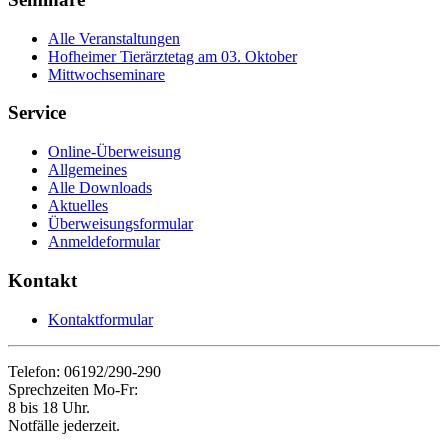
Alle Veranstaltungen
Hofheimer Tierärztetag am 03. Oktober
Mittwochseminare
Service
Online-Überweisung
Allgemeines
Alle Downloads
Aktuelles
Überweisungsformular
Anmeldeformular
Kontakt
Kontaktformular
Telefon: 06192/290-290
Sprechzeiten Mo-Fr:
8 bis 18 Uhr.
Notfälle jederzeit.