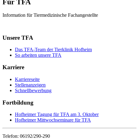
Für TFA
Information für Tiermedizinische Fachangestellte
Unsere TFA
Das TFA-Team der Tierklinik Hofheim
So arbeiten unsere TFA
Karriere
Karriereseite
Stellenanzeigen
Schnellbewerbung
Fortbildung
Hofheimer Tagung für TFA am 3. Oktober
Hofheimer Mittwochseminare für TFA
Telefon: 06192/290-290