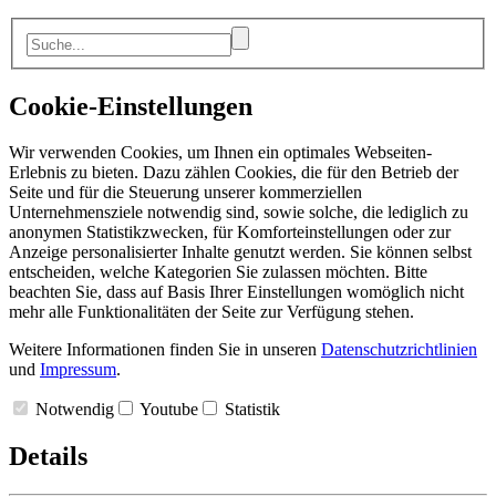
Cookie-Einstellungen
Wir verwenden Cookies, um Ihnen ein optimales Webseiten-
Erlebnis zu bieten. Dazu zählen Cookies, die für den Betrieb der
Seite und für die Steuerung unserer kommerziellen
Unternehmensziele notwendig sind, sowie solche, die lediglich zu
anonymen Statistikzwecken, für Komforteinstellungen oder zur
Anzeige personalisierter Inhalte genutzt werden. Sie können selbst
entscheiden, welche Kategorien Sie zulassen möchten. Bitte
beachten Sie, dass auf Basis Ihrer Einstellungen womöglich nicht
mehr alle Funktionalitäten der Seite zur Verfügung stehen.
Weitere Informationen finden Sie in unseren
Datenschutzrichtlinien
und
Impressum
.
Notwendig
Youtube
Statistik
Details