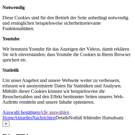
Notwendig
Diese Cookies sind für den Betrieb der Seite unbedingt notwendig
und ermöglichen beispielsweise sicherheitsrelevante
Funktionalitäten.
Youtube
Wir benutzen Youtube für das Anzeigen der Videos, damit erklären
Sie sich einverstanden, dass Youtube die Cookies in Ihrem Browser
speichert etc.
Statistik
Um unser Angebot und unsere Webseite weiter zu verbessern,
erfassen wir anonymisierte Daten für Statistiken und Analysen.
Mithilfe dieser Cookies können wir beispielsweise die
Besucherzahlen und den Effekt bestimmter Seiten unseres Web-
Auftritts ermitteln und unsere Inhalte optimieren.
Auswahl bestätigen
Alle auswählen
Home
Aktuelles
Nachrichten
Details
Notfall fehlender Harnabsatz
×