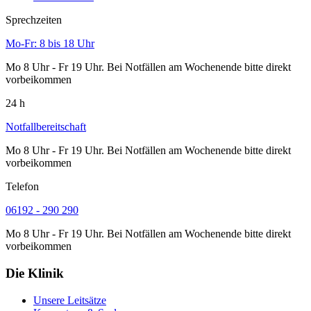
Sprechzeiten
Mo-Fr: 8 bis 18 Uhr
Mo 8 Uhr - Fr 19 Uhr. Bei Notfällen am Wochenende bitte direkt
vorbeikommen
24 h
Notfallbereitschaft
Mo 8 Uhr - Fr 19 Uhr. Bei Notfällen am Wochenende bitte direkt
vorbeikommen
Telefon
06192 - 290 290
Mo 8 Uhr - Fr 19 Uhr. Bei Notfällen am Wochenende bitte direkt
vorbeikommen
Die Klinik
Unsere Leitsätze