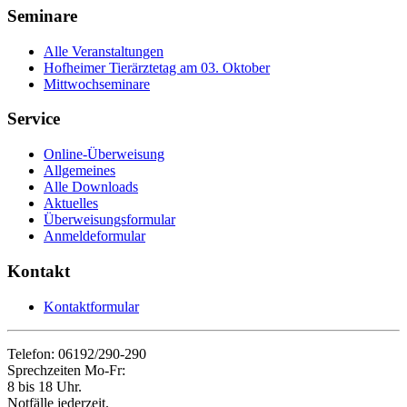
Seminare
Alle Veranstaltungen
Hofheimer Tierärztetag am 03. Oktober
Mittwochseminare
Service
Online-Überweisung
Allgemeines
Alle Downloads
Aktuelles
Überweisungsformular
Anmeldeformular
Kontakt
Kontaktformular
Telefon: 06192/290-290
Sprechzeiten Mo-Fr:
8 bis 18 Uhr.
Notfälle jederzeit.