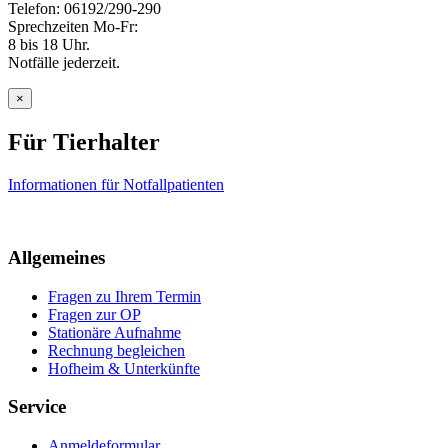
Telefon: 06192/290-290
Sprechzeiten Mo-Fr:
8 bis 18 Uhr.
Notfälle jederzeit.
×
Für Tierhalter
Informationen für Notfallpatienten
Allgemeines
Fragen zu Ihrem Termin
Fragen zur OP
Stationäre Aufnahme
Rechnung begleichen
Hofheim & Unterkünfte
Service
Anmeldeformular