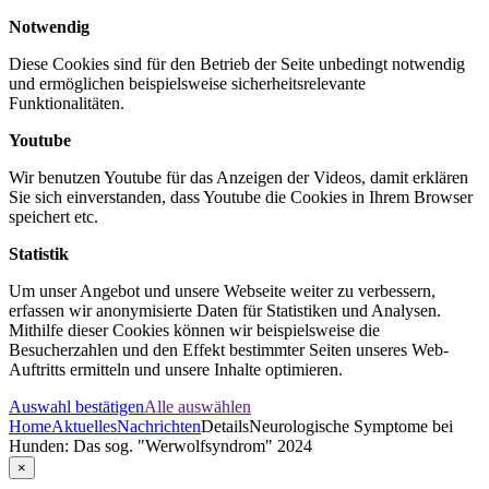
Notwendig
Diese Cookies sind für den Betrieb der Seite unbedingt notwendig
und ermöglichen beispielsweise sicherheitsrelevante
Funktionalitäten.
Youtube
Wir benutzen Youtube für das Anzeigen der Videos, damit erklären
Sie sich einverstanden, dass Youtube die Cookies in Ihrem Browser
speichert etc.
Statistik
Um unser Angebot und unsere Webseite weiter zu verbessern,
erfassen wir anonymisierte Daten für Statistiken und Analysen.
Mithilfe dieser Cookies können wir beispielsweise die
Besucherzahlen und den Effekt bestimmter Seiten unseres Web-
Auftritts ermitteln und unsere Inhalte optimieren.
Auswahl bestätigen
Alle auswählen
Home
Aktuelles
Nachrichten
Details
Neurologische Symptome bei
Hunden: Das sog. "Werwolfsyndrom" 2024
×