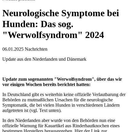
Neurologische Symptome bei
Hunden: Das sog.
"Werwolfsyndrom" 2024
06.01.2025
Nachrichten
Update aus den Niederlanden und Dänemark
Update zum sogenannten "Werwolfsyndrom", über das wir
vor einigen Wochen bereits berichtet hatten:
In Deutschland gibt es weiterhin keine offizielle Verlautbarung der
Behörden zu mutmaßlichen Ursachen für die neurologische
Symptomatik, die bei vielen Hunden in verschiedenen Ländern
aufgetreten ist (vgl. Text unten).
In den Niederlanden aber wurde von den Behörden nun eine
offizielle Warnung für Kauartikel aus Rinderhautknochen eines
bestimmen Herstellers herausgegeben. Hier der Link zur