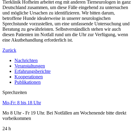
Tierklinik Hofheim arbeitet eng mit anderen Tierneurologen in ganz
Deutschland zusammen, um diese Fälle eingehend zu untersuchen
und mögliche Ursachen zu identifizieren. Wir bitten darum,
betroffene Hunde idealerweise in unserer neurologischen
Sprechstunde vorzustellen, um eine umfassende Untersuchung und
Beratung zu gewährleisten. Selbstverständlich stehen wir auch
diesen Patienten im Notfall rund um die Uhr zur Verfügung, wenn
eine Akutbehandlung erforderlich ist.
Zurück
Nachrichten
Veranstaltungen
Erfahrungsberichte
Kooperationen
Publikationen
Sprechzeiten
Mo-Fr: 8 bis 18 Uhr
Mo 8 Uhr - Fr 19 Uhr. Bei Notfällen am Wochenende bitte direkt
vorbeikommen
24 h