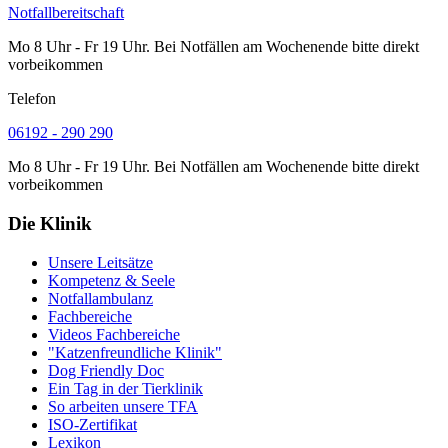
Notfallbereitschaft
Mo 8 Uhr - Fr 19 Uhr. Bei Notfällen am Wochenende bitte direkt
vorbeikommen
Telefon
06192 - 290 290
Mo 8 Uhr - Fr 19 Uhr. Bei Notfällen am Wochenende bitte direkt
vorbeikommen
Die Klinik
Unsere Leitsätze
Kompetenz & Seele
Notfallambulanz
Fachbereiche
Videos Fachbereiche
"Katzenfreundliche Klinik"
Dog Friendly Doc
Ein Tag in der Tierklinik
So arbeiten unsere TFA
ISO-Zertifikat
Lexikon