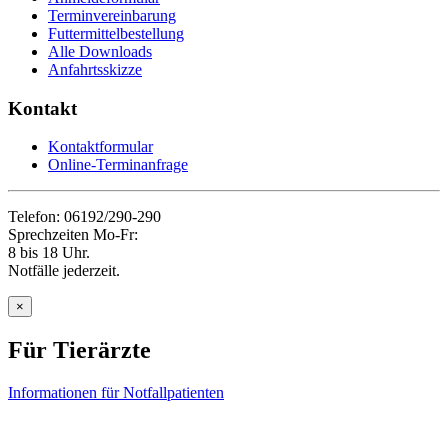
Terminvereinbarung
Futtermittelbestellung
Alle Downloads
Anfahrtsskizze
Kontakt
Kontaktformular
Online-Terminanfrage
Telefon: 06192/290-290
Sprechzeiten Mo-Fr:
8 bis 18 Uhr.
Notfälle jederzeit.
×
Für Tierärzte
Informationen für Notfallpatienten