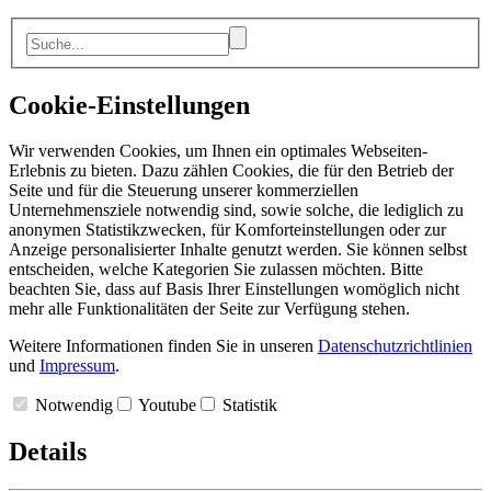
Cookie-Einstellungen
Wir verwenden Cookies, um Ihnen ein optimales Webseiten-
Erlebnis zu bieten. Dazu zählen Cookies, die für den Betrieb der
Seite und für die Steuerung unserer kommerziellen
Unternehmensziele notwendig sind, sowie solche, die lediglich zu
anonymen Statistikzwecken, für Komforteinstellungen oder zur
Anzeige personalisierter Inhalte genutzt werden. Sie können selbst
entscheiden, welche Kategorien Sie zulassen möchten. Bitte
beachten Sie, dass auf Basis Ihrer Einstellungen womöglich nicht
mehr alle Funktionalitäten der Seite zur Verfügung stehen.
Weitere Informationen finden Sie in unseren
Datenschutzrichtlinien
und
Impressum
.
Notwendig
Youtube
Statistik
Details