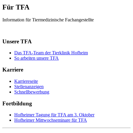
Für TFA
Information für Tiermedizinische Fachangestellte
Unsere TFA
Das TFA-Team der Tierklinik Hofheim
So arbeiten unsere TFA
Karriere
Karriereseite
Stellenanzeigen
Schnellbewerbung
Fortbildung
Hofheimer Tagung für TFA am 3. Oktober
Hofheimer Mittwochseminare für TFA