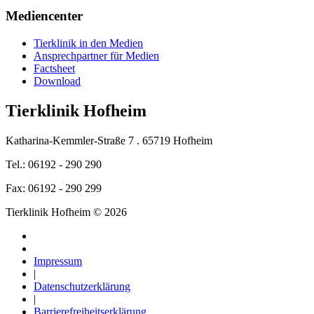
Mediencenter
Tierklinik in den Medien
Ansprechpartner für Medien
Factsheet
Download
Tierklinik Hofheim
Katharina-Kemmler-Straße 7 . 65719 Hofheim
Tel.: 06192 - 290 290
Fax: 06192 - 290 299
Tierklinik Hofheim © 2026
Impressum
|
Datenschutzerklärung
|
Barrierefreiheitserklärung