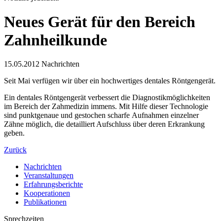
Neues Gerät für den Bereich
Zahnheilkunde
15.05.2012
Nachrichten
Seit Mai verfügen wir über ein hochwertiges dentales Röntgengerät.
Ein dentales Röntgengerät verbessert die Diagnostikmöglichkeiten
im Bereich der Zahmedizin immens. Mit Hilfe dieser Technologie
sind punktgenaue und gestochen scharfe Aufnahmen einzelner
Zähne möglich, die detailliert Aufschluss über deren Erkrankung
geben.
Zurück
Nachrichten
Veranstaltungen
Erfahrungsberichte
Kooperationen
Publikationen
Sprechzeiten