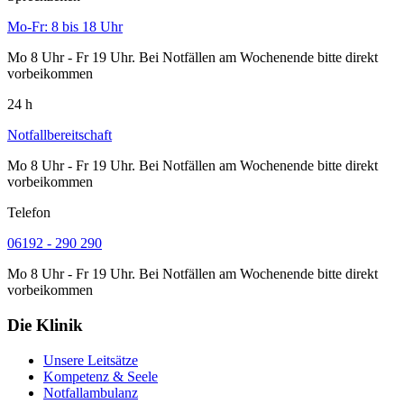
Mo-Fr: 8 bis 18 Uhr
Mo 8 Uhr - Fr 19 Uhr. Bei Notfällen am Wochenende bitte direkt
vorbeikommen
24 h
Notfallbereitschaft
Mo 8 Uhr - Fr 19 Uhr. Bei Notfällen am Wochenende bitte direkt
vorbeikommen
Telefon
06192 - 290 290
Mo 8 Uhr - Fr 19 Uhr. Bei Notfällen am Wochenende bitte direkt
vorbeikommen
Die Klinik
Unsere Leitsätze
Kompetenz & Seele
Notfallambulanz