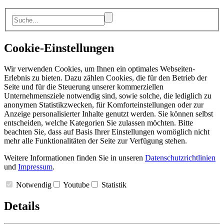
Cookie-Einstellungen
Wir verwenden Cookies, um Ihnen ein optimales Webseiten-
Erlebnis zu bieten. Dazu zählen Cookies, die für den Betrieb der
Seite und für die Steuerung unserer kommerziellen
Unternehmensziele notwendig sind, sowie solche, die lediglich zu
anonymen Statistikzwecken, für Komforteinstellungen oder zur
Anzeige personalisierter Inhalte genutzt werden. Sie können selbst
entscheiden, welche Kategorien Sie zulassen möchten. Bitte
beachten Sie, dass auf Basis Ihrer Einstellungen womöglich nicht
mehr alle Funktionalitäten der Seite zur Verfügung stehen.
Weitere Informationen finden Sie in unseren
Datenschutzrichtlinien
und
Impressum
.
Notwendig
Youtube
Statistik
Details