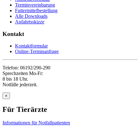
Terminvereinbarung
Futtermittelbestellung
Alle Downloads
Anfahrtsskizze
Kontakt
Kontaktformular
Online-Terminanfrage
Telefon: 06192/290-290
Sprechzeiten Mo-Fr:
8 bis 18 Uhr.
Notfälle jederzeit.
×
Für Tierärzte
Informationen für Notfallpatienten