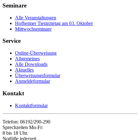
Seminare
Alle Veranstaltungen
Hofheimer Tierärztetag am 03. Oktober
Mittwochseminare
Service
Online-Überweisung
Allgemeines
Alle Downloads
Aktuelles
Überweisungsformular
Anmeldeformular
Kontakt
Kontaktformular
Telefon: 06192/290-290
Sprechzeiten Mo-Fr:
8 bis 18 Uhr.
Notfälle jederzeit.