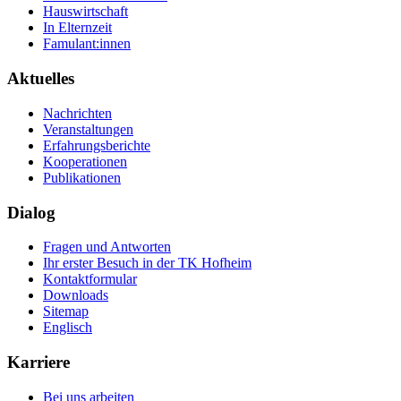
Hauswirtschaft
In Elternzeit
Famulant:innen
Aktuelles
Nachrichten
Veranstaltungen
Erfahrungsberichte
Kooperationen
Publikationen
Dialog
Fragen und Antworten
Ihr erster Besuch in der TK Hofheim
Kontaktformular
Downloads
Sitemap
Englisch
Karriere
Bei uns arbeiten