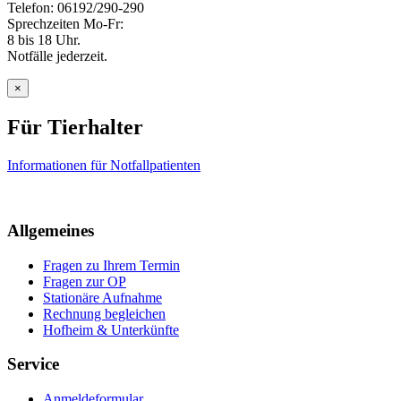
Telefon: 06192/290-290
Sprechzeiten Mo-Fr:
8 bis 18 Uhr.
Notfälle jederzeit.
×
Für Tierhalter
Informationen für Notfallpatienten
Allgemeines
Fragen zu Ihrem Termin
Fragen zur OP
Stationäre Aufnahme
Rechnung begleichen
Hofheim & Unterkünfte
Service
Anmeldeformular