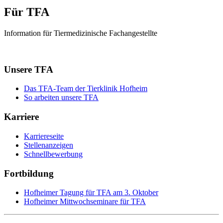
Für TFA
Information für Tiermedizinische Fachangestellte
Unsere TFA
Das TFA-Team der Tierklinik Hofheim
So arbeiten unsere TFA
Karriere
Karriereseite
Stellenanzeigen
Schnellbewerbung
Fortbildung
Hofheimer Tagung für TFA am 3. Oktober
Hofheimer Mittwochseminare für TFA