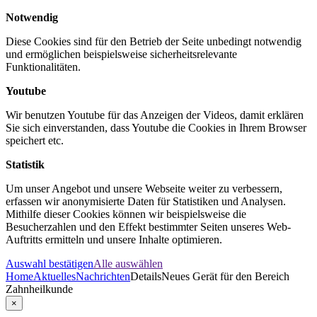
Notwendig
Diese Cookies sind für den Betrieb der Seite unbedingt notwendig
und ermöglichen beispielsweise sicherheitsrelevante
Funktionalitäten.
Youtube
Wir benutzen Youtube für das Anzeigen der Videos, damit erklären
Sie sich einverstanden, dass Youtube die Cookies in Ihrem Browser
speichert etc.
Statistik
Um unser Angebot und unsere Webseite weiter zu verbessern,
erfassen wir anonymisierte Daten für Statistiken und Analysen.
Mithilfe dieser Cookies können wir beispielsweise die
Besucherzahlen und den Effekt bestimmter Seiten unseres Web-
Auftritts ermitteln und unsere Inhalte optimieren.
Auswahl bestätigen
Alle auswählen
Home
Aktuelles
Nachrichten
Details
Neues Gerät für den Bereich
Zahnheilkunde
×