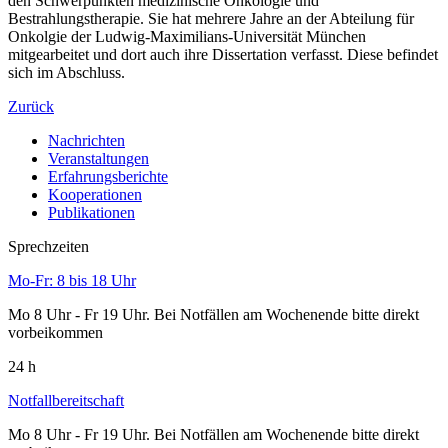
den Schwerpunkten medizinische Onkologie und
Bestrahlungstherapie. Sie hat mehrere Jahre an der Abteilung für
Onkolgie der Ludwig-Maximilians-Universität München
mitgearbeitet und dort auch ihre Dissertation verfasst. Diese befindet
sich im Abschluss.
Zurück
Nachrichten
Veranstaltungen
Erfahrungsberichte
Kooperationen
Publikationen
Sprechzeiten
Mo-Fr: 8 bis 18 Uhr
Mo 8 Uhr - Fr 19 Uhr. Bei Notfällen am Wochenende bitte direkt
vorbeikommen
24 h
Notfallbereitschaft
Mo 8 Uhr - Fr 19 Uhr. Bei Notfällen am Wochenende bitte direkt