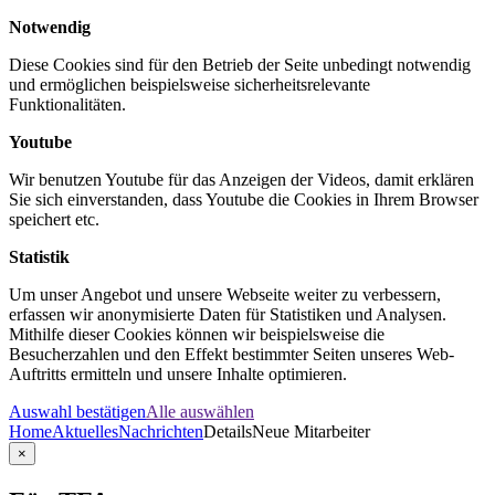
Notwendig
Diese Cookies sind für den Betrieb der Seite unbedingt notwendig
und ermöglichen beispielsweise sicherheitsrelevante
Funktionalitäten.
Youtube
Wir benutzen Youtube für das Anzeigen der Videos, damit erklären
Sie sich einverstanden, dass Youtube die Cookies in Ihrem Browser
speichert etc.
Statistik
Um unser Angebot und unsere Webseite weiter zu verbessern,
erfassen wir anonymisierte Daten für Statistiken und Analysen.
Mithilfe dieser Cookies können wir beispielsweise die
Besucherzahlen und den Effekt bestimmter Seiten unseres Web-
Auftritts ermitteln und unsere Inhalte optimieren.
Auswahl bestätigen
Alle auswählen
Home
Aktuelles
Nachrichten
Details
Neue Mitarbeiter
×