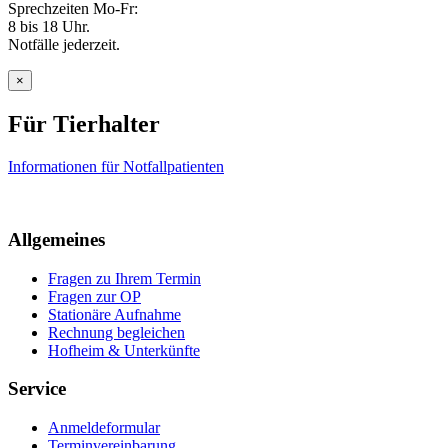
Sprechzeiten Mo-Fr:
8 bis 18 Uhr.
Notfälle jederzeit.
×
Für Tierhalter
Informationen für Notfallpatienten
Allgemeines
Fragen zu Ihrem Termin
Fragen zur OP
Stationäre Aufnahme
Rechnung begleichen
Hofheim & Unterkünfte
Service
Anmeldeformular
Terminvereinbarung