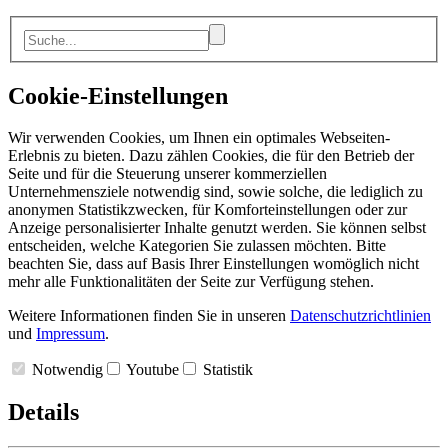
Cookie-Einstellungen
Wir verwenden Cookies, um Ihnen ein optimales Webseiten-
Erlebnis zu bieten. Dazu zählen Cookies, die für den Betrieb der
Seite und für die Steuerung unserer kommerziellen
Unternehmensziele notwendig sind, sowie solche, die lediglich zu
anonymen Statistikzwecken, für Komforteinstellungen oder zur
Anzeige personalisierter Inhalte genutzt werden. Sie können selbst
entscheiden, welche Kategorien Sie zulassen möchten. Bitte
beachten Sie, dass auf Basis Ihrer Einstellungen womöglich nicht
mehr alle Funktionalitäten der Seite zur Verfügung stehen.
Weitere Informationen finden Sie in unseren
Datenschutzrichtlinien
und
Impressum
.
Notwendig
Youtube
Statistik
Details