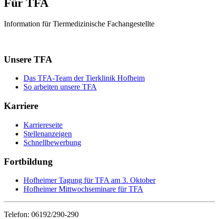
Für TFA
Information für Tiermedizinische Fachangestellte
Unsere TFA
Das TFA-Team der Tierklinik Hofheim
So arbeiten unsere TFA
Karriere
Karriereseite
Stellenanzeigen
Schnellbewerbung
Fortbildung
Hofheimer Tagung für TFA am 3. Oktober
Hofheimer Mittwochseminare für TFA
Telefon: 06192/290-290