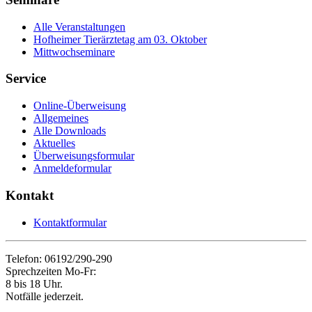
Alle Veranstaltungen
Hofheimer Tierärztetag am 03. Oktober
Mittwochseminare
Service
Online-Überweisung
Allgemeines
Alle Downloads
Aktuelles
Überweisungsformular
Anmeldeformular
Kontakt
Kontaktformular
Telefon: 06192/290-290
Sprechzeiten Mo-Fr:
8 bis 18 Uhr.
Notfälle jederzeit.