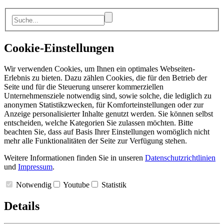
Cookie-Einstellungen
Wir verwenden Cookies, um Ihnen ein optimales Webseiten-
Erlebnis zu bieten. Dazu zählen Cookies, die für den Betrieb der
Seite und für die Steuerung unserer kommerziellen
Unternehmensziele notwendig sind, sowie solche, die lediglich zu
anonymen Statistikzwecken, für Komforteinstellungen oder zur
Anzeige personalisierter Inhalte genutzt werden. Sie können selbst
entscheiden, welche Kategorien Sie zulassen möchten. Bitte
beachten Sie, dass auf Basis Ihrer Einstellungen womöglich nicht
mehr alle Funktionalitäten der Seite zur Verfügung stehen.
Weitere Informationen finden Sie in unseren
Datenschutzrichtlinien
und
Impressum
.
Notwendig
Youtube
Statistik
Details