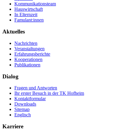
Kommunikationsteam
Hauswirtschaft
In Elternzeit
Famulant:innen
Aktuelles
Nachrichten
Veranstaltungen
Erfahrungsberichte
Kooperationen
Publikationen
Dialog
Fragen und Antworten
Ihr erster Besuch in der TK Hofheim
Kontaktformular
Downloads
Sitemap
Englisch
Karriere