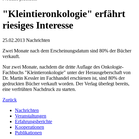
"Kleintieronkologie" erfährt
riesiges Interesse
25.02.2013
Nachrichten
Zwei Monate nach dem Erscheinungsdatum sind 80% der Bücher
verkauft.
Nur zwei Monate, nachdem die dritte Auflage des Onkologie-
Fachbuchs "Kleintieronkologie" unter der Herausgeberschaft von
Dr. Martin Kessler im Fachhandel erschienen ist, sind 80% der
gedruckten Bücher verkauft worden. Der Verlag überlegt bereits,
eine verfrühten Nachdruck zu starten.
Zurück
Nachrichten
Veranstaltungen
Erfahrungsberichte
Kooperationen
Publikationen