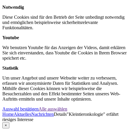
Notwendig
Diese Cookies sind für den Betrieb der Seite unbedingt notwendig
und ermöglichen beispielsweise sicherheitsrelevante
Funktionalitäten.
Youtube
Wir benutzen Youtube für das Anzeigen der Videos, damit erklären
Sie sich einverstanden, dass Youtube die Cookies in Ihrem Browser
speichert etc.
Statistik
Um unser Angebot und unsere Webseite weiter zu verbessern,
erfassen wir anonymisierte Daten für Statistiken und Analysen.
Mithilfe dieser Cookies können wir beispielsweise die
Besucherzahlen und den Effekt bestimmter Seiten unseres Web-
Auftritts ermitteln und unsere Inhalte optimieren.
Auswahl bestätigen
Alle auswählen
Home
Aktuelles
Nachrichten
Details
"Kleintieronkologie" erfährt
riesiges Interesse
×