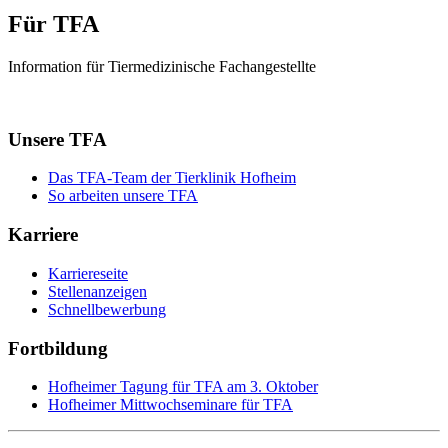
Für TFA
Information für Tiermedizinische Fachangestellte
Unsere TFA
Das TFA-Team der Tierklinik Hofheim
So arbeiten unsere TFA
Karriere
Karriereseite
Stellenanzeigen
Schnellbewerbung
Fortbildung
Hofheimer Tagung für TFA am 3. Oktober
Hofheimer Mittwochseminare für TFA