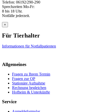
Telefon: 06192/290-290
Sprechzeiten Mo-Fr:
8 bis 18 Uhr.
Notfälle jederzeit.
×
Für Tierhalter
Informationen für Notfallpatienten
Allgemeines
Fragen zu Ihrem Termin
Fragen zur OP
Stationäre Aufnahme
Rechnung begleichen
Hofheim & Unterkünfte
Service
Anmeldeformular