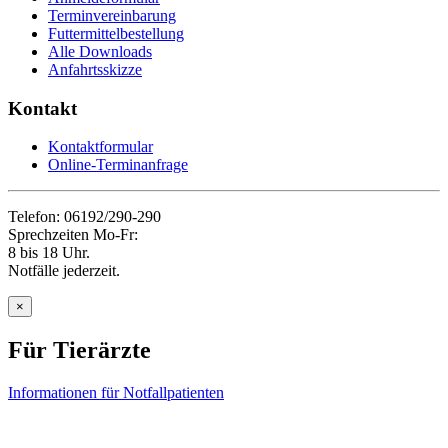
Terminvereinbarung
Futtermittelbestellung
Alle Downloads
Anfahrtsskizze
Kontakt
Kontaktformular
Online-Terminanfrage
Telefon: 06192/290-290
Sprechzeiten Mo-Fr:
8 bis 18 Uhr.
Notfälle jederzeit.
×
Für Tierärzte
Informationen für Notfallpatienten