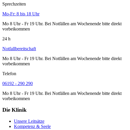
Sprechzeiten
Mo-Fr: 8 bis 18 Uhr
Mo 8 Uhr - Fr 19 Uhr. Bei Notfällen am Wochenende bitte direkt
vorbeikommen
24 h
Notfallbereitschaft
Mo 8 Uhr - Fr 19 Uhr. Bei Notfällen am Wochenende bitte direkt
vorbeikommen
Telefon
06192 - 290 290
Mo 8 Uhr - Fr 19 Uhr. Bei Notfällen am Wochenende bitte direkt
vorbeikommen
Die Klinik
Unsere Leitsätze
Kompetenz & Seele