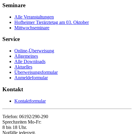
Seminare
Alle Veranstaltungen
Hofheimer Tierärztetag am 03. Oktober
Mittwochseminare
Service
Online-Überweisung
Allgemeines
Alle Downloads
Aktuelles
Überweisungsformular
Anmeldeformular
Kontakt
Kontaktformular
Telefon: 06192/290-290
Sprechzeiten Mo-Fr:
8 bis 18 Uhr.
Notfälle jederzeit.