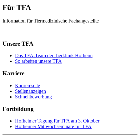
Für TFA
Information für Tiermedizinische Fachangestellte
Unsere TFA
Das TFA-Team der Tierklinik Hofheim
So arbeiten unsere TFA
Karriere
Karriereseite
Stellenanzeigen
Schnellbewerbung
Fortbildung
Hofheimer Tagung für TFA am 3. Oktober
Hofheimer Mittwochseminare für TFA