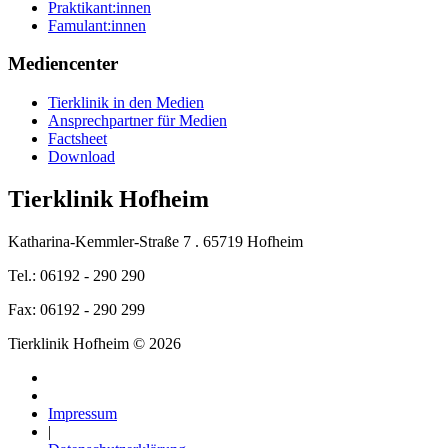
Praktikant:innen
Famulant:innen
Mediencenter
Tierklinik in den Medien
Ansprechpartner für Medien
Factsheet
Download
Tierklinik Hofheim
Katharina-Kemmler-Straße 7 . 65719 Hofheim
Tel.: 06192 - 290 290
Fax: 06192 - 290 299
Tierklinik Hofheim © 2026
Impressum
|