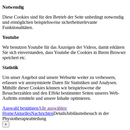
Notwendig
Diese Cookies sind für den Betrieb der Seite unbedingt notwendig
und ermöglichen beispielsweise sicherheitsrelevante
Funktionalitäten.
Youtube
Wir benutzen Youtube für das Anzeigen der Videos, damit erklären
Sie sich einverstanden, dass Youtube die Cookies in Ihrem Browser
speichert etc.
Statistik
Um unser Angebot und unsere Webseite weiter zu verbessern,
erfassen wir anonymisierte Daten für Statistiken und Analysen.
Mithilfe dieser Cookies können wir beispielsweise die
Besucherzahlen und den Effekt bestimmter Seiten unseres Web-
Auftritts ermitteln und unsere Inhalte optimieren.
Auswahl bestätigen
Alle auswählen
Home
Aktuelles
Nachrichten
Details
Jubiläumsbesuch in der
Physiotherapieabteilung
×