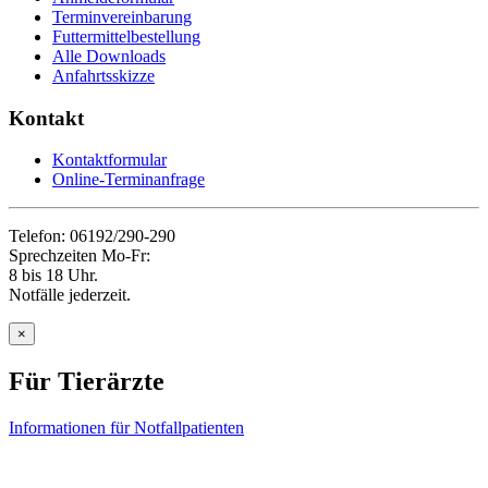
Terminvereinbarung
Futtermittelbestellung
Alle Downloads
Anfahrtsskizze
Kontakt
Kontaktformular
Online-Terminanfrage
Telefon: 06192/290-290
Sprechzeiten Mo-Fr:
8 bis 18 Uhr.
Notfälle jederzeit.
×
Für Tierärzte
Informationen für Notfallpatienten