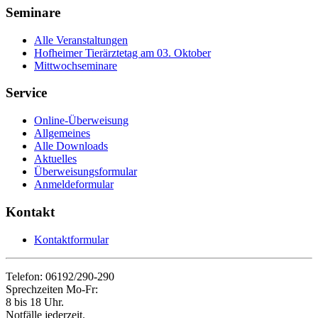
Seminare
Alle Veranstaltungen
Hofheimer Tierärztetag am 03. Oktober
Mittwochseminare
Service
Online-Überweisung
Allgemeines
Alle Downloads
Aktuelles
Überweisungsformular
Anmeldeformular
Kontakt
Kontaktformular
Telefon: 06192/290-290
Sprechzeiten Mo-Fr:
8 bis 18 Uhr.
Notfälle jederzeit.