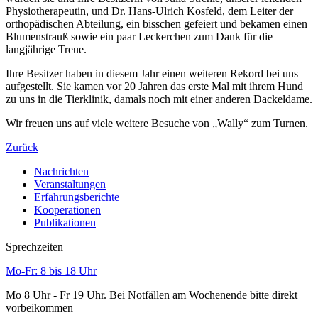
Physiotherapeutin, und Dr. Hans-Ulrich Kosfeld, dem Leiter der
orthopädischen Abteilung, ein bisschen gefeiert und bekamen einen
Blumenstrauß sowie ein paar Leckerchen zum Dank für die
langjährige Treue.
Ihre Besitzer haben in diesem Jahr einen weiteren Rekord bei uns
aufgestellt. Sie kamen vor 20 Jahren das erste Mal mit ihrem Hund
zu uns in die Tierklinik, damals noch mit einer anderen Dackeldame.
Wir freuen uns auf viele weitere Besuche von „Wally“ zum Turnen.
Zurück
Nachrichten
Veranstaltungen
Erfahrungsberichte
Kooperationen
Publikationen
Sprechzeiten
Mo-Fr: 8 bis 18 Uhr
Mo 8 Uhr - Fr 19 Uhr. Bei Notfällen am Wochenende bitte direkt
vorbeikommen