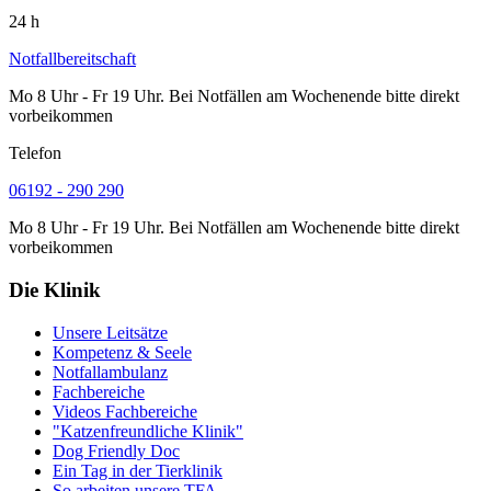
24 h
Notfallbereitschaft
Mo 8 Uhr - Fr 19 Uhr. Bei Notfällen am Wochenende bitte direkt
vorbeikommen
Telefon
06192 - 290 290
Mo 8 Uhr - Fr 19 Uhr. Bei Notfällen am Wochenende bitte direkt
vorbeikommen
Die Klinik
Unsere Leitsätze
Kompetenz & Seele
Notfallambulanz
Fachbereiche
Videos Fachbereiche
"Katzenfreundliche Klinik"
Dog Friendly Doc
Ein Tag in der Tierklinik
So arbeiten unsere TFA