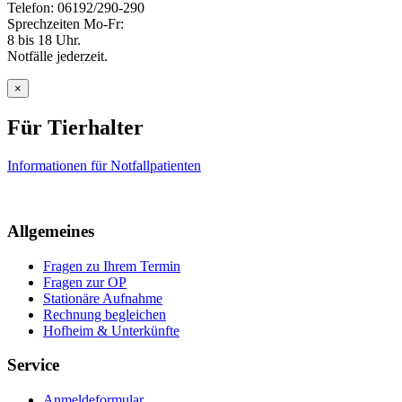
Telefon: 06192/290-290
Sprechzeiten Mo-Fr:
8 bis 18 Uhr.
Notfälle jederzeit.
×
Für Tierhalter
Informationen für Notfallpatienten
Allgemeines
Fragen zu Ihrem Termin
Fragen zur OP
Stationäre Aufnahme
Rechnung begleichen
Hofheim & Unterkünfte
Service
Anmeldeformular