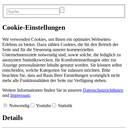
Cookie-Einstellungen
Wir verwenden Cookies, um Ihnen ein optimales Webseiten-
Erlebnis zu bieten. Dazu zählen Cookies, die für den Betrieb der
Seite und für die Steuerung unserer kommerziellen
Unternehmensziele notwendig sind, sowie solche, die lediglich zu
anonymen Statistikzwecken, für Komforteinstellungen oder zur
Anzeige personalisierter Inhalte genutzt werden. Sie können selbst
entscheiden, welche Kategorien Sie zulassen möchten. Bitte
beachten Sie, dass auf Basis Ihrer Einstellungen womöglich nicht
mehr alle Funktionalitäten der Seite zur Verfügung stehen.
Weitere Informationen finden Sie in unseren
Datenschutzrichtlinien
und
Impressum
.
Notwendig
Youtube
Statistik
Details