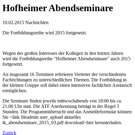
Hofheimer Abendseminare
10.02.2015
Nachrichten
Die Fortbildungsreihe wird 2015 fortgesetzt.
Wegen des großen Interesses der Kollegen in den letzten Jahren
wird die Fortbildungsreihe "Hofheimer Abendseminare" auch 2015
fortgesetzt.
An insgesamt 16 Terminen referieren Vertreter der verschiedenen
Fachrichtungen zu unterschiedlichen Themen. Die Fortbildung in
der kleinen Gruppe soll dabei einen intensiven fachlichen Austausch
ermöglichen.
Die Seminare finden jeweils mittwochabends von 18:00 bis ca.
21:00 Uhr statt. Die ATF Anerkennung beträgt in der Regel 3
Stunden. Die Programmübersicht und das Anmeldeformular können
Sie <link fileadmin user_upload aktuelles
tk_abendseminare_2015_03.pdf download>hier herunterladen.
Zurück