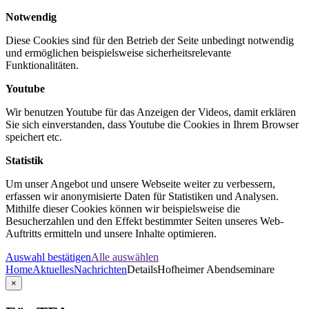
Notwendig
Diese Cookies sind für den Betrieb der Seite unbedingt notwendig
und ermöglichen beispielsweise sicherheitsrelevante
Funktionalitäten.
Youtube
Wir benutzen Youtube für das Anzeigen der Videos, damit erklären
Sie sich einverstanden, dass Youtube die Cookies in Ihrem Browser
speichert etc.
Statistik
Um unser Angebot und unsere Webseite weiter zu verbessern,
erfassen wir anonymisierte Daten für Statistiken und Analysen.
Mithilfe dieser Cookies können wir beispielsweise die
Besucherzahlen und den Effekt bestimmter Seiten unseres Web-
Auftritts ermitteln und unsere Inhalte optimieren.
Auswahl bestätigen
Alle auswählen
Home
Aktuelles
Nachrichten
Details
Hofheimer Abendseminare
×