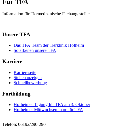
Für TFA
Information für Tiermedizinische Fachangestellte
Unsere TFA
Das TFA-Team der Tierklinik Hofheim
So arbeiten unsere TFA
Karriere
Karriereseite
Stellenanzeigen
Schnellbewerbung
Fortbildung
Hofheimer Tagung für TFA am 3. Oktober
Hofheimer Mittwochseminare für TFA
Telefon: 06192/290-290