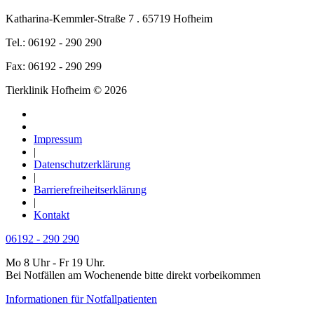
Katharina-Kemmler-Straße 7 . 65719 Hofheim
Tel.: 06192 - 290 290
Fax: 06192 - 290 299
Tierklinik Hofheim © 2026
Impressum
|
Datenschutzerklärung
|
Barrierefreiheitserklärung
|
Kontakt
06192 - 290 290
Mo 8 Uhr - Fr 19 Uhr.
Bei Notfällen am Wochenende bitte direkt vorbeikommen
Informationen für Notfallpatienten