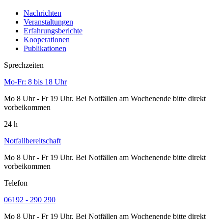
Nachrichten
Veranstaltungen
Erfahrungsberichte
Kooperationen
Publikationen
Sprechzeiten
Mo-Fr: 8 bis 18 Uhr
Mo 8 Uhr - Fr 19 Uhr. Bei Notfällen am Wochenende bitte direkt
vorbeikommen
24 h
Notfallbereitschaft
Mo 8 Uhr - Fr 19 Uhr. Bei Notfällen am Wochenende bitte direkt
vorbeikommen
Telefon
06192 - 290 290
Mo 8 Uhr - Fr 19 Uhr. Bei Notfällen am Wochenende bitte direkt