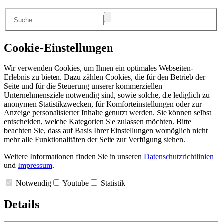
Cookie-Einstellungen
Wir verwenden Cookies, um Ihnen ein optimales Webseiten-
Erlebnis zu bieten. Dazu zählen Cookies, die für den Betrieb der
Seite und für die Steuerung unserer kommerziellen
Unternehmensziele notwendig sind, sowie solche, die lediglich zu
anonymen Statistikzwecken, für Komforteinstellungen oder zur
Anzeige personalisierter Inhalte genutzt werden. Sie können selbst
entscheiden, welche Kategorien Sie zulassen möchten. Bitte
beachten Sie, dass auf Basis Ihrer Einstellungen womöglich nicht
mehr alle Funktionalitäten der Seite zur Verfügung stehen.
Weitere Informationen finden Sie in unseren
Datenschutzrichtlinien
und
Impressum
.
Notwendig
Youtube
Statistik
Details