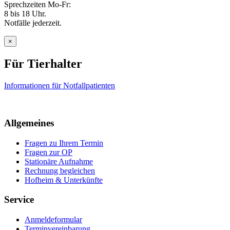
Sprechzeiten Mo-Fr:
8 bis 18 Uhr.
Notfälle jederzeit.
×
Für Tierhalter
Informationen für Notfallpatienten
Allgemeines
Fragen zu Ihrem Termin
Fragen zur OP
Stationäre Aufnahme
Rechnung begleichen
Hofheim & Unterkünfte
Service
Anmeldeformular
Terminvereinbarung