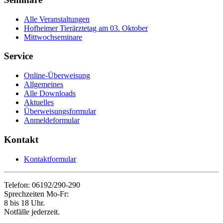
Alle Veranstaltungen
Hofheimer Tierärztetag am 03. Oktober
Mittwochseminare
Service
Online-Überweisung
Allgemeines
Alle Downloads
Aktuelles
Überweisungsformular
Anmeldeformular
Kontakt
Kontaktformular
Telefon: 06192/290-290
Sprechzeiten Mo-Fr:
8 bis 18 Uhr.
Notfälle jederzeit.