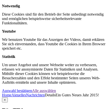
Notwendig
Diese Cookies sind für den Betrieb der Seite unbedingt notwendig
und ermöglichen beispielsweise sicherheitsrelevante
Funktionalitäten.
Youtube
Wir benutzen Youtube für das Anzeigen der Videos, damit erklären
Sie sich einverstanden, dass Youtube die Cookies in Ihrem Browser
speichert etc.
Statistik
Um unser Angebot und unsere Webseite weiter zu verbessern,
erfassen wir anonymisierte Daten für Statistiken und Analysen.
Mithilfe dieser Cookies können wir beispielsweise die
Besucherzahlen und den Effekt bestimmter Seiten unseres Web-
Auftritts ermitteln und unsere Inhalte optimieren.
Auswahl bestätigen
Alle auswählen
Home
Aktuelles
Nachrichten
Details
Ein Gutes Neues Jahr 2015!
×