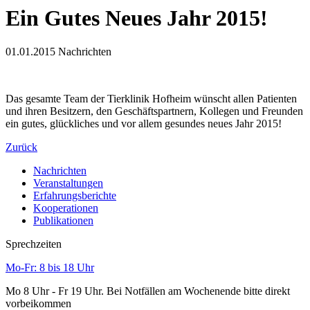
Ein Gutes Neues Jahr 2015!
01.01.2015
Nachrichten
Das gesamte Team der Tierklinik Hofheim wünscht allen Patienten
und ihren Besitzern, den Geschäftspartnern, Kollegen und Freunden
ein gutes, glückliches und vor allem gesundes neues Jahr 2015!
Zurück
Nachrichten
Veranstaltungen
Erfahrungsberichte
Kooperationen
Publikationen
Sprechzeiten
Mo-Fr: 8 bis 18 Uhr
Mo 8 Uhr - Fr 19 Uhr. Bei Notfällen am Wochenende bitte direkt
vorbeikommen