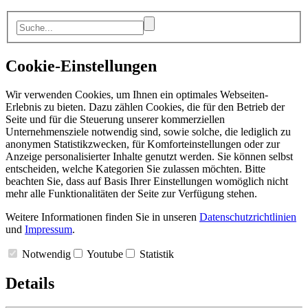
Cookie-Einstellungen
Wir verwenden Cookies, um Ihnen ein optimales Webseiten-
Erlebnis zu bieten. Dazu zählen Cookies, die für den Betrieb der
Seite und für die Steuerung unserer kommerziellen
Unternehmensziele notwendig sind, sowie solche, die lediglich zu
anonymen Statistikzwecken, für Komforteinstellungen oder zur
Anzeige personalisierter Inhalte genutzt werden. Sie können selbst
entscheiden, welche Kategorien Sie zulassen möchten. Bitte
beachten Sie, dass auf Basis Ihrer Einstellungen womöglich nicht
mehr alle Funktionalitäten der Seite zur Verfügung stehen.
Weitere Informationen finden Sie in unseren
Datenschutzrichtlinien
und
Impressum
.
Notwendig
Youtube
Statistik
Details