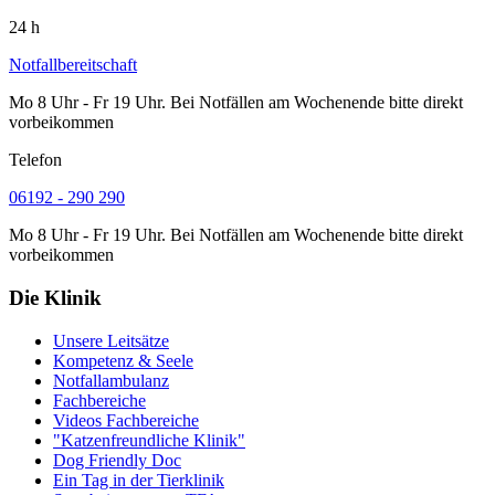
24 h
Notfallbereitschaft
Mo 8 Uhr - Fr 19 Uhr. Bei Notfällen am Wochenende bitte direkt
vorbeikommen
Telefon
06192 - 290 290
Mo 8 Uhr - Fr 19 Uhr. Bei Notfällen am Wochenende bitte direkt
vorbeikommen
Die Klinik
Unsere Leitsätze
Kompetenz & Seele
Notfallambulanz
Fachbereiche
Videos Fachbereiche
"Katzenfreundliche Klinik"
Dog Friendly Doc
Ein Tag in der Tierklinik