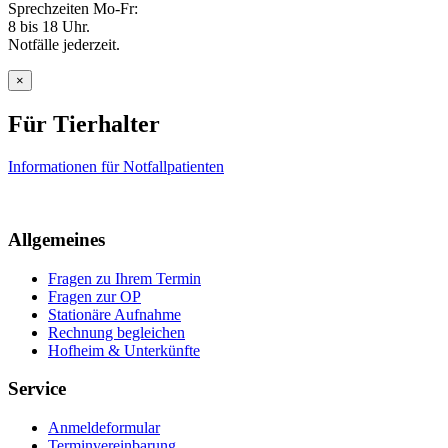
Sprechzeiten Mo-Fr:
8 bis 18 Uhr.
Notfälle jederzeit.
×
Für Tierhalter
Informationen für Notfallpatienten
Allgemeines
Fragen zu Ihrem Termin
Fragen zur OP
Stationäre Aufnahme
Rechnung begleichen
Hofheim & Unterkünfte
Service
Anmeldeformular
Terminvereinbarung