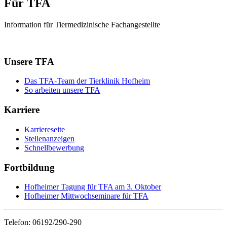
Für TFA
Information für Tiermedizinische Fachangestellte
Unsere TFA
Das TFA-Team der Tierklinik Hofheim
So arbeiten unsere TFA
Karriere
Karriereseite
Stellenanzeigen
Schnellbewerbung
Fortbildung
Hofheimer Tagung für TFA am 3. Oktober
Hofheimer Mittwochseminare für TFA
Telefon: 06192/290-290