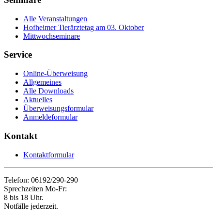
Alle Veranstaltungen
Hofheimer Tierärztetag am 03. Oktober
Mittwochseminare
Service
Online-Überweisung
Allgemeines
Alle Downloads
Aktuelles
Überweisungsformular
Anmeldeformular
Kontakt
Kontaktformular
Telefon: 06192/290-290
Sprechzeiten Mo-Fr:
8 bis 18 Uhr.
Notfälle jederzeit.