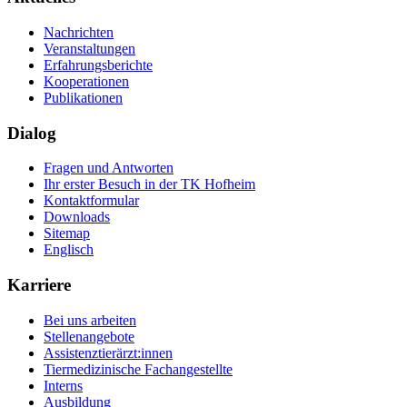
Nachrichten
Veranstaltungen
Erfahrungsberichte
Kooperationen
Publikationen
Dialog
Fragen und Antworten
Ihr erster Besuch in der TK Hofheim
Kontaktformular
Downloads
Sitemap
Englisch
Karriere
Bei uns arbeiten
Stellenangebote
Assistenztierärzt:innen
Tiermedizinische Fachangestellte
Interns
Ausbildung