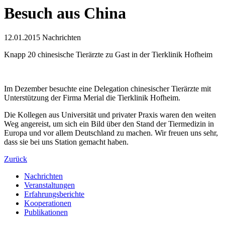
Besuch aus China
12.01.2015
Nachrichten
Knapp 20 chinesische Tierärzte zu Gast in der Tierklinik Hofheim
Im Dezember besuchte eine Delegation chinesischer Tierärzte mit
Unterstützung der Firma Merial die Tierklinik Hofheim.
Die Kollegen aus Universität und privater Praxis waren den weiten
Weg angereist, um sich ein Bild über den Stand der Tiermedizin in
Europa und vor allem Deutschland zu machen. Wir freuen uns sehr,
dass sie bei uns Station gemacht haben.
Zurück
Nachrichten
Veranstaltungen
Erfahrungsberichte
Kooperationen
Publikationen