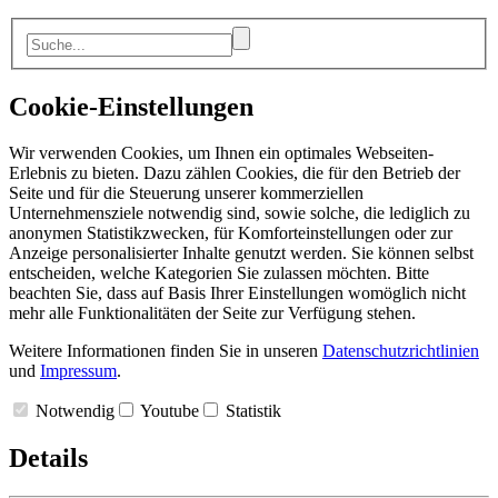
Cookie-Einstellungen
Wir verwenden Cookies, um Ihnen ein optimales Webseiten-
Erlebnis zu bieten. Dazu zählen Cookies, die für den Betrieb der
Seite und für die Steuerung unserer kommerziellen
Unternehmensziele notwendig sind, sowie solche, die lediglich zu
anonymen Statistikzwecken, für Komforteinstellungen oder zur
Anzeige personalisierter Inhalte genutzt werden. Sie können selbst
entscheiden, welche Kategorien Sie zulassen möchten. Bitte
beachten Sie, dass auf Basis Ihrer Einstellungen womöglich nicht
mehr alle Funktionalitäten der Seite zur Verfügung stehen.
Weitere Informationen finden Sie in unseren
Datenschutzrichtlinien
und
Impressum
.
Notwendig
Youtube
Statistik
Details