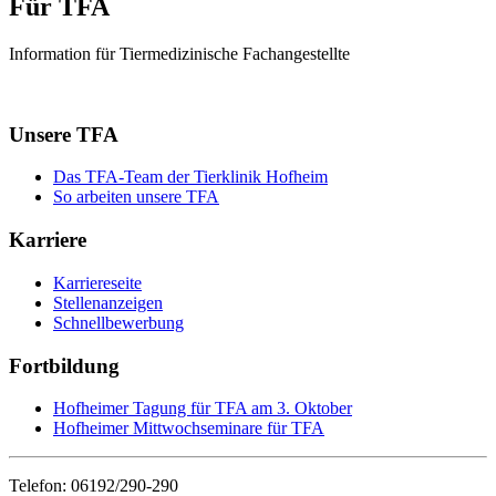
Für TFA
Information für Tiermedizinische Fachangestellte
Unsere TFA
Das TFA-Team der Tierklinik Hofheim
So arbeiten unsere TFA
Karriere
Karriereseite
Stellenanzeigen
Schnellbewerbung
Fortbildung
Hofheimer Tagung für TFA am 3. Oktober
Hofheimer Mittwochseminare für TFA
Telefon: 06192/290-290