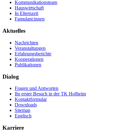
Kommunikationsteam
Hauswirtschaft
In Elternzeit
Famulant:innen
Aktuelles
Nachrichten
Veranstaltungen
Erfahrungsberichte
Kooperationen
Publikationen
Dialog
Fragen und Antworten
Ihr erster Besuch in der TK Hofheim
Kontaktformular
Downloads
Sitemap
Englisch
Karriere