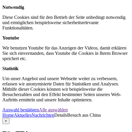
Notwendig
Diese Cookies sind für den Betrieb der Seite unbedingt notwendig
und ermöglichen beispielsweise sicherheitsrelevante
Funktionalitäten.
Youtube
Wir benutzen Youtube für das Anzeigen der Videos, damit erklären
Sie sich einverstanden, dass Youtube die Cookies in Ihrem Browser
speichert etc.
Statistik
Um unser Angebot und unsere Webseite weiter zu verbessern,
erfassen wir anonymisierte Daten für Statistiken und Analysen.
Mithilfe dieser Cookies können wir beispielsweise die
Besucherzahlen und den Effekt bestimmter Seiten unseres Web-
Auftritts ermitteln und unsere Inhalte optimieren.
Auswahl bestätigen
Alle auswählen
Home
Aktuelles
Nachrichten
Details
Besuch aus China
×