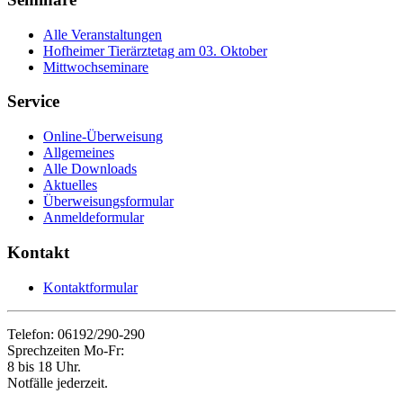
Alle Veranstaltungen
Hofheimer Tierärztetag am 03. Oktober
Mittwochseminare
Service
Online-Überweisung
Allgemeines
Alle Downloads
Aktuelles
Überweisungsformular
Anmeldeformular
Kontakt
Kontaktformular
Telefon: 06192/290-290
Sprechzeiten Mo-Fr:
8 bis 18 Uhr.
Notfälle jederzeit.