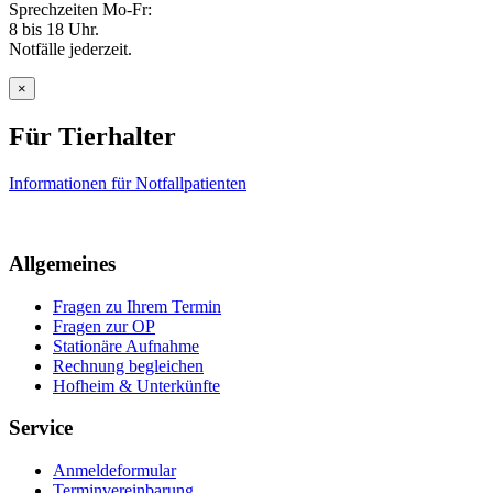
Sprechzeiten Mo-Fr:
8 bis 18 Uhr.
Notfälle jederzeit.
×
Für Tierhalter
Informationen für Notfallpatienten
Allgemeines
Fragen zu Ihrem Termin
Fragen zur OP
Stationäre Aufnahme
Rechnung begleichen
Hofheim & Unterkünfte
Service
Anmeldeformular
Terminvereinbarung