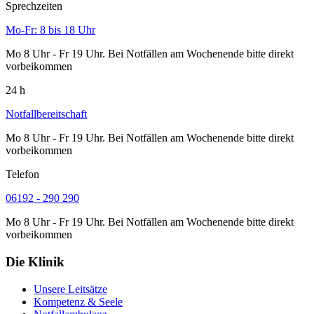
Sprechzeiten
Mo-Fr: 8 bis 18 Uhr
Mo 8 Uhr - Fr 19 Uhr. Bei Notfällen am Wochenende bitte direkt
vorbeikommen
24 h
Notfallbereitschaft
Mo 8 Uhr - Fr 19 Uhr. Bei Notfällen am Wochenende bitte direkt
vorbeikommen
Telefon
06192 - 290 290
Mo 8 Uhr - Fr 19 Uhr. Bei Notfällen am Wochenende bitte direkt
vorbeikommen
Die Klinik
Unsere Leitsätze
Kompetenz & Seele