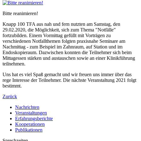
Bitte reanimieren!
Knapp 100 TFA aus nah und fern nutzten am Samstag, den
29.02.2020, die Möglichkeit, sich zum Thema "Notfälle"
fortzubilden. Einem Vormittag gefüllt mit Vorträgen zu
verschiedenen Notfallthemen folgten praxisnahe Seminare am
Nachmittag - zum Beispiel im Zahnraum, auf Station und im
Endoskopieraum. Dazwischen konnten die Teilnehmer sich beim
Mittagessen stärken und austauschen sowie an einer Klinikführung
teilnehmen.
Uns hat es viel Spaß gemacht und wir freuen uns immer über das
rege Interesse der Teilnehmer. Die nächste Veranstaltung 2021 folgt
bestimmt.
Zurück
Nachrichten
Veranstaltungen
Erfahrungsberichte
Kooperationen
Publikationen
Sprechzeiten