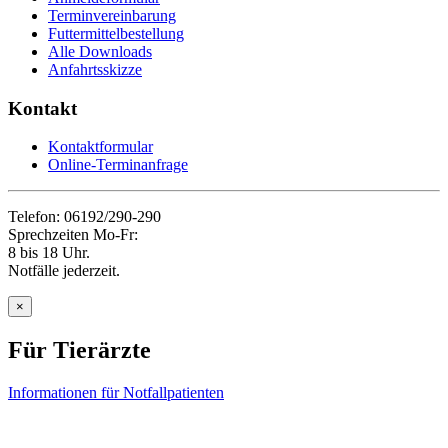
Terminvereinbarung
Futtermittelbestellung
Alle Downloads
Anfahrtsskizze
Kontakt
Kontaktformular
Online-Terminanfrage
Telefon: 06192/290-290
Sprechzeiten Mo-Fr:
8 bis 18 Uhr.
Notfälle jederzeit.
×
Für Tierärzte
Informationen für Notfallpatienten