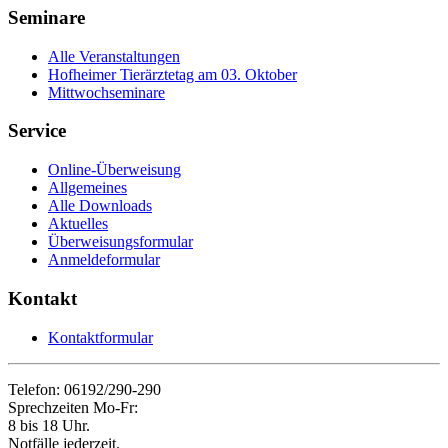
Seminare
Alle Veranstaltungen
Hofheimer Tierärztetag am 03. Oktober
Mittwochseminare
Service
Online-Überweisung
Allgemeines
Alle Downloads
Aktuelles
Überweisungsformular
Anmeldeformular
Kontakt
Kontaktformular
Telefon: 06192/290-290
Sprechzeiten Mo-Fr:
8 bis 18 Uhr.
Notfälle jederzeit.