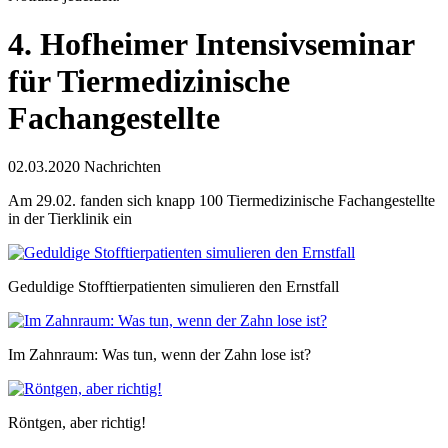
4. Hofheimer Intensivseminar
für Tiermedizinische
Fachangestellte
02.03.2020
Nachrichten
Am 29.02. fanden sich knapp 100 Tiermedizinische Fachangestellte
in der Tierklinik ein
Geduldige Stofftierpatienten simulieren den Ernstfall
Im Zahnraum: Was tun, wenn der Zahn lose ist?
Röntgen, aber richtig!