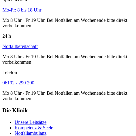
Mo-Fr: 8 bis 18 Uhr
Mo 8 Uhr - Fr 19 Uhr. Bei Notfällen am Wochenende bitte direkt
vorbeikommen
24 h
Notfallbereitschaft
Mo 8 Uhr - Fr 19 Uhr. Bei Notfällen am Wochenende bitte direkt
vorbeikommen
Telefon
06192 - 290 290
Mo 8 Uhr - Fr 19 Uhr. Bei Notfällen am Wochenende bitte direkt
vorbeikommen
Die Klinik
Unsere Leitsätze
Kompetenz & Seele
Notfallambulanz