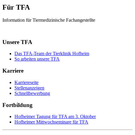
Für TFA
Information für Tiermedizinische Fachangestellte
Unsere TFA
Das TFA-Team der Tierklinik Hofheim
So arbeiten unsere TFA
Karriere
Karriereseite
Stellenanzeigen
Schnellbewerbung
Fortbildung
Hofheimer Tagung für TFA am 3. Oktober
Hofheimer Mittwochseminare für TFA