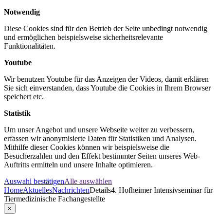
Notwendig
Diese Cookies sind für den Betrieb der Seite unbedingt notwendig
und ermöglichen beispielsweise sicherheitsrelevante
Funktionalitäten.
Youtube
Wir benutzen Youtube für das Anzeigen der Videos, damit erklären
Sie sich einverstanden, dass Youtube die Cookies in Ihrem Browser
speichert etc.
Statistik
Um unser Angebot und unsere Webseite weiter zu verbessern,
erfassen wir anonymisierte Daten für Statistiken und Analysen.
Mithilfe dieser Cookies können wir beispielsweise die
Besucherzahlen und den Effekt bestimmter Seiten unseres Web-
Auftritts ermitteln und unsere Inhalte optimieren.
Auswahl bestätigen
Alle auswählen
Home
Aktuelles
Nachrichten
Details
4. Hofheimer Intensivseminar für
Tiermedizinische Fachangestellte
×