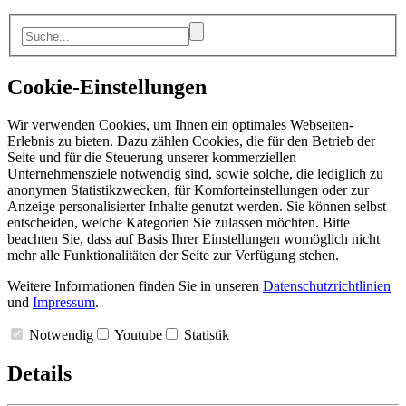
Cookie-Einstellungen
Wir verwenden Cookies, um Ihnen ein optimales Webseiten-
Erlebnis zu bieten. Dazu zählen Cookies, die für den Betrieb der
Seite und für die Steuerung unserer kommerziellen
Unternehmensziele notwendig sind, sowie solche, die lediglich zu
anonymen Statistikzwecken, für Komforteinstellungen oder zur
Anzeige personalisierter Inhalte genutzt werden. Sie können selbst
entscheiden, welche Kategorien Sie zulassen möchten. Bitte
beachten Sie, dass auf Basis Ihrer Einstellungen womöglich nicht
mehr alle Funktionalitäten der Seite zur Verfügung stehen.
Weitere Informationen finden Sie in unseren
Datenschutzrichtlinien
und
Impressum
.
Notwendig
Youtube
Statistik
Details