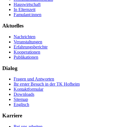
Hauswirtschaft
In Elternzeit
Famulant:innen
Aktuelles
Nachrichten
Veranstaltungen
Erfahrungsberichte
Kooperationen
Publikationen
Dialog
Fragen und Antworten
Ihr erster Besuch in der TK Hofheim
Kontaktformular
Downloads
Sitemap
Englisch
Karriere
Bei uns arbeiten