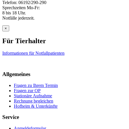
Telefon: 06192/290-290
Sprechzeiten Mo-Fr:
8 bis 18 Uhr.
Notfälle jederzeit.
×
Für Tierhalter
Informationen für Notfallpatienten
Allgemeines
Fragen zu Ihrem Termin
Fragen zur OP
Stationäre Aufnahme
Rechnung begleichen
Hofheim & Unterkünfte
Service
Anmeldeformular